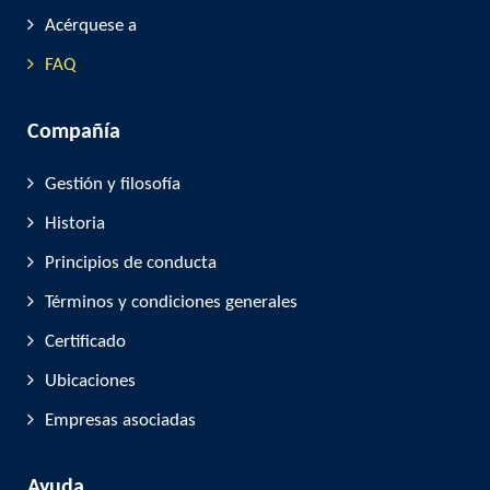
Acérquese a
FAQ
Compañía
Gestión y filosofía
Historia
Principios de conducta
Términos y condiciones generales
Certificado
Ubicaciones
Empresas asociadas
Ayuda