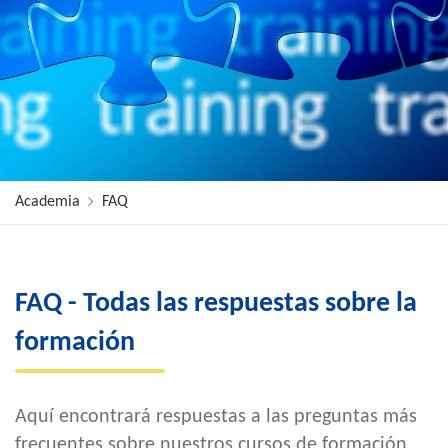
Academia
FAQ
FAQ - Todas las respuestas sobre la
formación
Aquí encontrará respuestas a las preguntas más
frecuentes sobre nuestros cursos de formación.