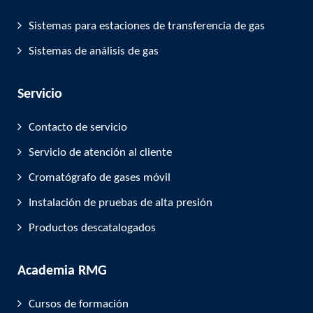
Sistemas para estaciones de transferencia de gas
Sistemas de análisis de gas
Servicio
Contacto de servicio
Servicio de atención al cliente
Cromatógrafo de gases móvil
Instalación de pruebas de alta presión
Productos descatalogados
Academia RMG
Cursos de formación