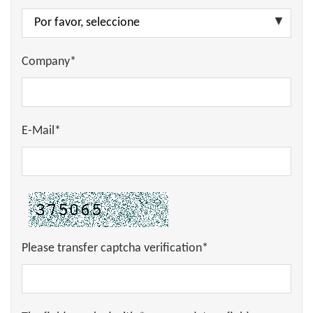
Company*
E-Mail*
Please transfer captcha verification*