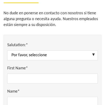
No dude en ponerse en contacto con nosotros si tiene
alguna pregunta o necesita ayuda. Nuestros empleados
están siempre a su disposición.
Salutation:*
First Name*
Name*