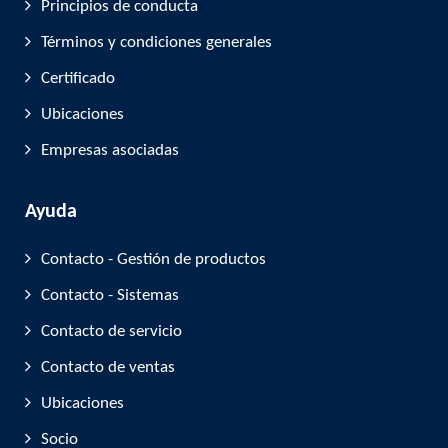
Principios de conducta
Términos y condiciones generales
Certificado
Ubicaciones
Empresas asociadas
Ayuda
Contacto - Gestión de productos
Contacto - Sistemas
Contacto de servicio
Contacto de ventas
Ubicaciones
Socio