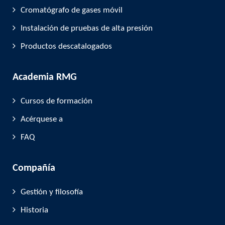
Cromatógrafo de gases móvil
Instalación de pruebas de alta presión
Productos descatalogados
Academia RMG
Cursos de formación
Acérquese a
FAQ
Compañía
Gestión y filosofía
Historia