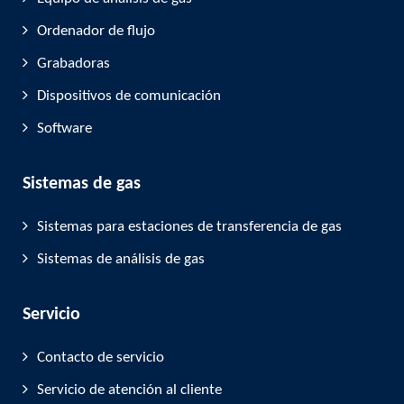
Ordenador de flujo
Grabadoras
Dispositivos de comunicación
Software
Sistemas de gas
Sistemas para estaciones de transferencia de gas
Sistemas de análisis de gas
Servicio
Contacto de servicio
Servicio de atención al cliente