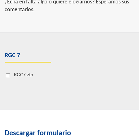
¿Echa en falta algo o quiere elogiarnos? Esperamos sus
comentarios.
RGC 7
RGC7.zip
Descargar formulario