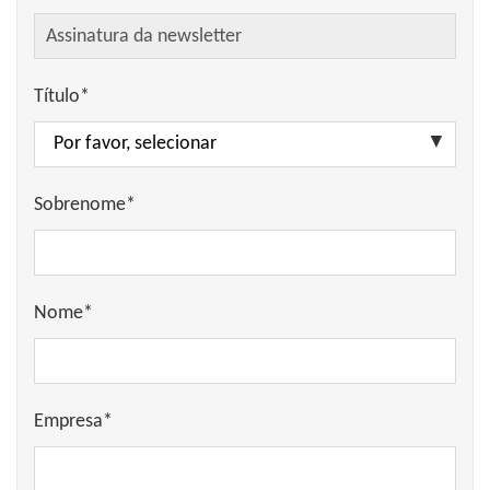
Título*
Sobrenome*
Nome*
Empresa*