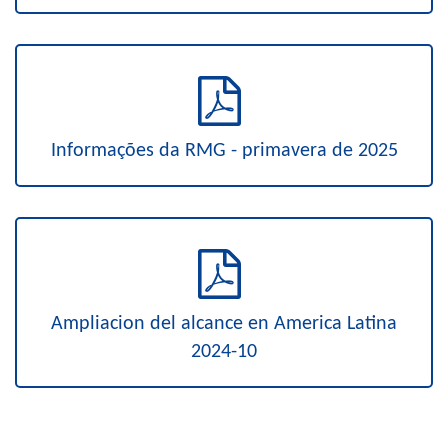
Informações da RMG - primavera de 2025
Ampliacion del alcance en America Latina
2024-10