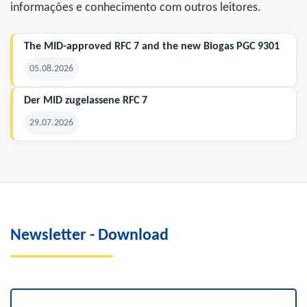
informações e conhecimento com outros leitores.
The MID-approved RFC 7 and the new Biogas PGC 9301
05.08.2026
Der MID zugelassene RFC 7
29.07.2026
Newsletter - Download