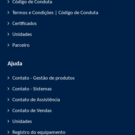
Código de Conduta
Termos e Condições | Código de Conduta
Certificados
Unidades
Parceiro
Ajuda
Contato - Gestão de produtos
Contato - Sistemas
Contato de Assistência
Contato de Vendas
Unidades
Registro do equipamento