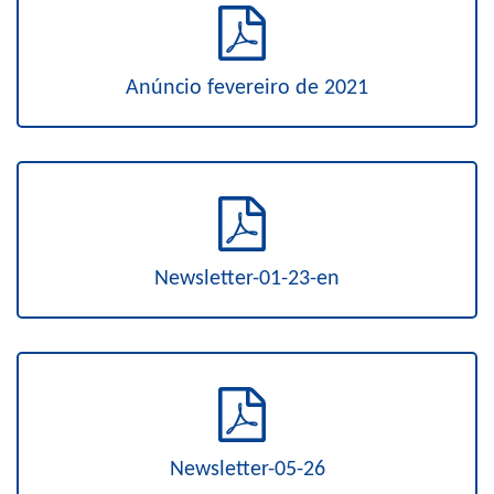
Anúncio fevereiro de 2021
Newsletter-01-23-en
Newsletter-05-26