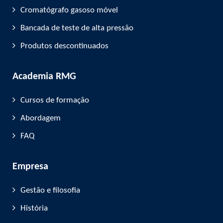
Cromatógrafo gasoso móvel
Bancada de teste de alta pressão
Produtos descontinuados
Academia RMG
Cursos de formação
Abordagem
FAQ
Empresa
Gestão e filosofia
História