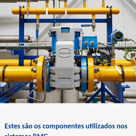
Estes são os componentes utilizados nos