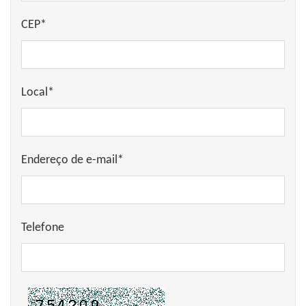
CEP*
Local*
Endereço de e-mail*
Telefone