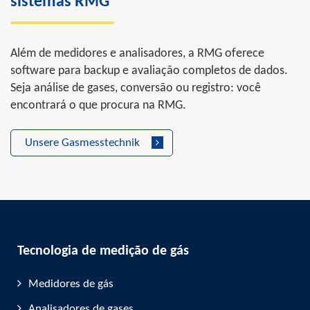
sistemas RMG
Além de medidores e analisadores, a RMG oferece
software para backup e avaliação completos de dados.
Seja análise de gases, conversão ou registro: você
encontrará o que procura na RMG.
Unsere Gasmesstechnik
Tecnologia de medição de gás
Medidores de gás
Analisadores de gases