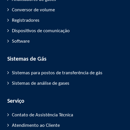
Conversor de volume
Registradores
Dispositivos de comunicação
Software
Sistemas de Gás
Sistemas para postos de transferência de gás
Sistemas de análise de gases
Serviço
Contato de Assistência Técnica
Atendimento ao Cliente