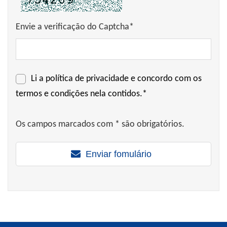
Envie a verificação do Captcha*
Li a
política de privacidade
e concordo com os
termos e condições nela contidos.*
Os campos marcados com * são obrigatórios.
Enviar fomulário