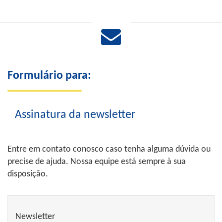
Formulário para:
Assinatura da newsletter
Entre em contato conosco caso tenha alguma dúvida ou
precise de ajuda. Nossa equipe está sempre à sua
disposição.
Newsletter