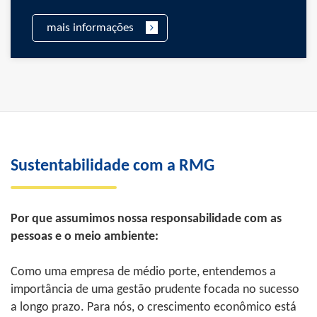
mais informações
Sustentabilidade com a RMG
Por que assumimos nossa responsabilidade com as
pessoas e o meio ambiente:
Como uma empresa de médio porte, entendemos a
importância de uma gestão prudente focada no sucesso
a longo prazo. Para nós, o crescimento econômico está