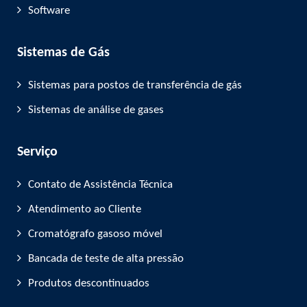
Software
Sistemas de Gás
Sistemas para postos de transferência de gás
Sistemas de análise de gases
Serviço
Contato de Assistência Técnica
Atendimento ao Cliente
Cromatógrafo gasoso móvel
Bancada de teste de alta pressão
Produtos descontinuados