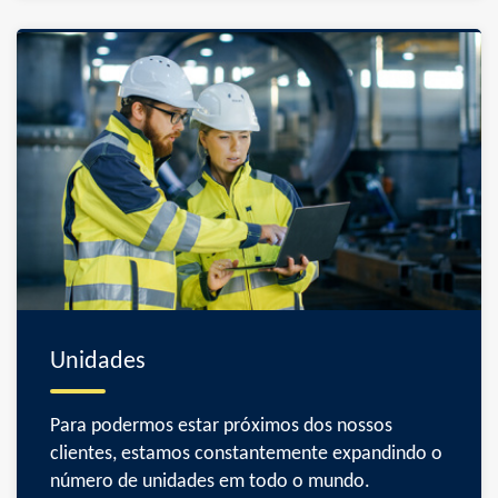
Unidades
Para podermos estar próximos dos nossos
clientes, estamos constantemente expandindo o
número de unidades em todo o mundo.