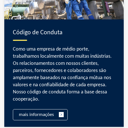
Código de Conduta
Como uma empresa de médio porte,
trabalhamos localmente com muitas indústrias.
Os relacionamentos com nossos clientes,
parceiros, fornecedores e colaboradores são
amplamente baseados na confiança mútua nos
valores e na confiabilidade de cada empresa.
Nosso código de conduta forma a base dessa
cooperação.
mais informações