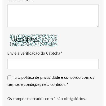
Envie a verificação do Captcha*
Li a
política de privacidade
e concordo com os
termos e condições nela contidos.*
Os campos marcados com * são obrigatórios.