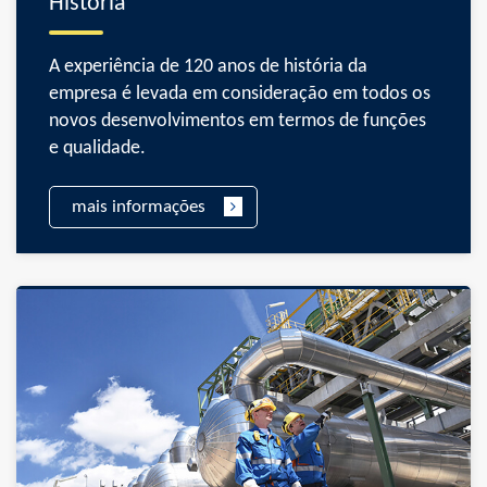
História
A experiência de 120 anos de história da
empresa é levada em consideração em todos os
novos desenvolvimentos em termos de funções
e qualidade.
mais informações