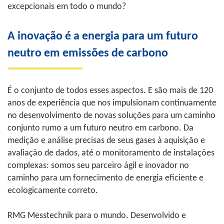
excepcionais em todo o mundo?
A inovação é a energia para um futuro
neutro em emissões de carbono
É o conjunto de todos esses aspectos. E são mais de 120
anos de experiência que nos impulsionam continuamente
no desenvolvimento de novas soluções para um caminho
conjunto rumo a um futuro neutro em carbono. Da
medição e análise precisas de seus gases à aquisição e
avaliação de dados, até o monitoramento de instalações
complexas: somos seu parceiro ágil e inovador no
caminho para um fornecimento de energia eficiente e
ecologicamente correto.
RMG Messtechnik para o mundo. Desenvolvido e