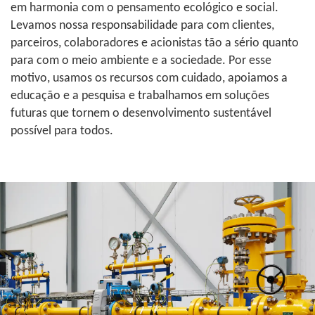
em harmonia com o pensamento ecológico e social.
Levamos nossa responsabilidade para com clientes,
parceiros, colaboradores e acionistas tão a sério quanto
para com o meio ambiente e a sociedade. Por esse
motivo, usamos os recursos com cuidado, apoiamos a
educação e a pesquisa e trabalhamos em soluções
futuras que tornem o desenvolvimento sustentável
possível para todos.