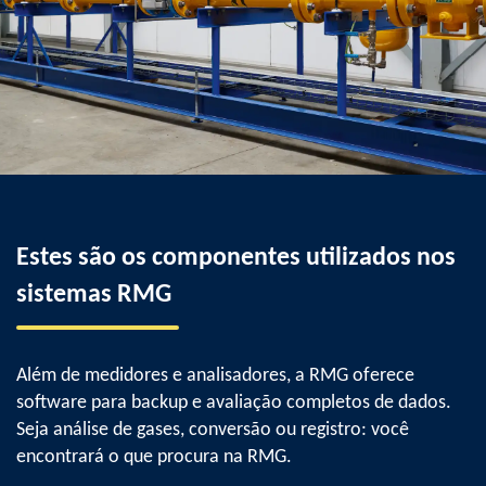
Estes são os componentes utilizados nos
sistemas RMG
Além de medidores e analisadores, a RMG oferece
software para backup e avaliação completos de dados.
Seja análise de gases, conversão ou registro: você
encontrará o que procura na RMG.