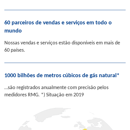
60 parceiros de vendas e serviços em todo o
mundo
Nossas vendas e serviços estão disponíveis em mais de
60 países.
1000 bilhões de metros cúbicos de gás natural*
…são registrados anualmente com precisão pelos
medidores RMG. *) Situação em 2019