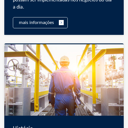
possam ser implementadas nos negócios do dia
a dia.
mais informações