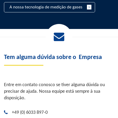
A nossa tecnologia de medição de gases
Tem alguma dúvida sobre o
Empresa
Entre em contato conosco se tiver alguma dúvida ou
precisar de ajuda. Nossa equipe está sempre à sua
disposição.
+49 (0) 6033 897-0