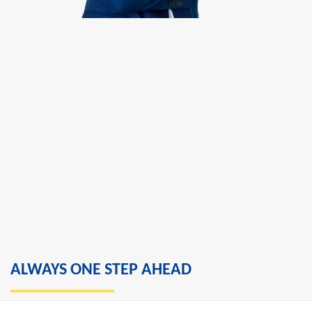
ALWAYS ONE STEP AHEAD