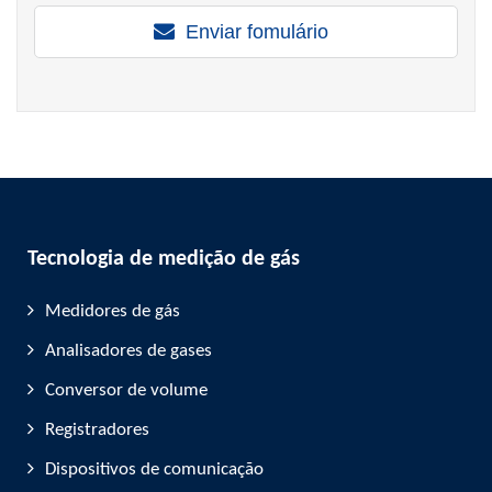
Enviar fomulário
Tecnologia de medição de gás
Medidores de gás
Analisadores de gases
Conversor de volume
Registradores
Dispositivos de comunicação