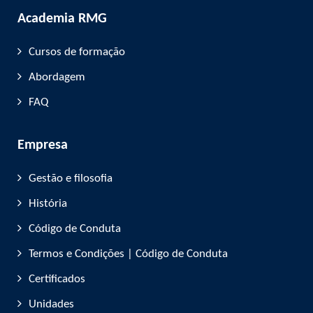
Academia RMG
Cursos de formação
Abordagem
FAQ
Empresa
Gestão e filosofia
História
Código de Conduta
Termos e Condições | Código de Conduta
Certificados
Unidades