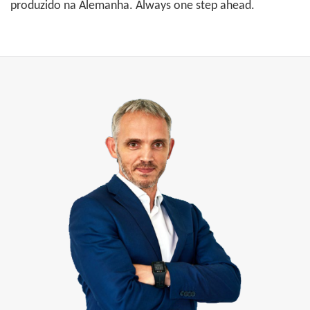
produzido na Alemanha. Always one step ahead.