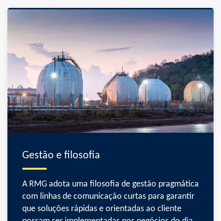
Gestão e filosofia
A RMG adota uma filosofia de gestão pragmática
com linhas de comunicação curtas para garantir
que soluções rápidas e orientadas ao cliente