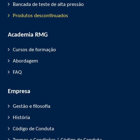
Bancada de teste de alta pressão
Produtos descontinuados
Academia RMG
Cursos de formação
Abordagem
FAQ
Empresa
Gestão e filosofia
História
Código de Conduta