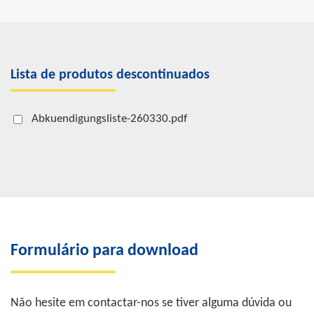
Lista de produtos descontinuados
Abkuendigungsliste-260330.pdf
Formulário para download
Não hesite em contactar-nos se tiver alguma dúvida ou