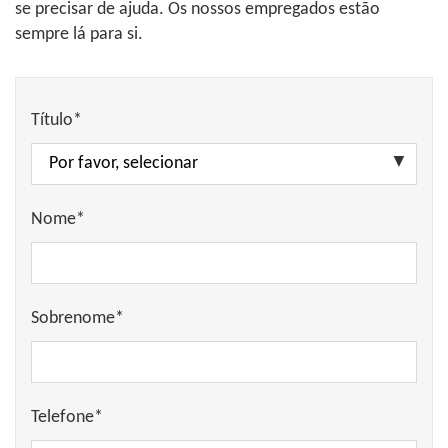
se precisar de ajuda. Os nossos empregados estão
sempre lá para si.
Título*
Nome*
Sobrenome*
Telefone*