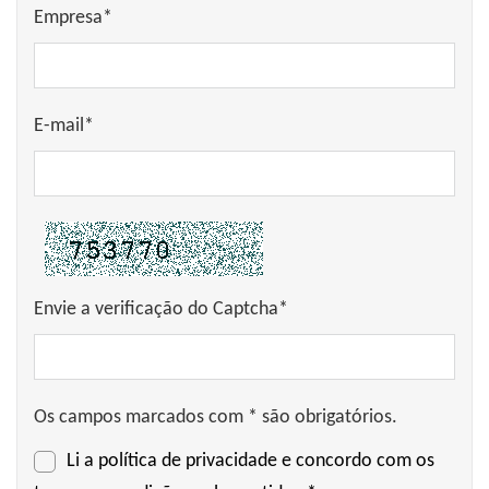
Empresa*
E-mail*
Envie a verificação do Captcha*
Os campos marcados com * são obrigatórios.
Li a
política de privacidade
e concordo com os