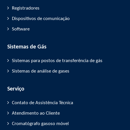
Registradores
Dispositivos de comunicação
Software
Sistemas de Gás
Sistemas para postos de transferência de gás
Sistemas de análise de gases
Serviço
Contato de Assistência Técnica
Atendimento ao Cliente
Cromatógrafo gasoso móvel