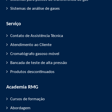
Sistemas de análise de gases
Serviço
Contato de Assistência Técnica
Atendimento ao Cliente
Cromatógrafo gasoso móvel
Bancada de teste de alta pressão
Produtos descontinuados
Academia RMG
Cursos de formação
Abordagem