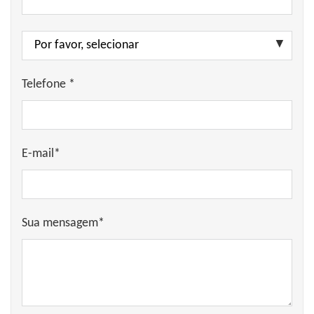
Telefone *
E-mail*
Sua mensagem*