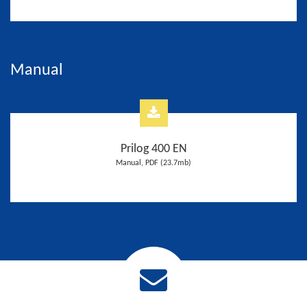
Manual
Prilog 400 EN
Manual, PDF (23.7mb)