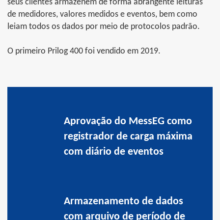
seus clientes armazenem de forma abrangente leituras
de medidores, valores medidos e eventos, bem como
leiam todos os dados por meio de protocolos padrão.
O primeiro Prilog 400 foi vendido em 2019.
Aprovação do MessEG como
registrador de carga máxima
com diário de eventos
Armazenamento de dados
com arquivo de período de