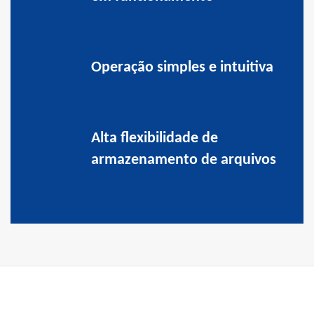
Operação simples e intuitiva
Alta flexibilidade de
armazenamento de arquivos