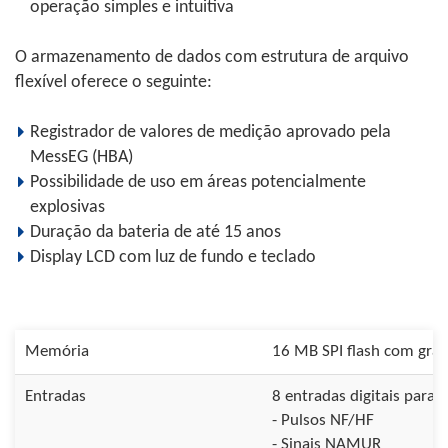
operação simples e intuitiva
O armazenamento de dados com estrutura de arquivo
flexível oferece o seguinte:
Registrador de valores de medição aprovado pela
MessEG (HBA)
Possibilidade de uso em áreas potencialmente
explosivas
Duração da bateria de até 15 anos
Display LCD com luz de fundo e teclado
Memória
16 MB SPI flash com gra
Entradas
8 entradas digitais para
- Pulsos NF/HF
- Sinais NAMUR