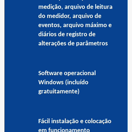
medição, arquivo de leitura
do medidor, arquivo de
eventos, arquivo máximo e
diários de registro de
alterações de parâmetros
Software operacional
Windows (incluído
gratuitamente)
Fácil instalação e colocação
em funcionamento