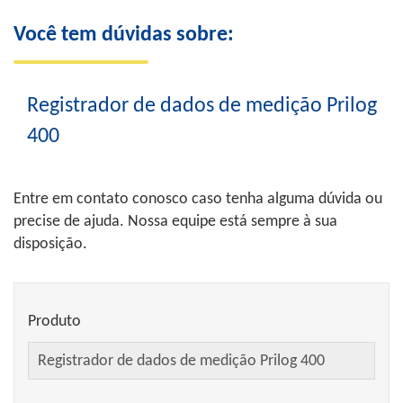
Você tem dúvidas sobre:
Registrador de dados de medição Prilog
400
Entre em contato conosco caso tenha alguma dúvida ou
precise de ajuda. Nossa equipe está sempre à sua
disposição.
Produto