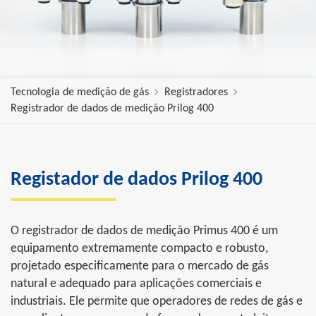
Tecnologia de medição de gás
Registradores
Registrador de dados de medição Prilog 400
Registador de dados Prilog 400
O registrador de dados de medição Primus 400 é um
equipamento extremamente compacto e robusto,
projetado especificamente para o mercado de gás
natural e adequado para aplicações comerciais e
industriais. Ele permite que operadores de redes de gás e