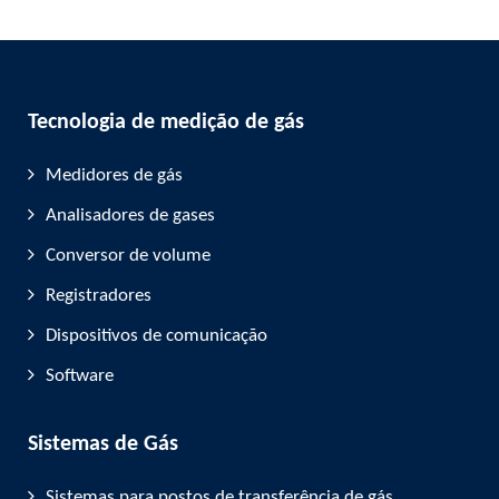
Tecnologia de medição de gás
Medidores de gás
Analisadores de gases
Conversor de volume
Registradores
Dispositivos de comunicação
Software
Sistemas de Gás
Sistemas para postos de transferência de gás