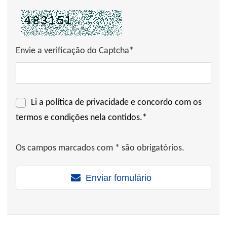
Envie a verificação do Captcha*
Li a
política de privacidade
e concordo com os
termos e condições nela contidos.*
Os campos marcados com * são obrigatórios.
Enviar fomulário