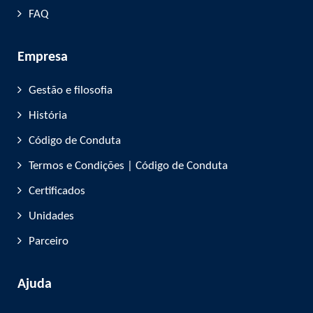
FAQ
Empresa
Gestão e filosofia
História
Código de Conduta
Termos e Condições | Código de Conduta
Certificados
Unidades
Parceiro
Ajuda