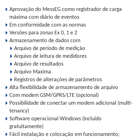
Aprovação do MessEG como registrador de carga
máxima com diário de eventos
Em conformidade com as normas
Versões para zonas Ex 0, 1 e 2
Armazenamento de dados com
Arquivo de período de medição
Arquivo de leitura de medidores
Arquivo de resultados
Arquivo Maxima
Registros de alterações de parâmetros
Alta flexibilidade de armazenamento de arquivo
Com modem GSM/GPRS/LTE (opcional)
Possibilidade de conectar um modem adicional (multi-
tenancy)
Software operacional Windows (incluído
gratuitamente)
Fácil instalação e colocação em funcionamento;