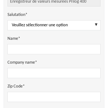
Salutation*
Name*
Company name*
Zip Code*