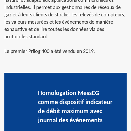
naturel et adapté aux applications commerciales et
industrielles. Il permet aux gestionnaires de réseaux de
gaz et à leurs clients de stocker les relevés de compteurs,
les valeurs mesurées et les événements de manière
exhaustive et de lire toutes les données via des
protocoles standard.
Le premier Prilog 400 a été vendu en 2019.
Homologation MessEG
comme dispositif indicateur
de débit maximum avec
journal des événements