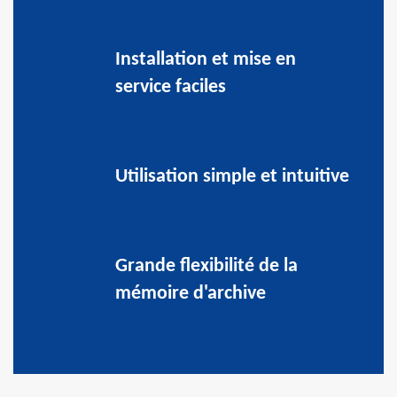
Installation et mise en
service faciles
Utilisation simple et intuitive
Grande flexibilité de la
mémoire d'archive