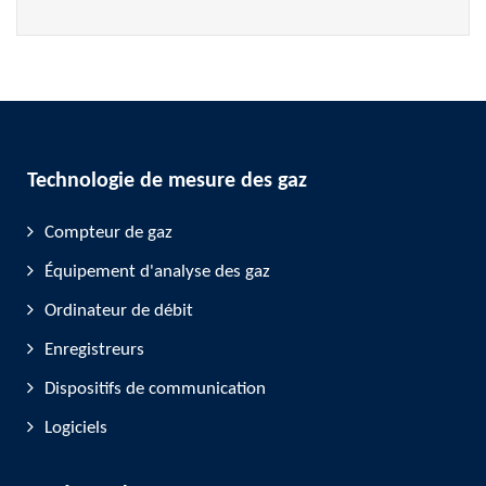
Technologie de mesure des gaz
Compteur de gaz
Équipement d'analyse des gaz
Ordinateur de débit
Enregistreurs
Dispositifs de communication
Logiciels