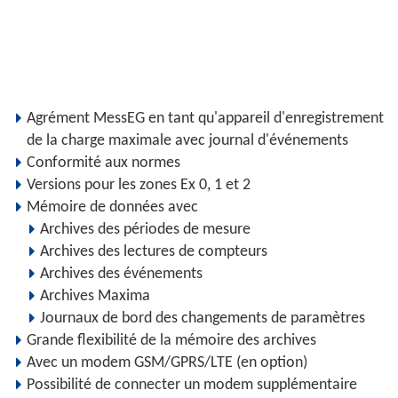
Agrément MessEG en tant qu'appareil d'enregistrement
de la charge maximale avec journal d'événements
Conformité aux normes
Versions pour les zones Ex 0, 1 et 2
Mémoire de données avec
Archives des périodes de mesure
Archives des lectures de compteurs
Archives des événements
Archives Maxima
Journaux de bord des changements de paramètres
Grande flexibilité de la mémoire des archives
Avec un modem GSM/GPRS/LTE (en option)
Possibilité de connecter un modem supplémentaire