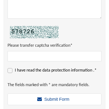
Please transfer captcha verification*
I have read the
data protection information
.*
The fields marked with * are mandatory fields.
Submit Form