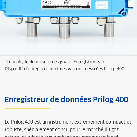
Technologie de mesure des gaz
Enregistreurs
Dispositif d'enregistrement des valeurs mesurées Prilog 400
Enregistreur de données Prilog 400
Le Prilog 400 est un instrument extrêmement compact et
robuste, spécialement conçu pour le marché du gaz