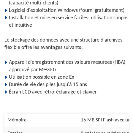
(capacité multi-clients)
Logiciel d'exploitation Windows (fourni gratuitement)
Installation et mise en service faciles; utilisation simple
et intuitive
Le stockage des données avec une structure d'archives
flexible offre les avantages suivants :
Appareil d'enregistrement des valeurs mesurées (HBA)
approuvé par MessEG
Utilisation possible en zone Ex
Durée de vie des piles jusqu'à 15 ans
Écran LCD avec rétro-éclairage et clavier
Mémoire
16 MB SPI Flash avec un