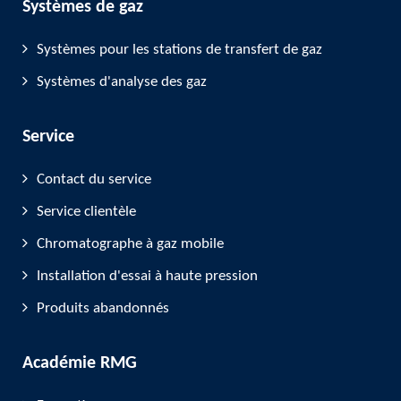
Systèmes de gaz
Systèmes pour les stations de transfert de gaz
Systèmes d'analyse des gaz
Service
Contact du service
Service clientèle
Chromatographe à gaz mobile
Installation d'essai à haute pression
Produits abandonnés
Académie RMG