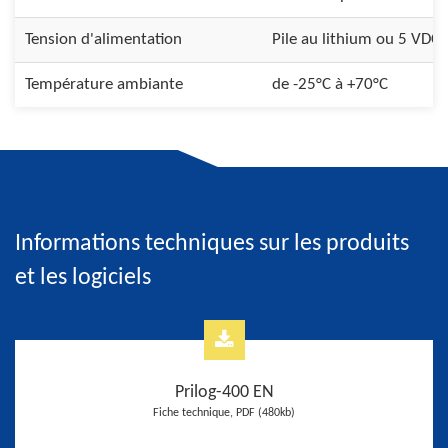
Tension d'alimentation
Pile au lithium ou 5 VDC
Température ambiante
de -25°C à +70°C
Informations techniques sur les produits
et les logiciels
Prilog-400 EN
Fiche technique, PDF (480kb)