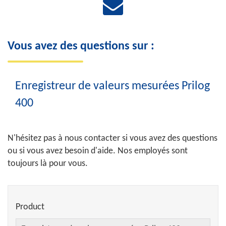
Vous avez des questions sur :
Enregistreur de valeurs mesurées Prilog
400
N'hésitez pas à nous contacter si vous avez des questions
ou si vous avez besoin d'aide. Nos employés sont
toujours là pour vous.
Product