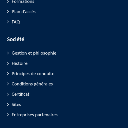
Formations
Plan d'accès
FAQ
Société
Gestion et philosophie
Histoire
Principes de conduite
Conditions générales
Certificat
Sites
Entreprises partenaires