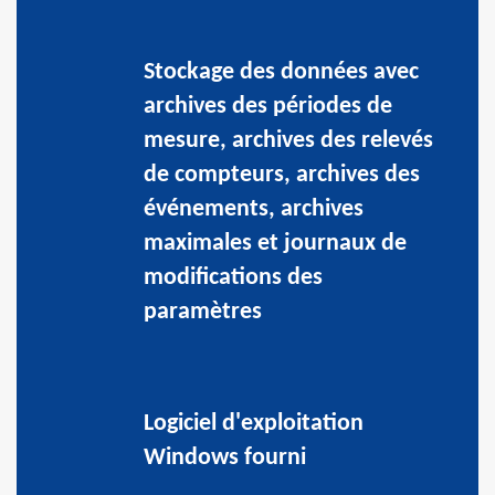
Stockage des données avec
archives des périodes de
mesure, archives des relevés
de compteurs, archives des
événements, archives
maximales et journaux de
modifications des
paramètres
Logiciel d'exploitation
Windows fourni