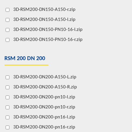
3D-RSM200-DN150-A150-r.zip
3D-RSM200-DN150-A150-l.zip
3D-RSM200-DN150-PN10-16-l.zip
3D-RSM200-DN150-PN10-16-r.zip
RSM 200 DN 200
3D-RSM200-DN200-A150-L.zip
3D-RSM200-DN200-A150-R.zip
3D-RSM200-DN200-pn10-l.zip
3D-RSM200-DN200-pn10-r.zip
3D-RSM200-DN200-pn16-l.zip
3D-RSM200-DN200-pn16-r.zip