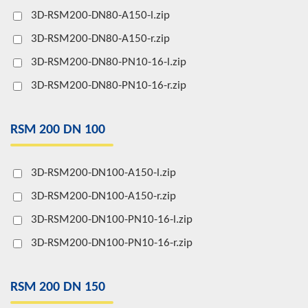
3D-RSM200-DN80-A150-l.zip
3D-RSM200-DN80-A150-r.zip
3D-RSM200-DN80-PN10-16-l.zip
3D-RSM200-DN80-PN10-16-r.zip
RSM 200 DN 100
3D-RSM200-DN100-A150-l.zip
3D-RSM200-DN100-A150-r.zip
3D-RSM200-DN100-PN10-16-l.zip
3D-RSM200-DN100-PN10-16-r.zip
RSM 200 DN 150