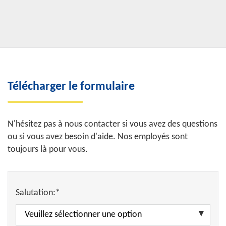
Télécharger le formulaire
N'hésitez pas à nous contacter si vous avez des questions
ou si vous avez besoin d'aide. Nos employés sont
toujours là pour vous.
Salutation:*