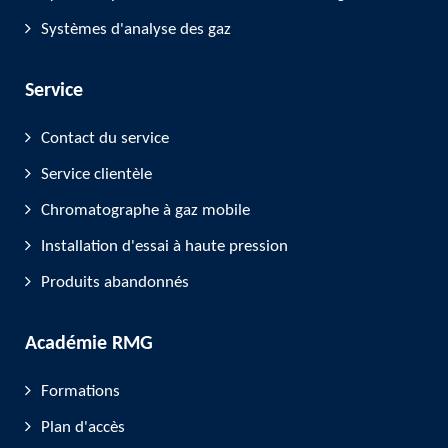
Systèmes d'analyse des gaz
Service
Contact du service
Service clientèle
Chromatographe à gaz mobile
Installation d'essai à haute pression
Produits abandonnés
Académie RMG
Formations
Plan d'accès