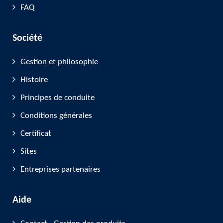
FAQ
Société
Gestion et philosophie
Histoire
Principes de conduite
Conditions générales
Certificat
Sites
Entreprises partenaires
Aide