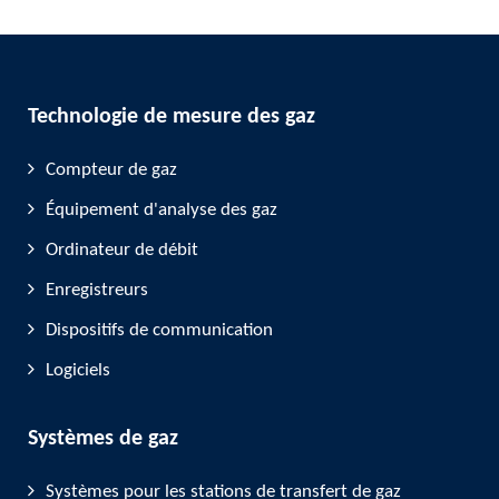
Technologie de mesure des gaz
Compteur de gaz
Équipement d'analyse des gaz
Ordinateur de débit
Enregistreurs
Dispositifs de communication
Logiciels
Systèmes de gaz
Systèmes pour les stations de transfert de gaz