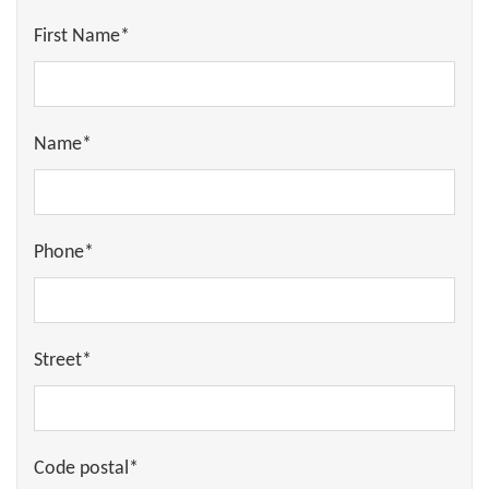
First Name*
Name*
Phone*
Street*
Code postal*