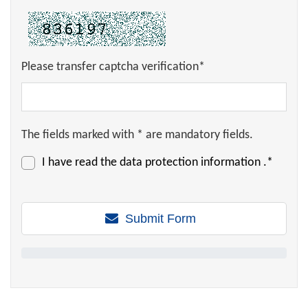
Please transfer captcha verification*
The fields marked with * are mandatory fields.
I have read the
data protection information
.*
Submit Form