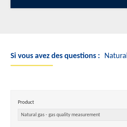
Si vous avez des questions :
Natura
Product