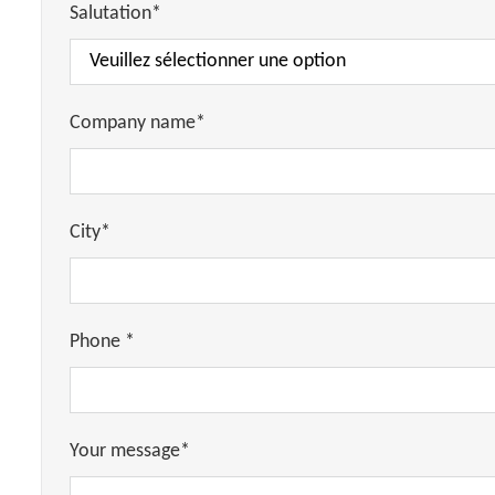
Salutation*
Company name*
City*
Phone *
Your message*