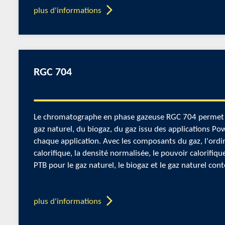
plus d'informations
RGC 704
Le chromatographe en phase gazeuse RGC 704 permet d
gaz naturel, du biogaz, du gaz issu des applications Po
chaque application. Avec les composants du gaz, l'ordi
calorifique, la densité normalisée, le pouvoir calorifi
PTB pour le gaz naturel, le biogaz et le gaz naturel co
plus d'informations