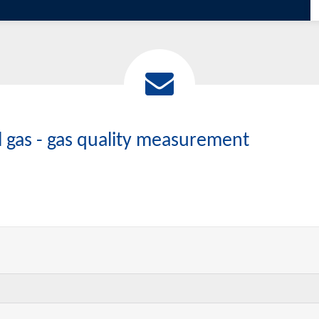
l gas - gas quality measurement