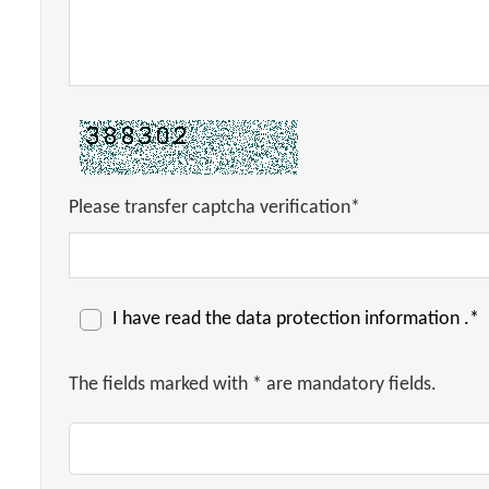
Please transfer captcha verification*
I have read the
data protection information
.*
The fields marked with * are mandatory fields.