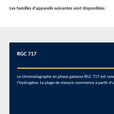
Les familles d'appareils suivantes sont disponibles
:
RGC 717
Le chromatographe en phase gazeuse RGC 717 est conçu 
l'hydrogène. La plage de mesure commence à partir d'