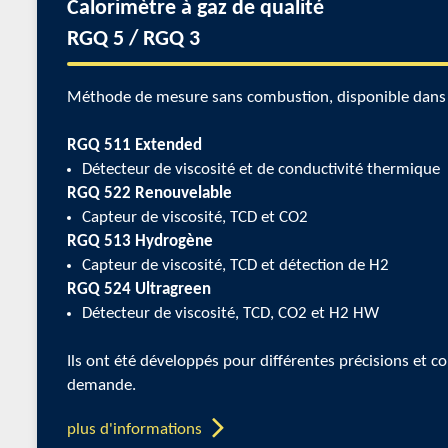
Calorimètre à gaz de qualité
RGQ 5 / RGQ 3
Méthode de mesure sans combustion, disponible dans l
RGQ 511 Extended
Détecteur de viscosité et de conductivité thermique
RGQ 522 Renouvelable
Capteur de viscosité, TCD et CO2
RGQ 513 Hydrogène
Capteur de viscosité, TCD et détection de H2
RGQ 524 Ultragreen
Détecteur de viscosité, TCD, CO2 et H2 HW
Ils ont été développés pour différentes précisions et 
demande.
plus d'informations