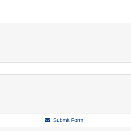
Submit Form