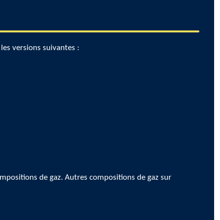
es versions suivantes :
compositions de gaz. Autres compositions de gaz sur