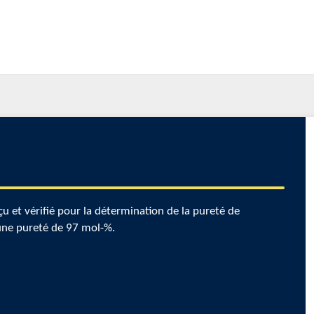
et vérifié pour la détermination de la pureté de
une pureté de 97 mol-%.