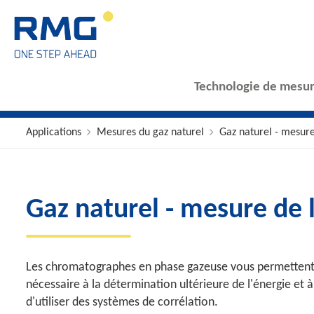
Technologie de mesur
Applications
Mesures du gaz naturel
Gaz naturel - mesure
Gaz naturel - mesure de l
Les chromatographes en phase gazeuse vous permettent d'
nécessaire à la détermination ultérieure de l'énergie et 
d'utiliser des systèmes de corrélation.