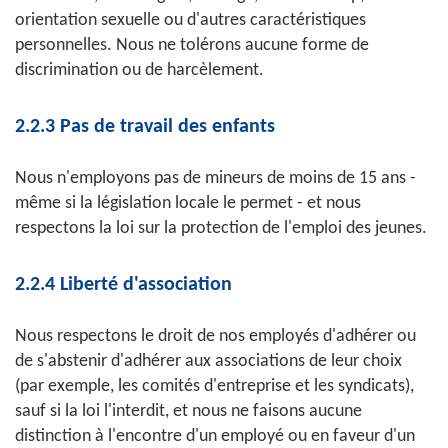
orientation sexuelle ou d'autres caractéristiques
personnelles. Nous ne tolérons aucune forme de
discrimination ou de harcèlement.
2.2.3 Pas de travail des enfants
Nous n'employons pas de mineurs de moins de 15 ans -
même si la législation locale le permet - et nous
respectons la loi sur la protection de l'emploi des jeunes.
2.2.4 Liberté d'association
Nous respectons le droit de nos employés d'adhérer ou
de s'abstenir d'adhérer aux associations de leur choix
(par exemple, les comités d'entreprise et les syndicats),
sauf si la loi l'interdit, et nous ne faisons aucune
distinction à l'encontre d'un employé ou en faveur d'un