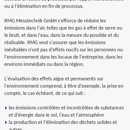
ou à l'élimination en fin de processus.
RMG Messtechnik GmbH s'efforce de réduire les
émissions dans l'air, telles que les gaz à effet de serre ou
le bruit, et dans l'eau, dans la mesure du possible et du
réalisable. RMG veut s'assurer que les émissions
inévitables n'ont pas d'effets nocifs sur les personnes ou
l'environnement dans les locaux de l'entreprise, dans les
environs immédiats ou dans la région.
L'évaluation des effets aigus et permanents sur
l'environnement comprend, à titre d'exemple, la prise en
compte, le cas échéant, de ce qui suit :
les émissions contrôlées et incontrôlées de substances
et d'énergie dans le sol, l'eau et l'atmosphère
la production et l'élimination des déchets solides et
autres