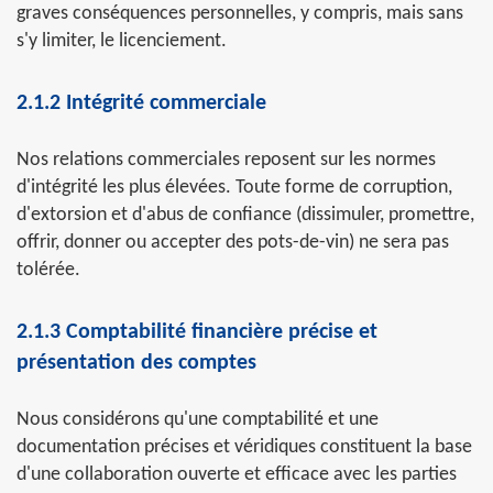
graves conséquences personnelles, y compris, mais sans
s'y limiter, le licenciement.
2.1.2 Intégrité commerciale
Nos relations commerciales reposent sur les normes
d'intégrité les plus élevées. Toute forme de corruption,
d'extorsion et d'abus de confiance (dissimuler, promettre,
offrir, donner ou accepter des pots-de-vin) ne sera pas
tolérée.
2.1.3 Comptabilité financière précise et
présentation des comptes
Nous considérons qu'une comptabilité et une
documentation précises et véridiques constituent la base
d'une collaboration ouverte et efficace avec les parties