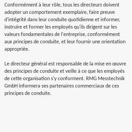
Conformément à leur rôle, tous les directeurs doivent
adopter un comportement exemplaire, faire preuve
d'intégrité dans leur conduite quotidienne et informer,
instruire et former les employés qu'ils dirigent sur les
valeurs fondamentales de l'entreprise, conformément
aux principes de conduite, et leur fournir une orientation
appropriée.
Le directeur général est responsable de la mise en œuvre
des principes de conduite et veille à ce que les employés
de cette organisation s'y conforment. RMG Messtechnik
GmbH informera ses partenaires commerciaux de ces
principes de conduite.