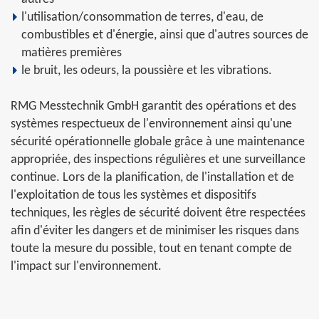
l'utilisation/consommation de terres, d'eau, de
combustibles et d'énergie, ainsi que d'autres sources de
matières premières
le bruit, les odeurs, la poussière et les vibrations.
RMG Messtechnik GmbH garantit des opérations et des
systèmes respectueux de l'environnement ainsi qu'une
sécurité opérationnelle globale grâce à une maintenance
appropriée, des inspections régulières et une surveillance
continue. Lors de la planification, de l'installation et de
l'exploitation de tous les systèmes et dispositifs
techniques, les règles de sécurité doivent être respectées
afin d'éviter les dangers et de minimiser les risques dans
toute la mesure du possible, tout en tenant compte de
l'impact sur l'environnement.