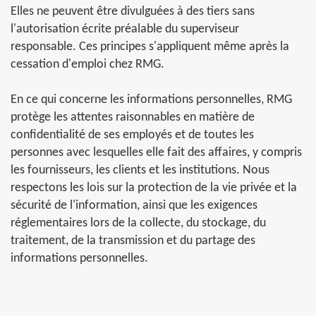
Elles ne peuvent être divulguées à des tiers sans
l'autorisation écrite préalable du superviseur
responsable. Ces principes s'appliquent même après la
cessation d'emploi chez RMG.
En ce qui concerne les informations personnelles, RMG
protège les attentes raisonnables en matière de
confidentialité de ses employés et de toutes les
personnes avec lesquelles elle fait des affaires, y compris
les fournisseurs, les clients et les institutions. Nous
respectons les lois sur la protection de la vie privée et la
sécurité de l'information, ainsi que les exigences
réglementaires lors de la collecte, du stockage, du
traitement, de la transmission et du partage des
informations personnelles.