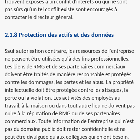
trouvent exposés à un conflit d'intérêts ou qui ne sont
pas sûrs qu'un tel conflit existe sont encouragés à
contacter le directeur général.
2.1.8 Protection des actifs et des données
Sauf autorisation contraire, les ressources de l'entreprise
ne peuvent être utilisées qu'à des fins professionnelles.
Les biens de RMG et de ses partenaires commerciaux
doivent être traités de manière responsable et protégés
contre les dommages, les pertes et les abus. La propriété
intellectuelle doit être protégée contre les attaques, la
perte ou la violation. Les activités des employés au
travail, à la maison ou dans tout autre lieu ne doivent pas
nuire à la réputation de RMG ou de ses partenaires
commerciaux. Toute information de l'entreprise qui n'est
pas du domaine public doit rester confidentielle et ne
peut être divulguée qu'aux collègues qui en ont besoin.