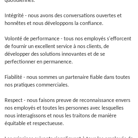
quotidiennes.
Intégrité - nous avons des conversations ouvertes et
honnêtes et nous développons la confiance.
Volonté de performance - tous nos employés s'efforcent
de fournir un excellent service à nos clients, de
développer des solutions innovantes et de se
perfectionner en permanence.
Fiabilité - nous sommes un partenaire fiable dans toutes
nos pratiques commerciales.
Respect - nous faisons preuve de reconnaissance envers
nos employés et toutes les personnes avec lesquelles
nous interagissons et nous les traitons de manière
équitable et respectueuse.