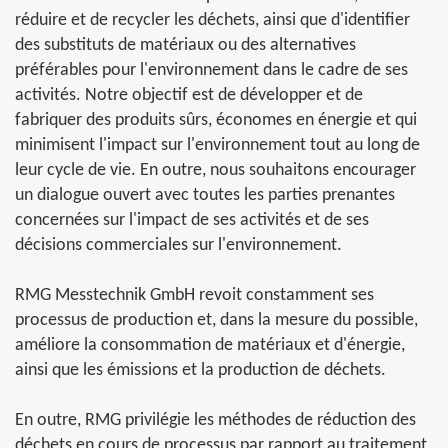
réduire et de recycler les déchets, ainsi que d'identifier
des substituts de matériaux ou des alternatives
préférables pour l'environnement dans le cadre de ses
activités. Notre objectif est de développer et de
fabriquer des produits sûrs, économes en énergie et qui
minimisent l'impact sur l'environnement tout au long de
leur cycle de vie. En outre, nous souhaitons encourager
un dialogue ouvert avec toutes les parties prenantes
concernées sur l'impact de ses activités et de ses
décisions commerciales sur l'environnement.
RMG Messtechnik GmbH revoit constamment ses
processus de production et, dans la mesure du possible,
améliore la consommation de matériaux et d'énergie,
ainsi que les émissions et la production de déchets.
En outre, RMG privilégie les méthodes de réduction des
déchets en cours de processus par rapport au traitement