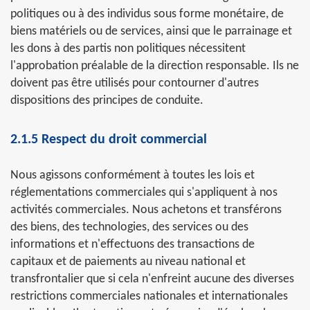
politiques ou à des individus sous forme monétaire, de
biens matériels ou de services, ainsi que le parrainage et
les dons à des partis non politiques nécessitent
l'approbation préalable de la direction responsable. Ils ne
doivent pas être utilisés pour contourner d'autres
dispositions des principes de conduite.
2.1.5 Respect du droit commercial
Nous agissons conformément à toutes les lois et
réglementations commerciales qui s'appliquent à nos
activités commerciales. Nous achetons et transférons
des biens, des technologies, des services ou des
informations et n'effectuons des transactions de
capitaux et de paiements au niveau national et
transfrontalier que si cela n'enfreint aucune des diverses
restrictions commerciales nationales et internationales