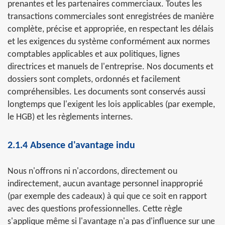
prenantes et les partenaires commerciaux. Toutes les
transactions commerciales sont enregistrées de manière
complète, précise et appropriée, en respectant les délais
et les exigences du système conformément aux normes
comptables applicables et aux politiques, lignes
directrices et manuels de l'entreprise. Nos documents et
dossiers sont complets, ordonnés et facilement
compréhensibles. Les documents sont conservés aussi
longtemps que l'exigent les lois applicables (par exemple,
le HGB) et les règlements internes.
2.1.4 Absence d'avantage indu
Nous n'offrons ni n'accordons, directement ou
indirectement, aucun avantage personnel inapproprié
(par exemple des cadeaux) à qui que ce soit en rapport
avec des questions professionnelles. Cette règle
s'applique même si l'avantage n'a pas d'influence sur une