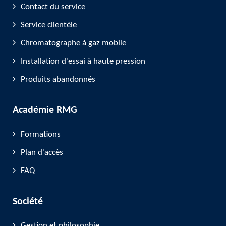
Contact du service
Service clientèle
Chromatographe à gaz mobile
Installation d'essai à haute pression
Produits abandonnés
Académie RMG
Formations
Plan d'accès
FAQ
Société
Gestion et philosophie