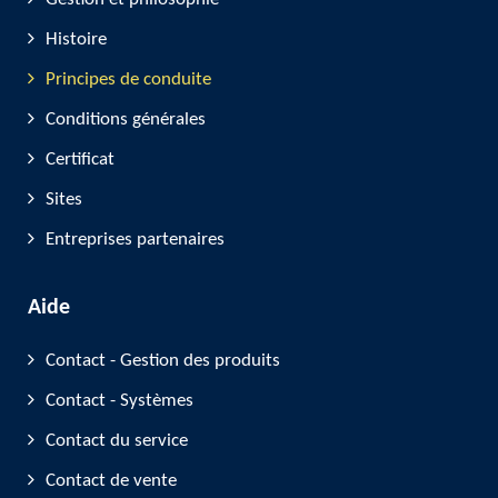
Histoire
Principes de conduite
Conditions générales
Certificat
Sites
Entreprises partenaires
Aide
Contact - Gestion des produits
Contact - Systèmes
Contact du service
Contact de vente