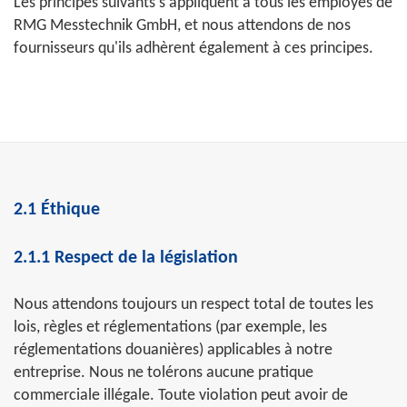
Les principes suivants s'appliquent à tous les employés de
RMG Messtechnik GmbH, et nous attendons de nos
fournisseurs qu'ils adhèrent également à ces principes.
2.1 Éthique
2.1.1 Respect de la législation
Nous attendons toujours un respect total de toutes les
lois, règles et réglementations (par exemple, les
réglementations douanières) applicables à notre
entreprise. Nous ne tolérons aucune pratique
commerciale illégale. Toute violation peut avoir de