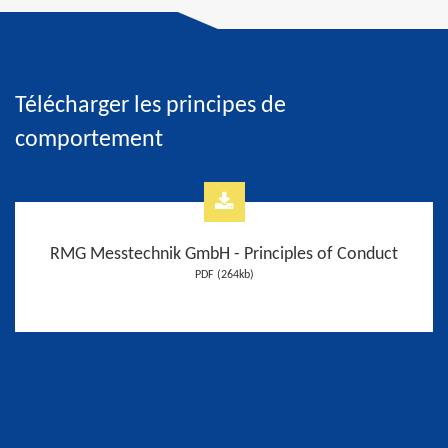
Télécharger les principes de
comportement
RMG Messtechnik GmbH - Principles of Conduct
PDF (264kb)