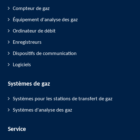
Compteur de gaz
Équipement d'analyse des gaz
Ordinateur de débit
Enregistreurs
Dispositifs de communication
Logiciels
Systèmes de gaz
Systèmes pour les stations de transfert de gaz
Systèmes d'analyse des gaz
Service