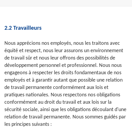
2.2 Travailleurs
Nous apprécions nos employés, nous les traitons avec
équité et respect, nous leur assurons un environnement
de travail sûr et nous leur offrons des possibilités de
développement personnel et professionnel. Nous nous
engageons à respecter les droits fondamentaux de nos
employés et à garantir autant que possible une relation
de travail permanente conformément aux lois et
pratiques nationales. Nous respectons nos obligations
conformément au droit du travail et aux lois sur la
sécurité sociale, ainsi que les obligations découlant d'une
relation de travail permanente. Nous sommes guidés par
les principes suivants :