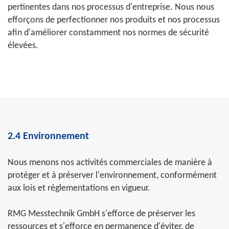
pertinentes dans nos processus d'entreprise. Nous nous
efforçons de perfectionner nos produits et nos processus
afin d'améliorer constamment nos normes de sécurité
élevées.
2.4 Environnement
Nous menons nos activités commerciales de manière à
protéger et à préserver l'environnement, conformément
aux lois et réglementations en vigueur.
RMG Messtechnik GmbH s'efforce de préserver les
ressources et s'efforce en permanence d'éviter, de