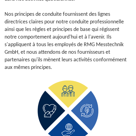
Nos principes de conduite fournissent des lignes
directrices claires pour notre conduite professionnelle
ainsi que les règles et principes de base qui régissent
notre comportement aujourd'hui et à l'avenir. Ils
s'appliquent à tous les employés de RMG Messtechnik
GmbH, et nous attendons de nos fournisseurs et
partenaires qu'ils mènent leurs activités conformément
aux mêmes principes.