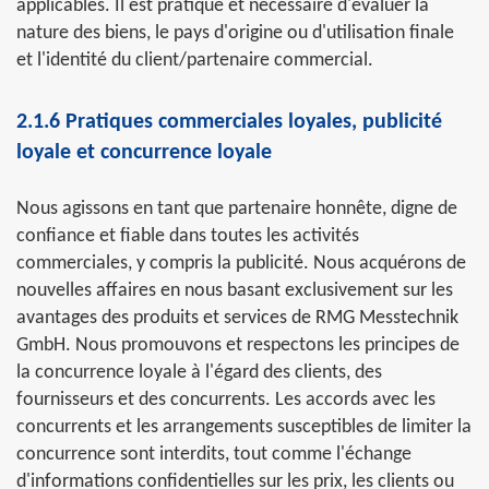
applicables. Il est pratique et nécessaire d'évaluer la
nature des biens, le pays d'origine ou d'utilisation finale
et l'identité du client/partenaire commercial.
2.1.6 Pratiques commerciales loyales, publicité
loyale et concurrence loyale
Nous agissons en tant que partenaire honnête, digne de
confiance et fiable dans toutes les activités
commerciales, y compris la publicité. Nous acquérons de
nouvelles affaires en nous basant exclusivement sur les
avantages des produits et services de RMG Messtechnik
GmbH. Nous promouvons et respectons les principes de
la concurrence loyale à l'égard des clients, des
fournisseurs et des concurrents. Les accords avec les
concurrents et les arrangements susceptibles de limiter la
concurrence sont interdits, tout comme l'échange
d'informations confidentielles sur les prix, les clients ou