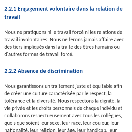
2.2.1 Engagement volontaire dans la relation de
travail
Nous ne pratiquons ni le travail forcé ni les relations de
travail involontaires. Nous ne ferons jamais affaire avec
des tiers impliqués dans la traite des êtres humains ou
d'autres formes de travail forcé.
2.2.2 Absence de discrimination
Nous garantissons un traitement juste et équitable afin
de créer une culture caractérisée par le respect, la
tolérance et la diversité. Nous respectons la dignité, la
vie privée et les droits personnels de chaque individu et
collaborons respectueusement avec tous les collègues,
quels que soient leur sexe, leur race, leur couleur, leur
nationalité, leur religion, leur âge, leur handicap, leur