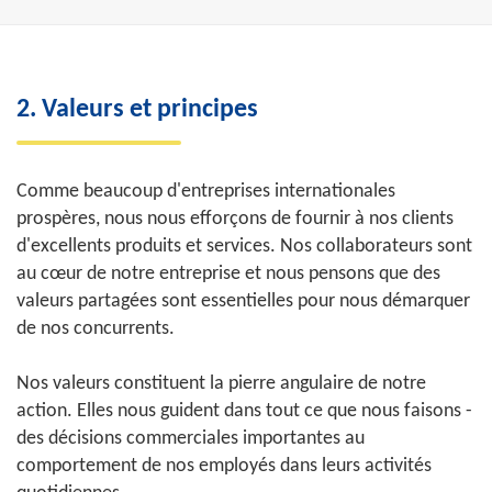
2. Valeurs et principes
Comme beaucoup d'entreprises internationales
prospères, nous nous efforçons de fournir à nos clients
d'excellents produits et services. Nos collaborateurs sont
au cœur de notre entreprise et nous pensons que des
valeurs partagées sont essentielles pour nous démarquer
de nos concurrents.
Nos valeurs constituent la pierre angulaire de notre
action. Elles nous guident dans tout ce que nous faisons -
des décisions commerciales importantes au
comportement de nos employés dans leurs activités