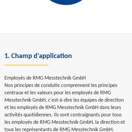
1. Champ d'application
Employés de RMG Messtechnik GmbH
Nos principes de conduite comprennent les principes
centraux et les valeurs pour les employés de RMG
Messtechnik GmbH, c'est-à-dire les équipes de direction
et les employés de RMG Messtechnik GmbH dans leurs
activités quotidiennes. Ils sont contraignants pour tous
les employés de RMG Messtechnik GmbH, la direction et
tous les représentants de RMG Messtechnik GmbH.