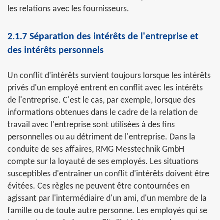
les relations avec les fournisseurs.
2.1.7 Séparation des intérêts de l'entreprise et
des intérêts personnels
Un conflit d'intérêts survient toujours lorsque les intérêts
privés d'un employé entrent en conflit avec les intérêts
de l'entreprise. C'est le cas, par exemple, lorsque des
informations obtenues dans le cadre de la relation de
travail avec l'entreprise sont utilisées à des fins
personnelles ou au détriment de l'entreprise. Dans la
conduite de ses affaires, RMG Messtechnik GmbH
compte sur la loyauté de ses employés. Les situations
susceptibles d'entraîner un conflit d'intérêts doivent être
évitées. Ces règles ne peuvent être contournées en
agissant par l'intermédiaire d'un ami, d'un membre de la
famille ou de toute autre personne. Les employés qui se