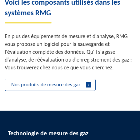
Voici les composants utilisés dans les
systèmes RMG
En plus des équipements de mesure et d'analyse, RMG
vous propose un logiciel pour la sauvegarde et
l'évaluation complète des données. Qu'il s'agisse
d'analyse, de réévaluation ou d'enregistrement des gaz :
Vous trouverez chez nous ce que vous cherchez.
Nos produits de mesure des gaz
Technologie de mesure des gaz