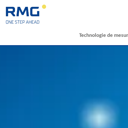
Technologie de mesur