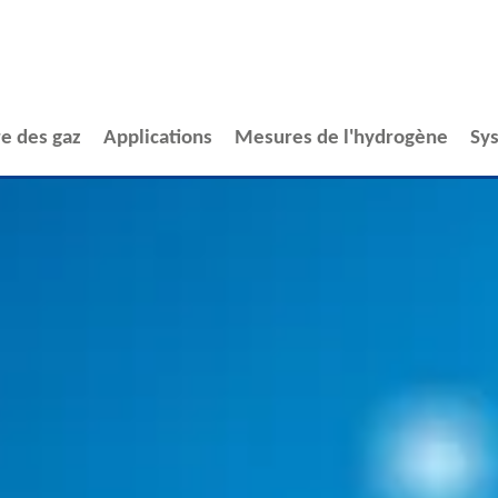
e des gaz
Applications
Mesures de l'hydrogène
Sy