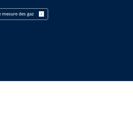
e mesure des gaz