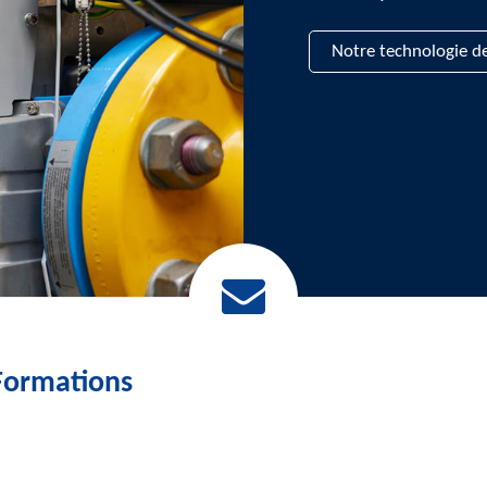
Notre technologie d
Formations