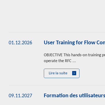
User Training for Flow Co
01.12.2026
OBJECTIVE This hands-on training p
operate the RFC ...
Lire la suite
Formation des utilisateu
09.11.2027