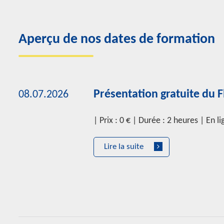
Aperçu de nos dates de formation
Présentation gratuite du
08.07.2026
| Prix : 0 € | Durée : 2 heures | En l
Lire la suite