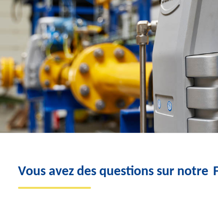
Vous avez des questions sur notre