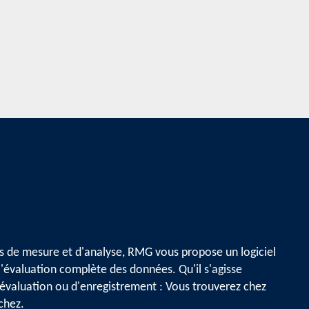
s de mesure et d'analyse, RMG vous propose un logiciel
l'évaluation complète des données. Qu'il s'agisse
éévaluation ou d'enregistrement : Vous trouverez chez
chez.