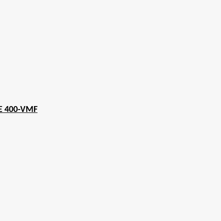
ME 400-VMF