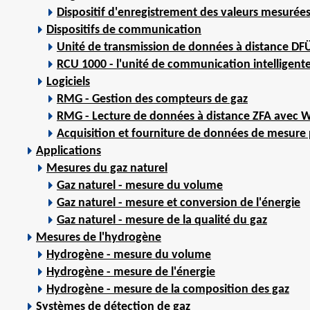
Dispositif d'enregistrement des valeurs mesurées
Dispositifs de communication
Unité de transmission de données à distance D
RCU 1000 - l'unité de communication intelligent
Logiciels
RMG - Gestion des compteurs de gaz
RMG - Lecture de données à distance ZFA avec 
Acquisition et fourniture de données de mesure 
Applications
Mesures du gaz naturel
Gaz naturel - mesure du volume
Gaz naturel - mesure et conversion de l'énergie
Gaz naturel - mesure de la qualité du gaz
Mesures de l'hydrogène
Hydrogène - mesure du volume
Hydrogène - mesure de l'énergie
Hydrogène - mesure de la composition des gaz
Systèmes de détection de gaz