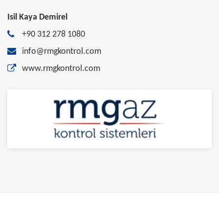
Isil Kaya Demirel
+90 312 278 1080
info@rmgkontrol.com
www.rmgkontrol.com