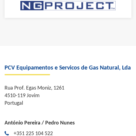
PCV Equipamentos e Servicos de Gas Natural, Lda
Rua Prof. Egas Moniz, 1261
4510-119 Jovim
Portugal
António Pereira / Pedro Nunes
+351 225 104 522