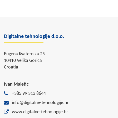
Digitalne tehnologije d.o.o.
Eugena Kvaternika 25
10410 Velika Gorica
Croatia
Ivan Maletic
+385 99 313 8644
info@digitalne-tehnologije.hr
www.digitalne-tehnologije.hr