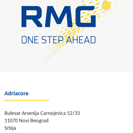
Adriacore
Bulevar Arsenija Carnojevica 52/33
11070 Novi Beograd
Srbija