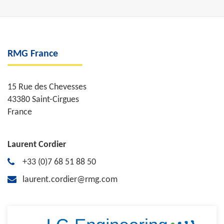
RMG France
15 Rue des Chevesses
43380 Saint-Cirgues
France
Laurent Cordier
+33 (0)7 68 51 88 50
laurent.cordier@rmg.com