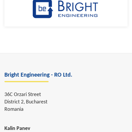
Bright Engineering - RO Ltd.
36C Orzari Street
District 2, Bucharest
Romania
Kalin Panev