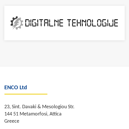
ENCO Ltd
23, Sint. Davaki & Mesologiou Str.
144 51 Metamorfosi, Attica
Greece