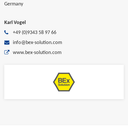
Germany
Karl Vogel
+49 (0)9343 58 97 66
info@bex-solution.com
www.bex-solution.com