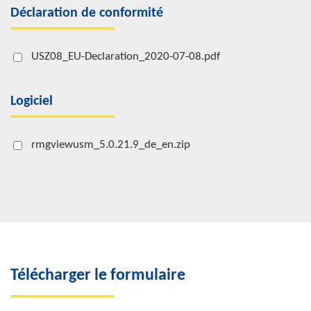
Déclaration de conformité
USZ08_EU-Declaration_2020-07-08.pdf
Logiciel
rmgviewusm_5.0.21.9_de_en.zip
Télécharger le formulaire