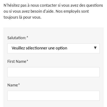
N'hésitez pas à nous contacter si vous avez des questions
ou si vous avez besoin d'aide. Nos employés sont
toujours là pour vous.
Salutation:*
First Name*
Name*