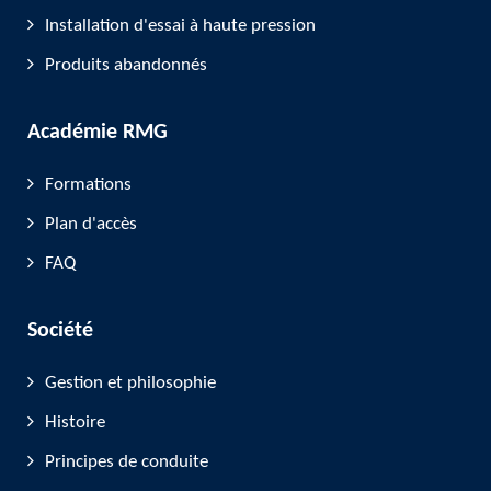
Installation d'essai à haute pression
Produits abandonnés
Académie RMG
Formations
Plan d'accès
FAQ
Société
Gestion et philosophie
Histoire
Principes de conduite