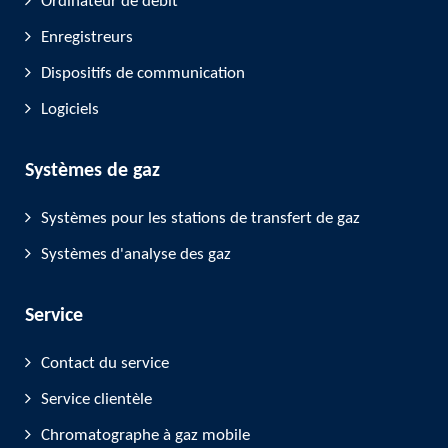
Ordinateur de débit
Enregistreurs
Dispositifs de communication
Logiciels
Systèmes de gaz
Systèmes pour les stations de transfert de gaz
Systèmes d'analyse des gaz
Service
Contact du service
Service clientèle
Chromatographe à gaz mobile