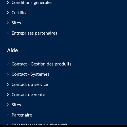
Conditions générales
Certificat
Sites
Entreprises partenaires
Aide
Contact - Gestion des produits
Contact - Systèmes
Contact du service
Contact de vente
Sites
Partenaire
Enregistrement du dispositif