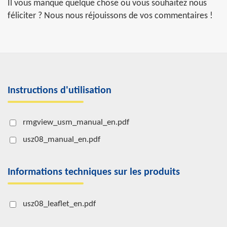
Il vous manque quelque chose ou vous souhaitez nous
féliciter ? Nous nous réjouissons de vos commentaires !
Instructions d'utilisation
rmgview_usm_manual_en.pdf
usz08_manual_en.pdf
Informations techniques sur les produits
usz08_leaflet_en.pdf