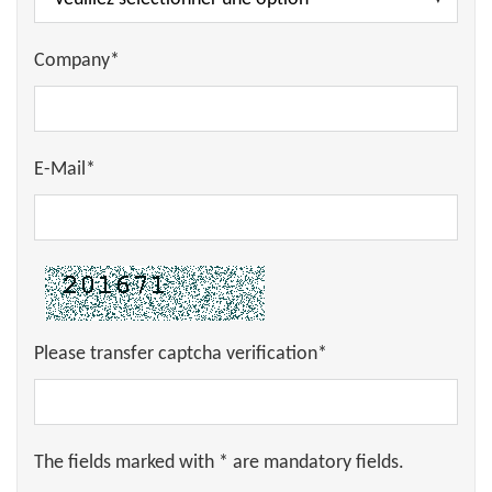
Company*
E-Mail*
Please transfer captcha verification*
The fields marked with * are mandatory fields.