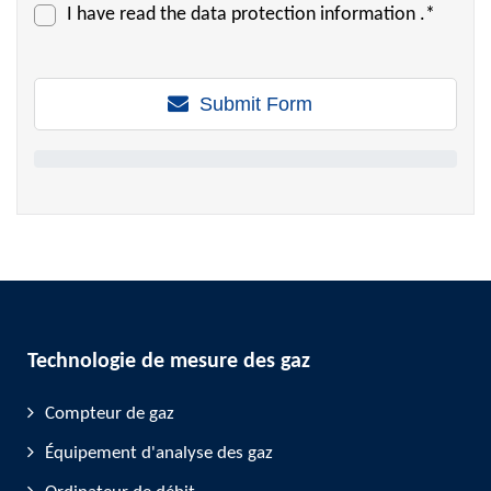
I have read the
data protection information
.*
Submit Form
Technologie de mesure des gaz
Compteur de gaz
Équipement d'analyse des gaz