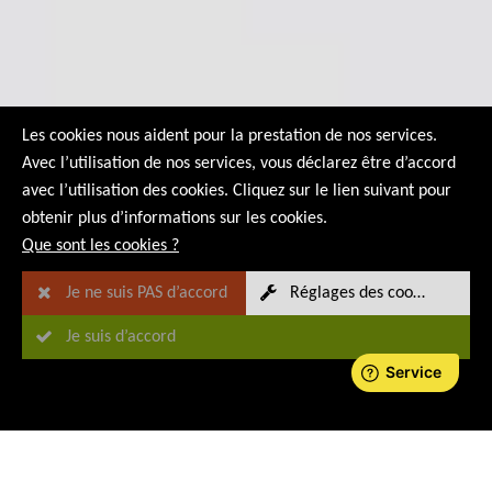
Les cookies nous aident pour la prestation de nos services.
Avec l’utilisation de nos services, vous déclarez être d’accord
avec l’utilisation des cookies. Cliquez sur le lien suivant pour
obtenir plus d’informations sur les cookies.
Que sont les cookies ?
Je ne suis PAS d’accord
Réglages des cookies
Je suis d’accord
Technologie de mesure des gaz
Équipement d'analyse des gaz