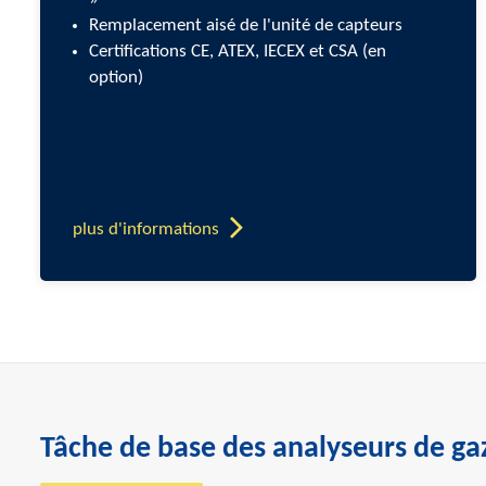
Remplacement aisé de l'unité de capteurs
Certifications CE, ATEX, IECEX et CSA (en
option)
plus d'informations
Tâche de base des analyseurs de ga