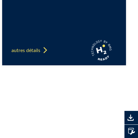
autres détails