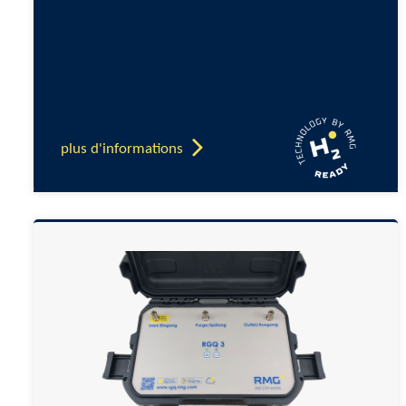
plus d'informations