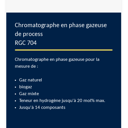
Chromatographe en phase gazeuse
de process
RGC 704
Chromatographe en phase gazeuse pour la
mesure de :
Gaz naturel
biogaz
Gaz mixte
Teneur en hydrogène jusqu'à 20 mol% max.
Jusqu'à 14 composants