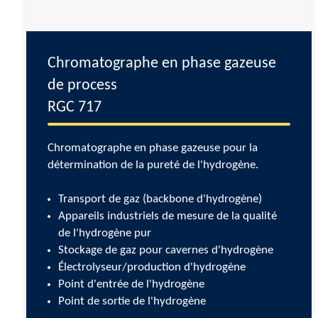
Chromatographe en phase gazeuse
de process
RGC 717
Chromatographe en phase gazeuse pour la
détermination de la pureté de l'hydrogène.
Transport de gaz (backbone d'hydrogène)
Appareils industriels de mesure de la qualité
de l'hydrogène pur
Stockage de gaz pour cavernes d'hydrogène
Électrolyseur/production d'hydrogène
Point d'entrée de l'hydrogène
Point de sortie de l'hydrogène