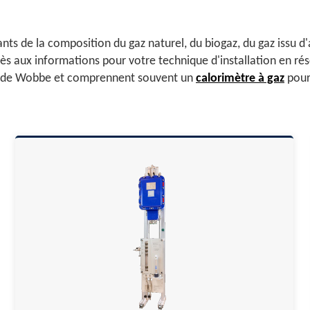
ts de la composition du gaz naturel, du biogaz, du gaz issu d'
 aux informations pour votre technique d'installation en rés
dice de Wobbe et comprennent souvent un
calorimètre à gaz
pour 