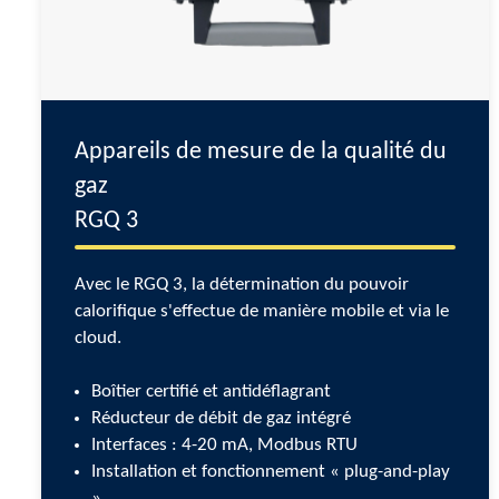
Appareils de mesure de la qualité du
gaz
RGQ 3
Avec le RGQ 3, la détermination du pouvoir
calorifique s'effectue de manière mobile et via le
cloud.
Boîtier certifié et antidéflagrant
Réducteur de débit de gaz intégré
Interfaces : 4-20 mA, Modbus RTU
Installation et fonctionnement « plug-and-play
»