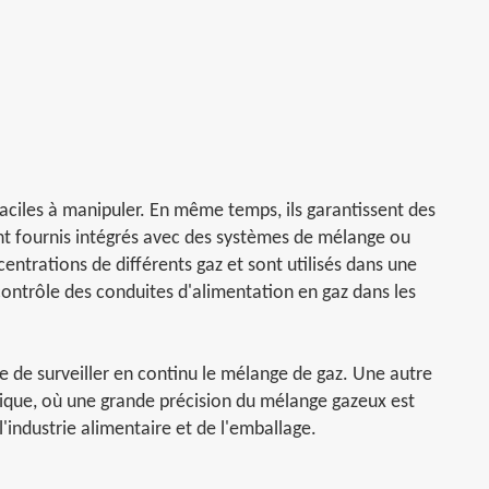
faciles à manipuler. En même temps, ils garantissent des
sont fournis intégrés avec des systèmes de mélange ou
entrations de différents gaz et sont utilisés dans une
ontrôle des conduites d'alimentation en gaz dans les
le de surveiller en continu le mélange de gaz. Une autre
urgique, où une grande précision du mélange gazeux est
'industrie alimentaire et de l'emballage.