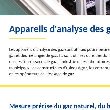
Appareils d'analyse des 
Les appareils d'analyse des gaz sont utilisés pour mesur
gaz et des mélanges de gaz. Ils sont utilisés dans des dom
que les fournisseurs de gaz, l'industrie et les laboratoires
municipaux, les constructeurs d'usines à gaz, les entrepr
et les opérateurs de stockage de gaz.
Mesure précise du gaz naturel, du b