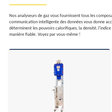
Nos analyseurs de gaz vous fournissent tous les composan
communication intelligente des données vous donne accès
déterminent les pouvoirs calorifiques, la densité, l'in
manière fiable. Voyez par vous-même !