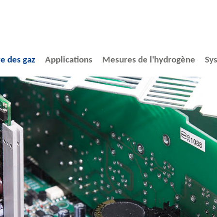
e des gaz
Applications
Mesures de l'hydrogène
Sy