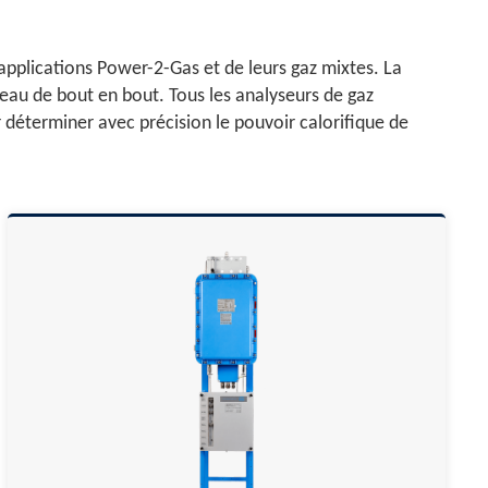
applications Power-2-Gas et de leurs gaz mixtes. La
eau de bout en bout. Tous les analyseurs de gaz
déterminer avec précision le pouvoir calorifique de