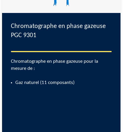
Chromatographe en phase gazeuse
PGC
9301
Chromatographe en phase gazeuse pour la
mesure de :
Gaz naturel (11 composants)