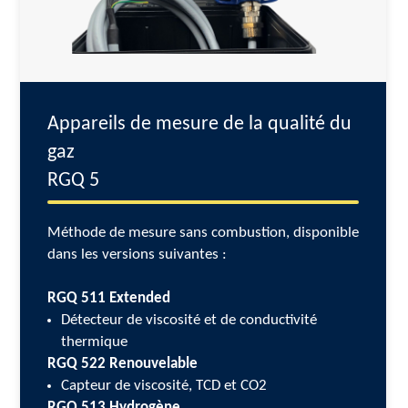
Appareils de mesure de la qualité du
gaz
RGQ 5
Méthode de mesure sans combustion, disponible
dans les versions suivantes :
RGQ 511 Extended
Détecteur de viscosité et de conductivité
thermique
RGQ 522 Renouvelable
Capteur de viscosité, TCD et CO2
RGQ 513 Hydrogène