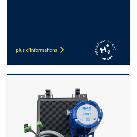
plus d'informations