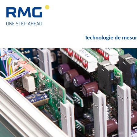
Technologie de mesur