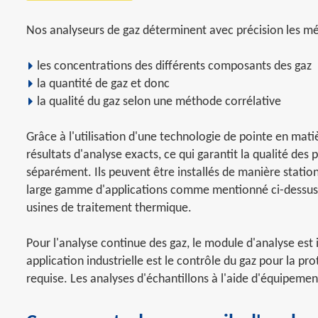
Nos analyseurs de gaz déterminent avec précision les mé
les concentrations des différents composants des gaz
la quantité de gaz et donc
la qualité du gaz selon une méthode corrélative
Grâce à l'utilisation d'une technologie de pointe en mati
résultats d'analyse exacts, ce qui garantit la qualité de
séparément. Ils peuvent être installés de manière station
large gamme d'applications comme mentionné ci-dessus. L
usines de traitement thermique.
Pour l'analyse continue des gaz, le module d'analyse est 
application industrielle est le contrôle du gaz pour la pr
requise. Les analyses d'échantillons à l'aide d'équipemen