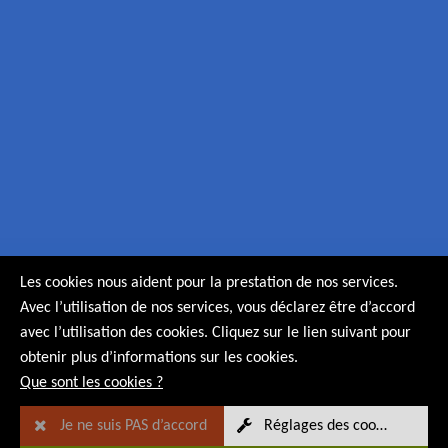
Les cookies nous aident pour la prestation de nos services.
Avec l’utilisation de nos services, vous déclarez être d’accord
avec l’utilisation des cookies. Cliquez sur le lien suivant pour
obtenir plus d’informations sur les cookies.
Que sont les cookies ?
Je ne suis PAS d’accord
Réglages des cookies