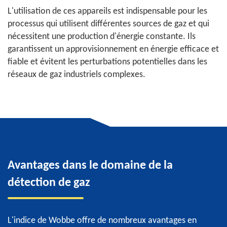
L'utilisation de ces appareils est indispensable pour les
processus qui utilisent différentes sources de gaz et qui
nécessitent une production d'énergie constante. Ils
garantissent un approvisionnement en énergie efficace et
fiable et évitent les perturbations potentielles dans les
réseaux de gaz industriels complexes.
Avantages dans le domaine de la
détection de gaz
L'indice de Wobbe offre de nombreux avantages en