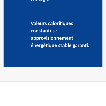
Valeurs calorifiques
constantes :
approvisionnement
énergétique stable garanti.