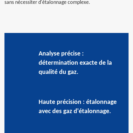
sans nécessiter d'étalonnage complexe.
Analyse précise :
détermination exacte de la
qualité du gaz.
Haute précision : étalonnage
avec des gaz d'étalonnage.