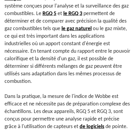
système conçues pour l'analyse et la surveillance des gaz
combustibles. Le
RGQ 5
et
le RGQ 3
permettent de
déterminer et de comparer avec précision la qualité des
gaz combustibles tels que
le gaz naturel
ou le gaz mixte,
ce qui est très important dans les applications
industrielles où un apport constant d'énergie est
nécessaire. En tenant compte du rapport entre le pouvoir
calorifique et la densité d'un gaz, il est possible de
déterminer si différents mélanges de gaz peuvent être
utilisés sans adaptation dans les mêmes processus de
combustion.
Dans la pratique, la mesure de l'indice de Wobbe est
efficace et ne nécessite pas de préparation complexe des
échantillons. Les deux appareils, RGQ 5 et RGQ 3, sont
conçus pour permettre une analyse rapide et précise
grâce à l'utilisation de capteurs et
de logiciels
de pointe.