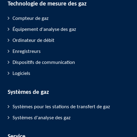
Technologie de mesure des gaz
Compteur de gaz
Équipement d'analyse des gaz
Ordinateur de débit
Enregistreurs
Dispositifs de communication
Logiciels
Systèmes de gaz
Systèmes pour les stations de transfert de gaz
Systèmes d'analyse des gaz
Service