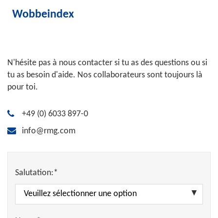
Wobbeindex
N'hésite pas à nous contacter si tu as des questions ou si
tu as besoin d'aide. Nos collaborateurs sont toujours là
pour toi.
+49 (0) 6033 897-0
info@rmg.com
Salutation:*