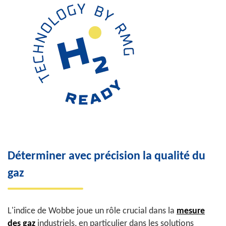
Déterminer avec précision la qualité du
gaz
L'indice de Wobbe joue un rôle crucial dans la
mesure
des gaz
industriels, en particulier dans les solutions