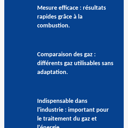
Mesure efficace : résultats
rapides grâce à la
combustion.
Comparaison des gaz :
différents gaz utilisables sans
adaptation.
Indispensable dans
l'industrie : important pour
le traitement du gaz et
l'énergie.