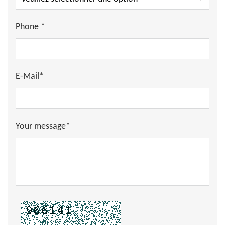
Phone *
E-Mail*
Your message*