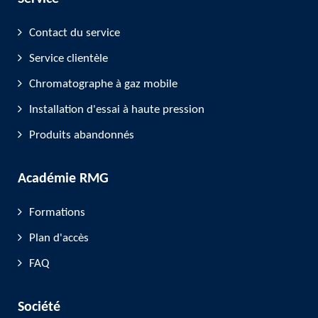
Contact du service
Service clientèle
Chromatographe à gaz mobile
Installation d'essai à haute pression
Produits abandonnés
Académie RMG
Formations
Plan d'accès
FAQ
Société