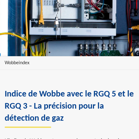
Wobbeindex
Indice de Wobbe avec le RGQ 5 et le
RGQ 3 - La précision pour la
détection de gaz