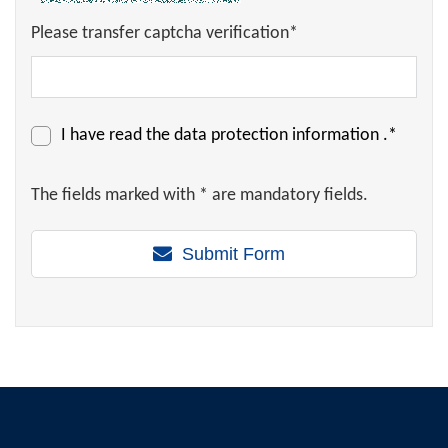
Please transfer captcha verification*
I have read the
data protection information
.*
The fields marked with * are mandatory fields.
Submit Form