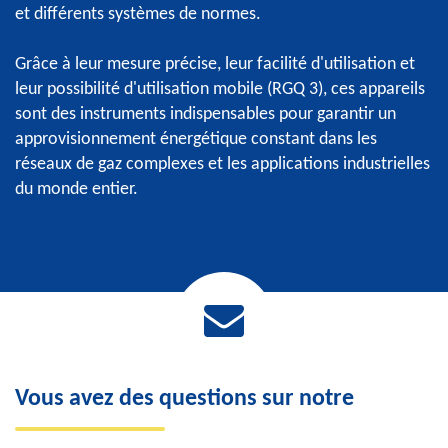
et différents systèmes de normes.
Grâce à leur mesure précise, leur facilité d'utilisation et
leur possibilité d'utilisation mobile (RGQ 3), ces appareils
sont des instruments indispensables pour garantir un
approvisionnement énergétique constant dans les
réseaux de gaz complexes et les applications industrielles
du monde entier.
Vous avez des questions sur notre