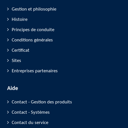
Gestion et philosophie
Histoire
Principes de conduite
Conditions générales
Certificat
Sites
Entreprises partenaires
Aide
Contact - Gestion des produits
Contact - Systèmes
Contact du service