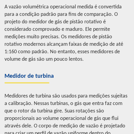
A vazão volumétrica operacional medida é convertida
para a condição padrão para fins de comparação. O
projeto do medidor de gás de pistão rotativo é
considerado comprovado e maduro. Ele permite
medições muito precisas. Os medidores de pistão
rotativo modernos alcançam faixas de medição de até
1:160 como padrão. No entanto, esses medidores de
volume de gás são um pouco lentos.
Medidor de turbina
Medidores de turbina são usados para medições sujeitas
a calibração. Nessas turbinas, o gás que entra faz com
que o rotor da turbina gire. Suas rotações são
proporcionais ao volume operacional de gás que flui
através dele. O corpo de medição de vazão é projetado
para criar um perfil de vazão uniforme dentro do