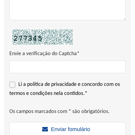
Envie a verificação do Captcha*
Li a
política de privacidade
e concordo com os
termos e condições nela contidos.*
Os campos marcados com * são obrigatórios.
Enviar fomulário