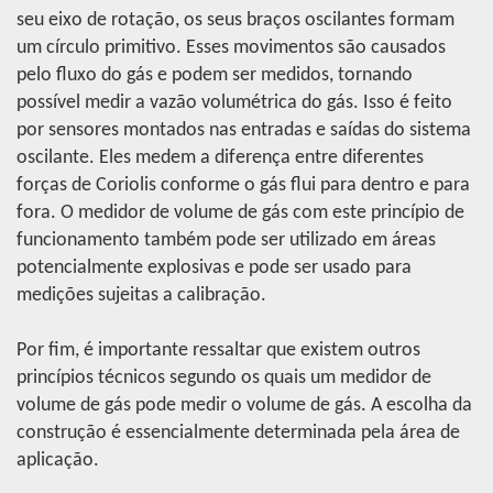
seu eixo de rotação, os seus braços oscilantes formam
um círculo primitivo. Esses movimentos são causados
pelo fluxo do gás e podem ser medidos, tornando
possível medir a vazão volumétrica do gás. Isso é feito
por sensores montados nas entradas e saídas do sistema
oscilante. Eles medem a diferença entre diferentes
forças de Coriolis conforme o gás flui para dentro e para
fora. O medidor de volume de gás com este princípio de
funcionamento também pode ser utilizado em áreas
potencialmente explosivas e pode ser usado para
medições sujeitas a calibração.
Por fim, é importante ressaltar que existem outros
princípios técnicos segundo os quais um medidor de
volume de gás pode medir o volume de gás. A escolha da
construção é essencialmente determinada pela área de
aplicação.