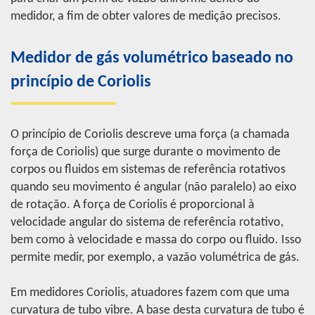
medidor, a fim de obter valores de medição precisos.
Medidor de gás volumétrico baseado no
princípio de Coriolis
O princípio de Coriolis descreve uma força (a chamada
força de Coriolis) que surge durante o movimento de
corpos ou fluidos em sistemas de referência rotativos
quando seu movimento é angular (não paralelo) ao eixo
de rotação. A força de Coriolis é proporcional à
velocidade angular do sistema de referência rotativo,
bem como à velocidade e massa do corpo ou fluido. Isso
permite medir, por exemplo, a vazão volumétrica de gás.
Em medidores Coriolis, atuadores fazem com que uma
curvatura de tubo vibre. A base desta curvatura de tubo é