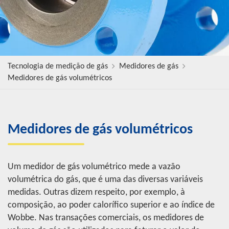
Tecnologia de medição de gás
Medidores de gás
Medidores de gás volumétricos
Medidores de gás volumétricos
Um medidor de gás volumétrico mede a vazão
volumétrica do gás, que é uma das diversas variáveis
medidas. Outras dizem respeito, por exemplo, à
composição, ao poder calorífico superior e ao índice de
Wobbe. Nas transações comerciais, os medidores de