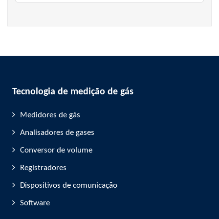
Tecnologia de medição de gás
Medidores de gás
Analisadores de gases
Conversor de volume
Registradores
Dispositivos de comunicação
Software