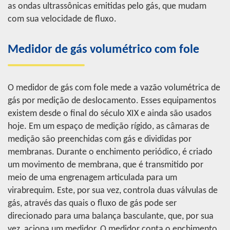
as ondas ultrassônicas emitidas pelo gás, que mudam
com sua velocidade de fluxo.
Medidor de gás volumétrico com fole
O medidor de gás com fole mede a vazão volumétrica de
gás por medição de deslocamento. Esses equipamentos
existem desde o final do século XIX e ainda são usados
hoje. Em um espaço de medição rígido, as câmaras de
medição são preenchidas com gás e divididas por
membranas. Durante o enchimento periódico, é criado
um movimento de membrana, que é transmitido por
meio de uma engrenagem articulada para um
virabrequim. Este, por sua vez, controla duas válvulas de
gás, através das quais o fluxo de gás pode ser
direcionado para uma balança basculante, que, por sua
vez, aciona um medidor. O medidor conta o enchimento