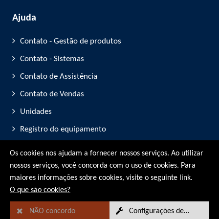
Ajuda
Contato - Gestão de produtos
Contato - Sistemas
Contato de Assistência
Contato de Vendas
Unidades
Registro do equipamento
Participação em feiras
Os cookies nos ajudam a fornecer nossos serviços. Ao utilizar
nossos serviços, você concorda com o uso de cookies. Para
© RMG Messtechnik GmbH - 2026
maiores informações sobre cookies, visite o seguinte link.
O que são cookies?
NÃO concordo
Configurações de cookies