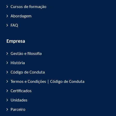
Cursos de formação
Abordagem
FAQ
Empresa
Gestão e filosofia
História
Código de Conduta
Termos e Condições | Código de Conduta
Certificados
Unidades
Parceiro