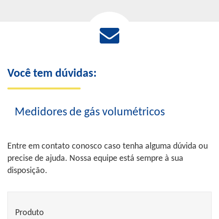
Você tem dúvidas:
Medidores de gás volumétricos
Entre em contato conosco caso tenha alguma dúvida ou
precise de ajuda. Nossa equipe está sempre à sua
disposição.
Produto