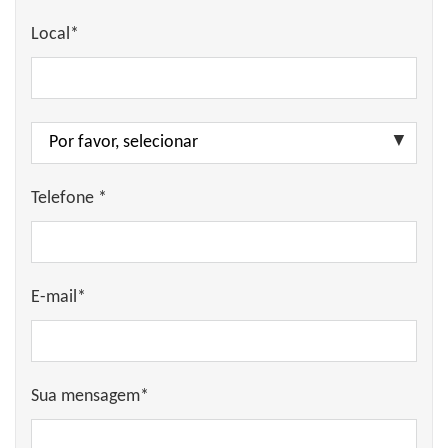
Local*
Telefone *
E-mail*
Sua mensagem*