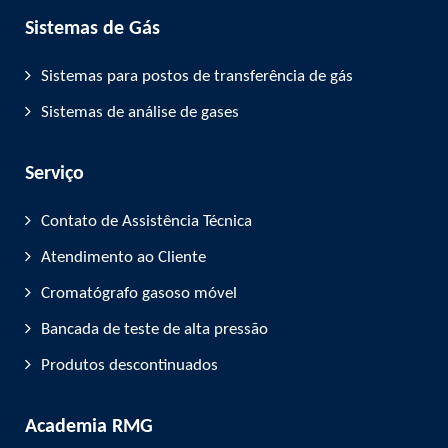
Sistemas de Gás
Sistemas para postos de transferência de gás
Sistemas de análise de gases
Serviço
Contato de Assistência Técnica
Atendimento ao Cliente
Cromatógrafo gasoso móvel
Bancada de teste de alta pressão
Produtos descontinuados
Academia RMG