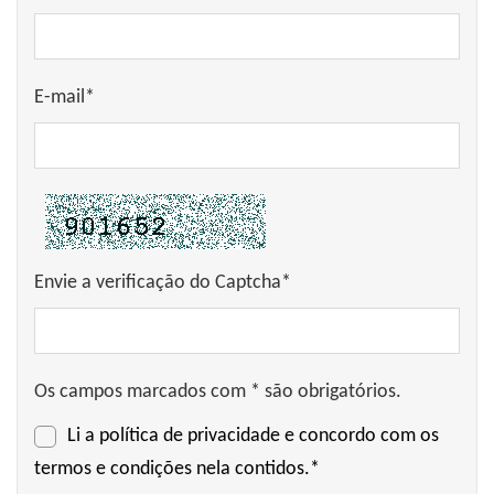
E-mail*
Envie a verificação do Captcha*
Os campos marcados com * são obrigatórios.
Li a
política de privacidade
e concordo com os
termos e condições nela contidos.*