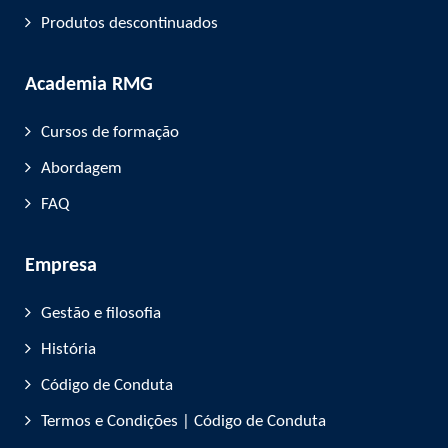
Produtos descontinuados
Academia RMG
Cursos de formação
Abordagem
FAQ
Empresa
Gestão e filosofia
História
Código de Conduta
Termos e Condições | Código de Conduta