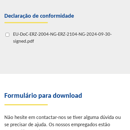
Declaração de conformidade
EU-DoC-ERZ-2004-NG-ERZ-2104-NG-2024-09-30-
signed.pdf
Formulário para download
Não hesite em contactar-nos se tiver alguma dúvida ou
se precisar de ajuda. Os nossos empregados estão