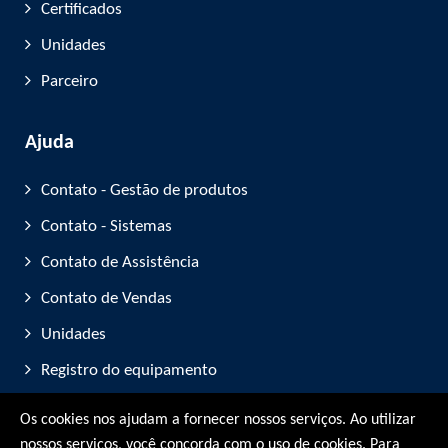
Certificados
Unidades
Parceiro
Ajuda
Contato - Gestão de produtos
Contato - Sistemas
Contato de Assistência
Contato de Vendas
Unidades
Registro do equipamento
Participação em feiras
Os cookies nos ajudam a fornecer nossos serviços. Ao utilizar
nossos serviços, você concorda com o uso de cookies. Para