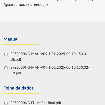
Aguardamos seu feedback!
Manual
ERZ2000NG-MAN-V09.1-02.2025-00.10.153.01-
DE.pdf
ERZ2000NG-MAN-V09.1-02.2025-00.10.153.02-
EN.pdf
Folha de dados
ERZ2000NG-EN-leaflet-final.pdf