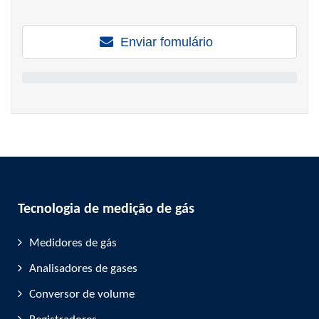
Enviar fomulário
Tecnologia de medição de gás
Medidores de gás
Analisadores de gases
Conversor de volume