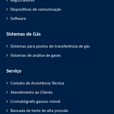
Registradores
Dispositivos de comunicação
Software
Sistemas de Gás
Sistemas para postos de transferência de gás
Sistemas de análise de gases
Serviço
Contato de Assistência Técnica
Atendimento ao Cliente
Cromatógrafo gasoso móvel
Bancada de teste de alta pressão