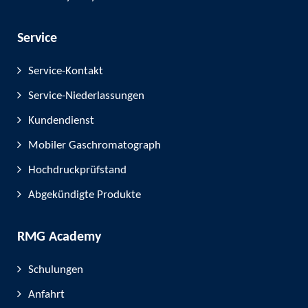
Service
Service-Kontakt
Service-Niederlassungen
Kundendienst
Mobiler Gaschromatograph
Hochdruckprüfstand
Abgekündigte Produkte
RMG Academy
Schulungen
Anfahrt