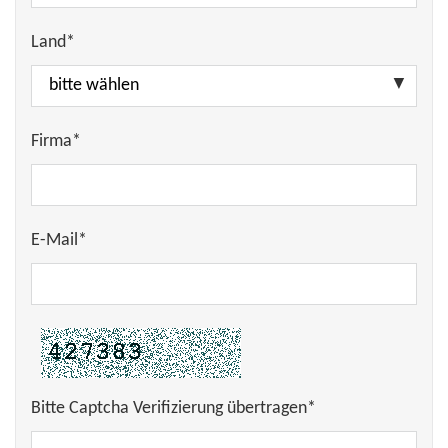
Land*
Firma*
E-Mail*
Bitte Captcha Verifizierung übertragen*