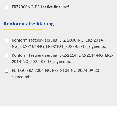
ERZ2000NG-DE-Leaflet-final.pdf
Konformitätserklärung
Konformitaetserklaerung_ERZ-2000-NG_ERZ-2014-
NG_ERZ-2104-NG_ERZ-2104_2022-03-18_signed.pdf
Konformitaetserklaerung_ERZ-2114_ERZ-2114-NG_ERZ-
2014-NG_2022-03-18_signed.pdf
EU-DoC-ERZ-2004-NG-ERZ-2104-NG-2024-09-30-
signed.pdf