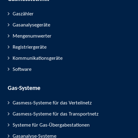
Gaszähler
Gasanalysegeräte
Mengenumwerter
Registriergeräte
Kommunikationsgeräte
Software
Gas-Systeme
Gasmess-Systeme für das Verteilnetz
Gasmess-Systeme für das Transportnetz
Systeme für Gas-Übergabestationen
Gasanalyse-Systeme