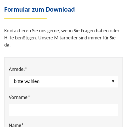
Formular zum Download
Kontaktieren Sie uns gerne, wenn Sie Fragen haben oder
Hilfe benötigen. Unsere Mitarbeiter sind immer für Sie
da.
Anrede:*
Vorname*
Name*