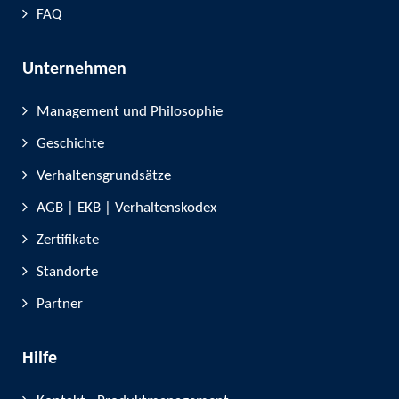
FAQ
Unternehmen
Management und Philosophie
Geschichte
Verhaltensgrundsätze
AGB | EKB | Verhaltenskodex
Zertifikate
Standorte
Partner
Hilfe