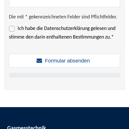
Die mit * gekennzeichneten Felder sind Pflichtfelder.
Ich habe die
Datenschutzerklärung
gelesen und
stimme den darin enthaltenen Bestimmungen zu.*
Formular absenden
Gasmesstechnik