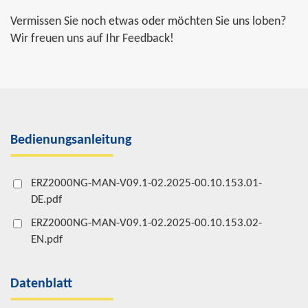
Vermissen Sie noch etwas oder möchten Sie uns loben?
Wir freuen uns auf Ihr Feedback!
Bedienungsanleitung
ERZ2000NG-MAN-V09.1-02.2025-00.10.153.01-
DE.pdf
ERZ2000NG-MAN-V09.1-02.2025-00.10.153.02-
EN.pdf
Datenblatt