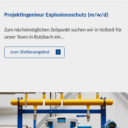
Projektingenieur Explosionsschutz (m/w/d)
Zum nächstmöglichen Zeitpunkt suchen wir in Vollzeit für
unser Team in Butzbach ein...
zum Stellenangebot