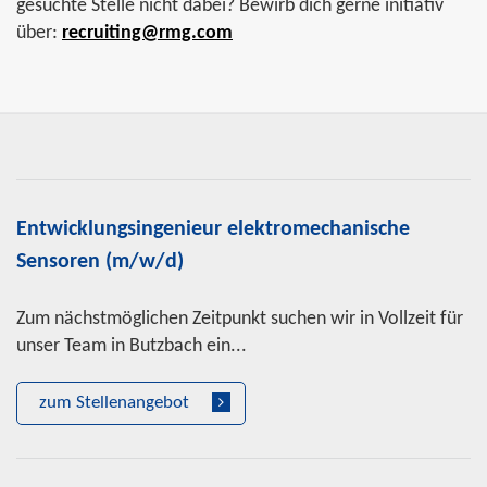
gesuchte Stelle nicht dabei? Bewirb dich gerne initiativ
über:
recruiting@rmg.com
Entwicklungsingenieur elektromechanische
Sensoren (m/w/d)
Zum nächstmöglichen Zeitpunkt suchen wir in Vollzeit für
unser Team in Butzbach ein...
zum Stellenangebot