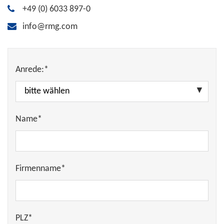
+49 (0) 6033 897-0
info@rmg.com
Anrede:*
Name*
Firmenname*
PLZ*