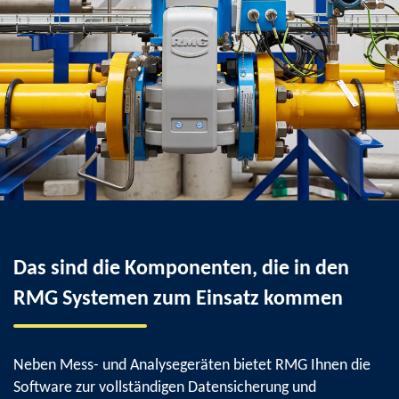
Das sind die Komponenten, die in den
RMG Systemen zum Einsatz kommen
Neben Mess- und Analysegeräten bietet RMG Ihnen die
Software zur vollständigen Datensicherung und