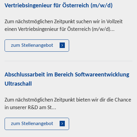
Vertriebsingenieur für Österreich (m/w/d)
Zum nächstmöglichen Zeitpunkt suchen wir in Vollzeit
einen Vertriebsingenieur für Österreich (m/w/d)...
zum Stellenangebot
Abschlussarbeit im Bereich Softwareentwicklung
Ultraschall
Zum nächstmöglichen Zeitpunkt bieten wir dir die Chance
in unserer R&D am St...
zum Stellenangebot