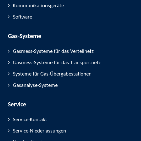
Kommunikationsgeräte
Software
Gas-Systeme
Gasmess-Systeme für das Verteilnetz
Gasmess-Systeme für das Transportnetz
Systeme für Gas-Übergabestationen
Gasanalyse-Systeme
Service
Service-Kontakt
Service-Niederlassungen