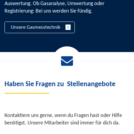
Auswertung. Ob Gasanalyse, Umwertung oder
Registrierung: Bei uns werden Sie fündig.
Unsere Gasmesstechnik
Haben Sie Fragen zu
Stellenangebote
Kontaktiere uns gerne, wenn du Fragen hast oder Hilfe
benötigst. Unsere Mitarbeiter sind immer für dich da.