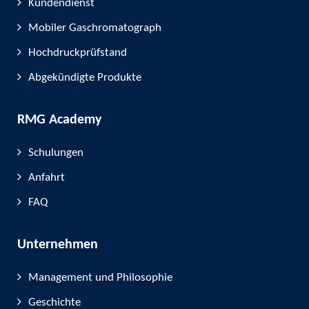
Kundendienst
Mobiler Gaschromatograph
Hochdruckprüfstand
Abgekündigte Produkte
RMG Academy
Schulungen
Anfahrt
FAQ
Unternehmen
Management und Philosophie
Geschichte