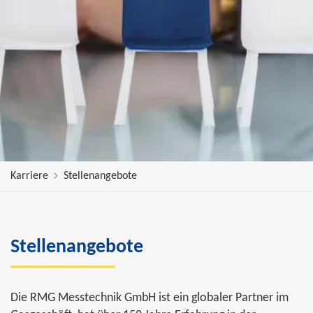
Karriere
Stellenangebote
Stellenangebote
Die RMG Messtechnik GmbH ist ein globaler Partner im