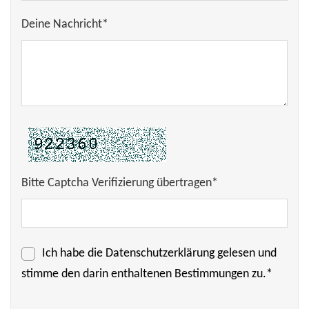
Deine Nachricht*
Bitte Captcha Verifizierung übertragen*
Ich habe die
Datenschutzerklärung
gelesen und
stimme den darin enthaltenen Bestimmungen zu.*