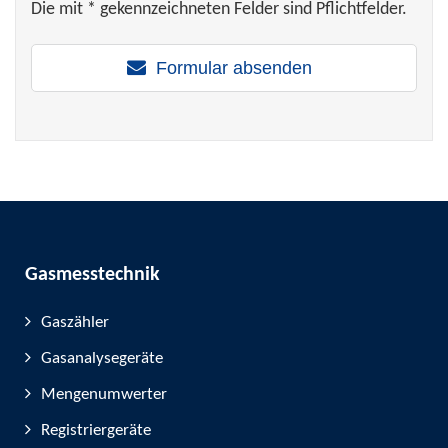
Die mit * gekennzeichneten Felder sind Pflichtfelder.
Formular absenden
Gasmesstechnik
Gaszähler
Gasanalysegeräte
Mengenumwerter
Registriergeräte