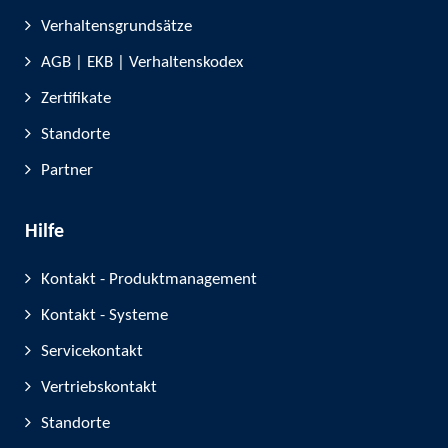
Verhaltensgrundsätze
AGB | EKB | Verhaltenskodex
Zertifikate
Standorte
Partner
Hilfe
Kontakt - Produktmanagement
Kontakt - Systeme
Servicekontakt
Vertriebskontakt
Standorte