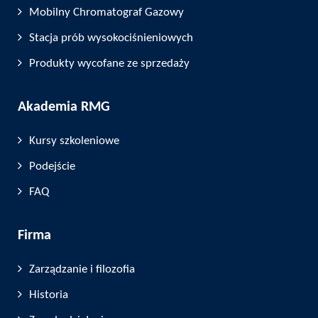
Mobilny Chromatograf Gazowy
Stacja prób wysokociśnieniowych
Produkty wycofane ze sprzedaży
Akademia RMG
Kursy szkoleniowe
Podejście
FAQ
Firma
Zarządzanie i filozofia
Historia