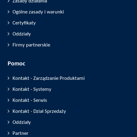
Zasady działania
Ogólne zasady i warunki
Certyfikaty
Oddziały
Firmy partnerskie
Pomoc
Kontakt - Zarządzanie Produktami
Kontakt - Systemy
Kontakt - Serwis
Kontakt - Dział Sprzedaży
Oddziały
Partner