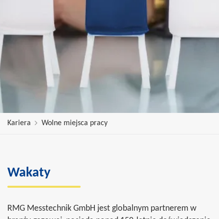
Kariera
Wolne miejsca pracy
Wakaty
RMG Messtechnik GmbH jest globalnym partnerem w