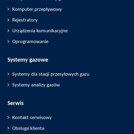
Komputer przepływowy
Rejestratory
Urządzenia komunikacyjne
Oprogramowanie
Systemy gazowe
Systemy dla stacji przesyłowych gazu
Systemy analizy gazów
Serwis
Kontakt serwisowy
Obsługa klienta