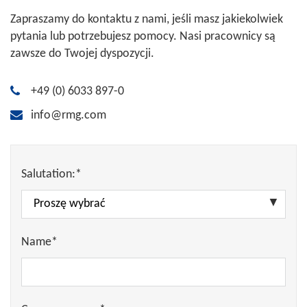
Zapraszamy do kontaktu z nami, jeśli masz jakiekolwiek
pytania lub potrzebujesz pomocy. Nasi pracownicy są
zawsze do Twojej dyspozycji.
+49 (0) 6033 897-0
info@rmg.com
Salutation:*
Name*