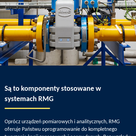
Są to komponenty stosowane w
systemach RMG
Oprócz urządzeń pomiarowych i analitycznych, RMG
oferuje Państwu oprogramowanie do kompletnego