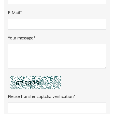
E-Mail*
Your message*
Please transfer captcha verification*