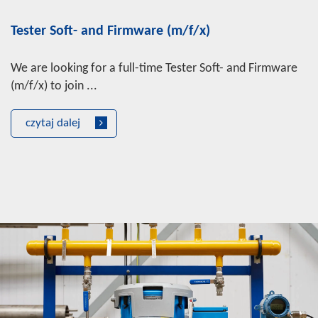
Tester Soft- and Firmware (m/f/x)
We are looking for a full-time Tester Soft- and Firmware
(m/f/x) to join ...
czytaj dalej