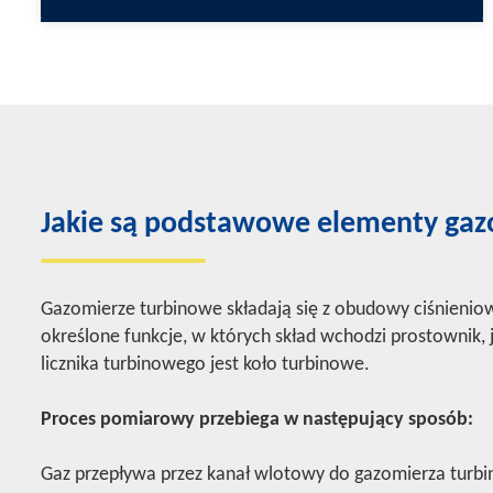
Jakie są podstawowe elementy ga
Gazomierze turbinowe składają się z obudowy ciśnieniow
określone funkcje, w których skład wchodzi prostownik,
licznika turbinowego jest koło turbinowe.
Proces pomiarowy przebiega w następujący sposób:
Gaz przepływa przez kanał wlotowy do gazomierza turb