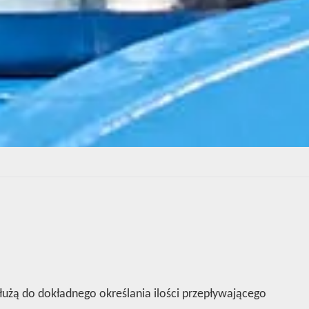
użą do dokładnego określania ilości przepływającego