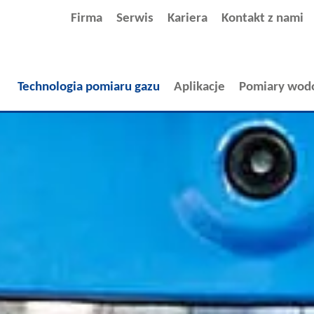
Firma
Serwis
Kariera
Kontakt z nami
Technologia pomiaru gazu
Aplikacje
Pomiary wod