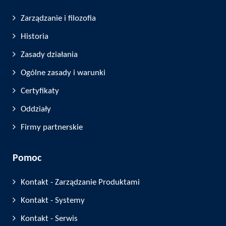
Zarządzanie i filozofia
Historia
Zasady działania
Ogólne zasady i warunki
Certyfikaty
Oddziały
Firmy partnerskie
Pomoc
Kontakt - Zarządzanie Produktami
Kontakt - Systemy
Kontakt - Serwis