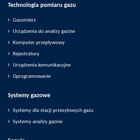
Technologia pomiaru gazu
Gazomierz
Urządzenia do analizy gazów
Komputer przepływowy
Rejestratory
Urządzenia komunikacyjne
Oprogramowanie
Systemy gazowe
Systemy dla stacji przesyłowych gazu
Systemy analizy gazów