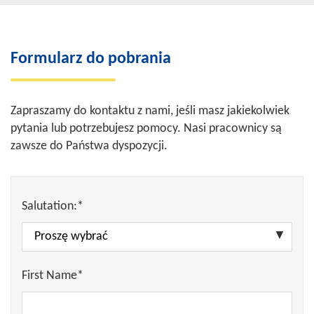
Formularz do pobrania
Zapraszamy do kontaktu z nami, jeśli masz jakiekolwiek
pytania lub potrzebujesz pomocy. Nasi pracownicy są
zawsze do Państwa dyspozycji.
Salutation:*
First Name*