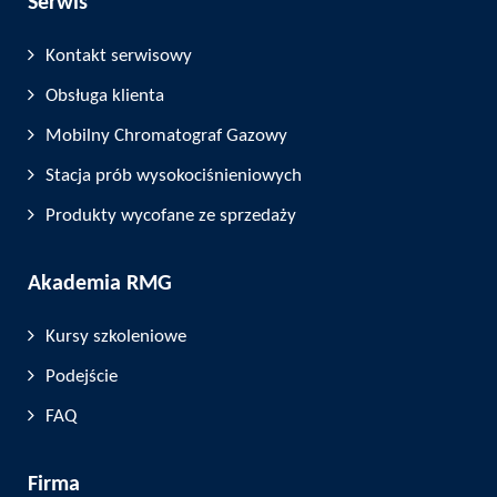
Serwis
Kontakt serwisowy
Obsługa klienta
Mobilny Chromatograf Gazowy
Stacja prób wysokociśnieniowych
Produkty wycofane ze sprzedaży
Akademia RMG
Kursy szkoleniowe
Podejście
FAQ
Firma