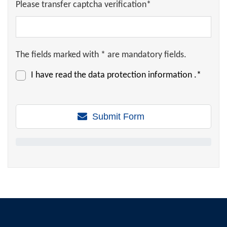
Please transfer captcha verification*
The fields marked with * are mandatory fields.
I have read the
data protection information
.*
Submit Form