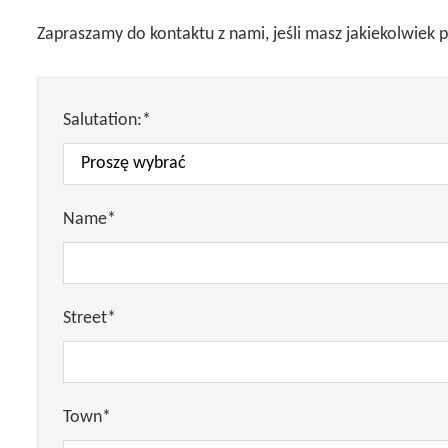
Zapraszamy do kontaktu z nami, jeśli masz jakiekolwiek
Salutation:*
Name*
Street*
Town*