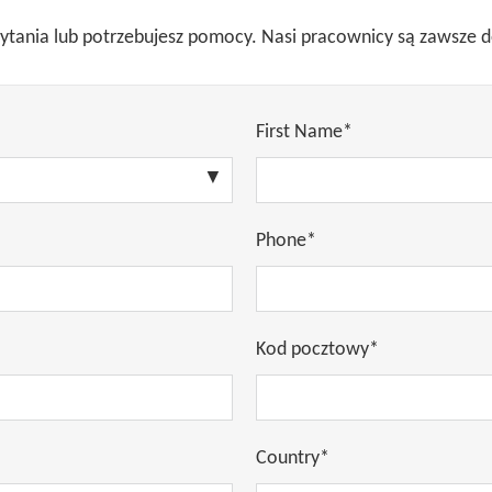
 pytania lub potrzebujesz pomocy. Nasi pracownicy są zawsze 
First Name*
Phone*
Kod pocztowy*
Country*