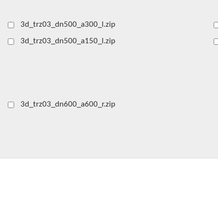
3d_trz03_dn500_a300_l.zip
3d_trz03_dn500_a150_l.zip
3d_trz03_dn600_a600_r.zip