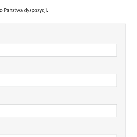
do Państwa dyspozycji.