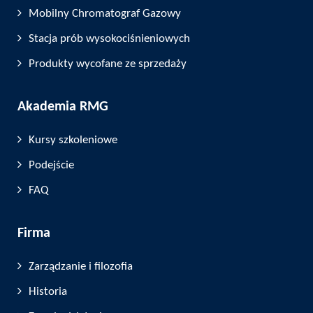
Mobilny Chromatograf Gazowy
Stacja prób wysokociśnieniowych
Produkty wycofane ze sprzedaży
Akademia RMG
Kursy szkoleniowe
Podejście
FAQ
Firma
Zarządzanie i filozofia
Historia