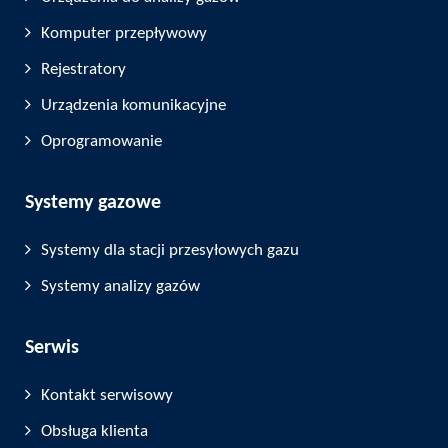
Komputer przepływowy
Rejestratory
Urządzenia komunikacyjne
Oprogramowanie
Systemy gazowe
Systemy dla stacji przesyłowych gazu
Systemy analizy gazów
Serwis
Kontakt serwisowy
Obsługa klienta