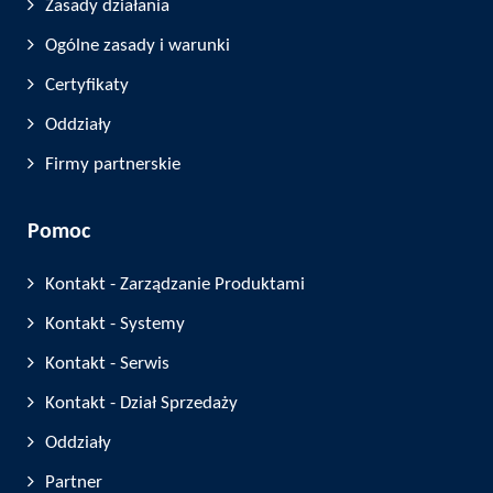
Zasady działania
Ogólne zasady i warunki
Certyfikaty
Oddziały
Firmy partnerskie
Pomoc
Kontakt - Zarządzanie Produktami
Kontakt - Systemy
Kontakt - Serwis
Kontakt - Dział Sprzedaży
Oddziały
Partner