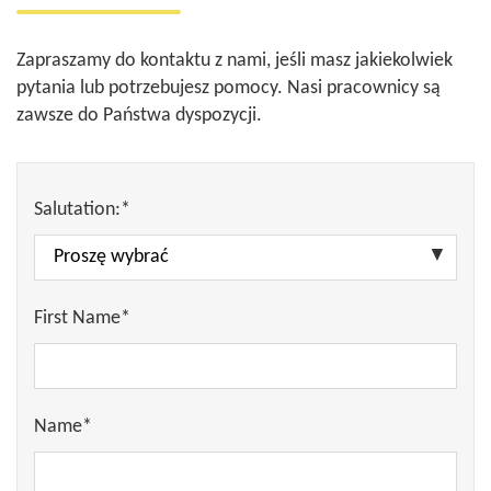
Zapraszamy do kontaktu z nami, jeśli masz jakiekolwiek
pytania lub potrzebujesz pomocy. Nasi pracownicy są
zawsze do Państwa dyspozycji.
Salutation:*
First Name*
Name*