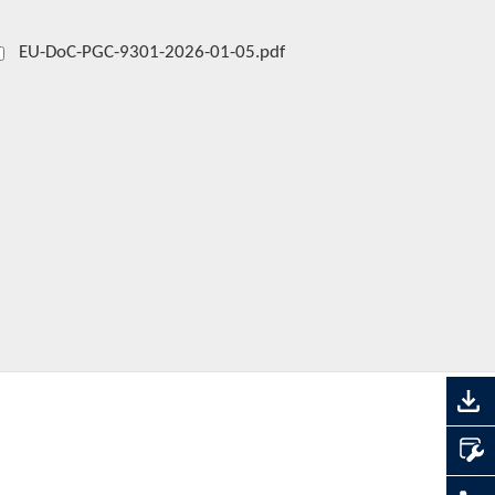
EU-DoC-PGC-9301-2026-01-05.pdf