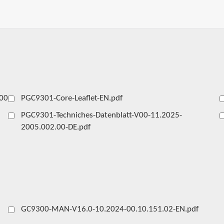
00-
PGC9301-Core-Leaflet-EN.pdf
PGC9301-Techniches-Datenblatt-V00-11.2025-
2005.002.00-DE.pdf
GC9300-MAN-V16.0-10.2024-00.10.151.02-EN.pdf