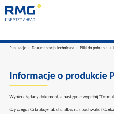
Publikacje
Dokumentacja techniczna
Pliki do pobrania
Informacje o produkcie 
Wybierz żądany dokument, a następnie wypełnij "Formular
Czy czegoś Ci brakuje lub chciałbyś nas pochwalić? Cze