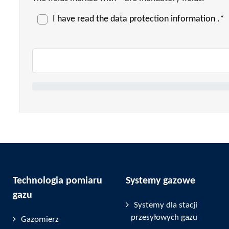
I have read the
data protection information
.*
Technologia pomiaru
Systemy gazowe
gazu
Systemy dla stacji
przesyłowych gazu
Gazomierz