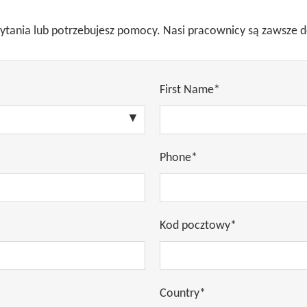
 pytania lub potrzebujesz pomocy. Nasi pracownicy są zawsze 
First Name*
Phone*
Kod pocztowy*
Country*