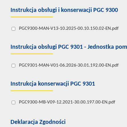
Instrukcja obsługi i konserwacji PGC 9300
PGC9300-MAN-V13-10.2025-00.10.150.02-EN.pdf
Instrukcja obsługi PGC 9301 - Jednostka po
PGC9301-MAN-V01-06.2026-30.01.192.00-EN.pdf
Instrukcja konserwacji PGC 9301
PGC9300-MB-V09-12.2021-30.00.197.00-EN.pdf
Deklaracja Zgodności