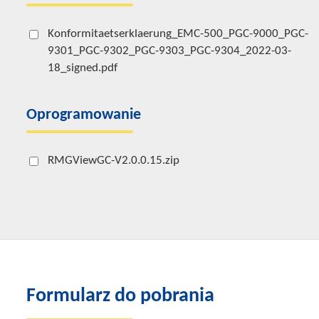
Konformitaetserklaerung_EMC-500_PGC-9000_PGC-
9301_PGC-9302_PGC-9303_PGC-9304_2022-03-
18_signed.pdf
Oprogramowanie
RMGViewGC-V2.0.0.15.zip
Formularz do pobrania