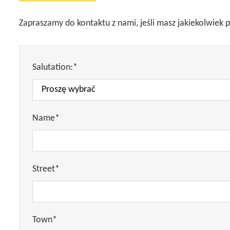
Zapraszamy do kontaktu z nami, jeśli masz jakiekolwiek
Salutation:*
Name*
Street*
Town*