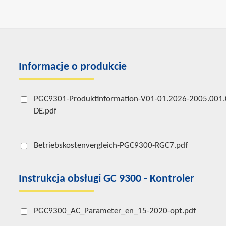
Informacje o produkcie
PGC9301-Produktinformation-V01-01.2026-2005.001.
DE.pdf
Betriebskostenvergleich-PGC9300-RGC7.pdf
Instrukcja obsługi GC 9300 - Kontroler
PGC9300_AC_Parameter_en_15-2020-opt.pdf