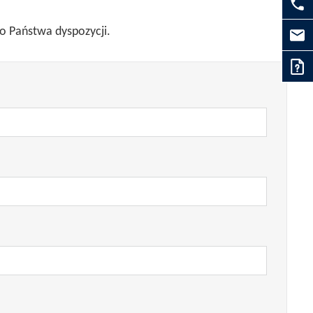
do Państwa dyspozycji.