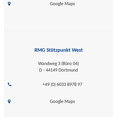
Google Maps
RMG Stützpunkt West
Wandweg 3 (Büro 04)
D - 44149 Dortmund
+49 (0) 6033 8978 97
Google Maps