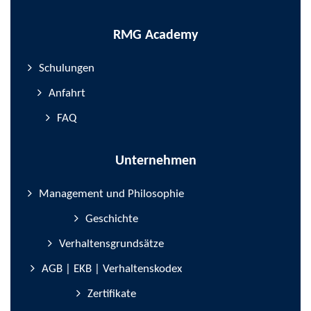
RMG Academy
Schulungen
Anfahrt
FAQ
Unternehmen
Management und Philosophie
Geschichte
Verhaltensgrundsätze
AGB | EKB | Verhaltenskodex
Zertifikate