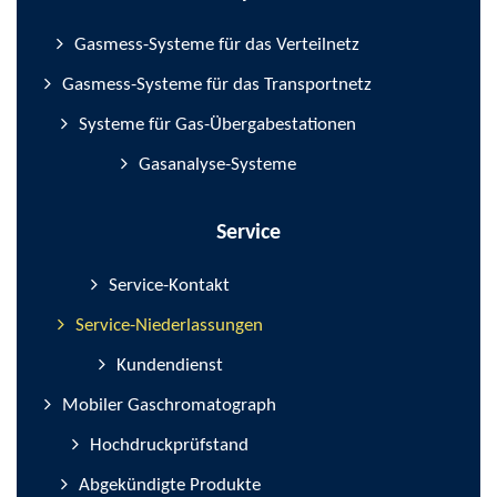
Gasmess-Systeme für das Verteilnetz
Gasmess-Systeme für das Transportnetz
Systeme für Gas-Übergabestationen
Gasanalyse-Systeme
Service
Service-Kontakt
Service-Niederlassungen
Kundendienst
Mobiler Gaschromatograph
Hochdruckprüfstand
Abgekündigte Produkte