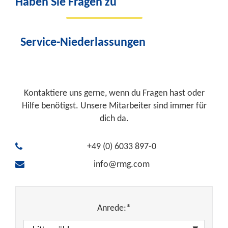
Haben Sie Fragen zu
Service-Niederlassungen
Kontaktiere uns gerne, wenn du Fragen hast oder
Hilfe benötigst. Unsere Mitarbeiter sind immer für
dich da.
+49 (0) 6033 897-0
info@rmg.com
Anrede:*