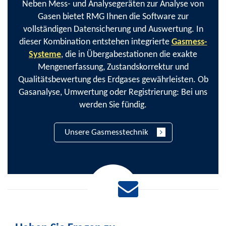
Neben Mess- und Analysegeräten zur Analyse von
Gasen bietet RMG Ihnen die Software zur
vollständigen Datensicherung und Auswertung. In
dieser Kombination entstehen integrierte
Gasmess-
Systeme
, die in Übergabestationen die exakte
Mengenerfassung, Zustandskorrektur und
Qualitätsbewertung des Erdgases gewährleisten. Ob
Gasanalyse, Umwertung oder Registrierung: Bei uns
werden Sie fündig.
Unsere Gasmesstechnik