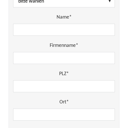
Name*
Firmenname*
PLZ*
Ort*