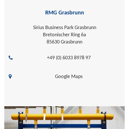
RMG Grasbrunn
Sirius Business Park Grasbrunn
Bretonischer Ring 6a
85630 Grasbrunn
+49 (0) 6033 8978 97
Google Maps