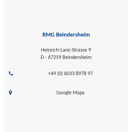
RMG Beindersheim
Heinrich-Lanz-Strasse 9
D - 67259 Beindersheim
+49 (0) 6033 8978 97
Google Maps