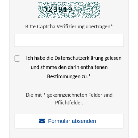
Bitte Captcha Verifizierung übertragen*
Ich habe die
Datenschutzerklärung
gelesen
und stimme den darin enthaltenen
Bestimmungen zu.*
Die mit * gekennzeichneten Felder sind
Pflichtfelder.
Formular absenden