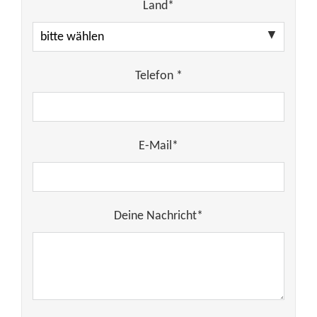
Land*
Telefon *
E-Mail*
Deine Nachricht*