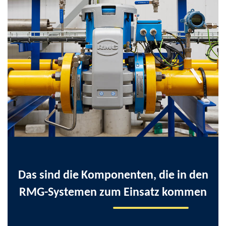
Das sind die Komponenten, die in den
RMG-Systemen zum Einsatz kommen