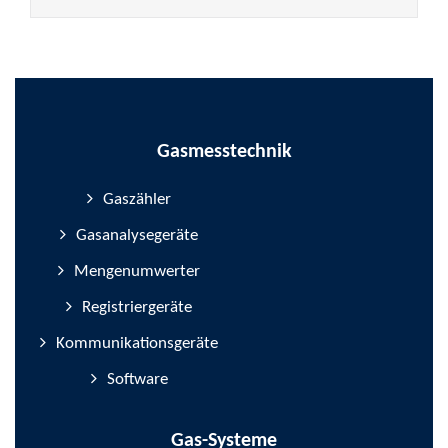
Gasmesstechnik
Gaszähler
Gasanalysegeräte
Mengenumwerter
Registriergeräte
Kommunikationsgeräte
Software
Gas-Systeme