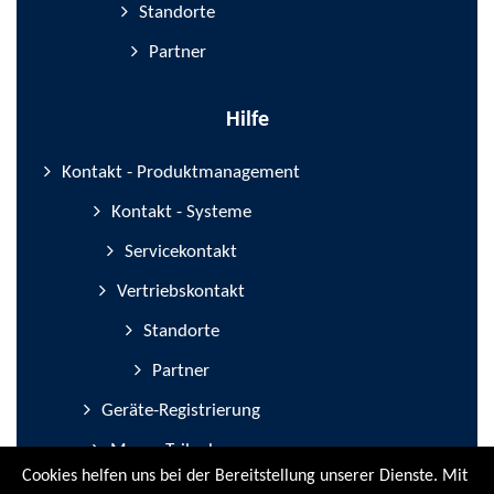
Standorte
Partner
Hilfe
Kontakt - Produktmanagement
Kontakt - Systeme
Servicekontakt
Vertriebskontakt
Standorte
Partner
Geräte-Registrierung
Messe-Teilnahmen
Cookies helfen uns bei der Bereitstellung unserer Dienste. Mit