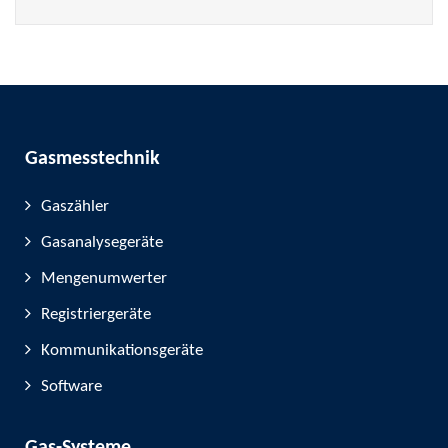
Gasmesstechnik
Gaszähler
Gasanalysegeräte
Mengenumwerter
Registriergeräte
Kommunikationsgeräte
Software