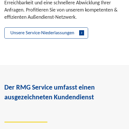
Erreichbarkeit und eine schnellere Abwicklung Ihrer
Anfragen. Profitieren Sie von unserem kompetenten &
effizienten Außendienst-Netzwerk.
Unsere Service-Niederlassungen
Der RMG Service umfasst einen
ausgezeichneten Kundendienst