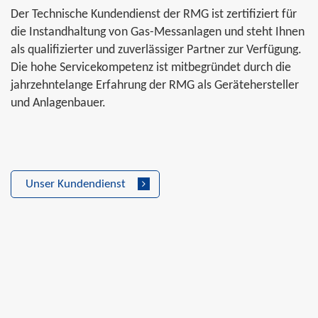
Der Technische Kundendienst der RMG ist zertifiziert für
die Instandhaltung von Gas-Messanlagen und steht Ihnen
als qualifizierter und zuverlässiger Partner zur Verfügung.
Die hohe Servicekompetenz ist mitbegründet durch die
jahrzehntelange Erfahrung der RMG als Gerätehersteller
und Anlagenbauer.
Unser Kundendienst