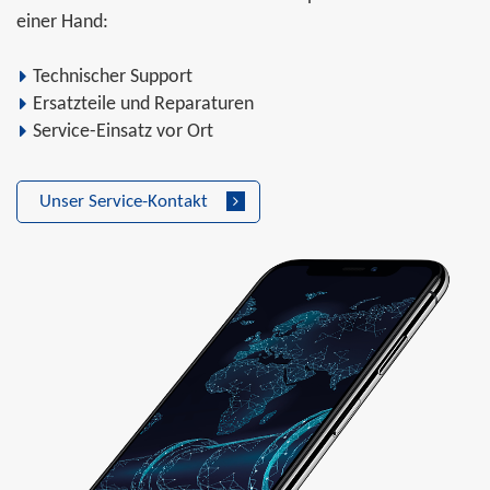
einer Hand:
Technischer Support
Ersatzteile und Reparaturen
Service-Einsatz vor Ort
Unser Service-Kontakt