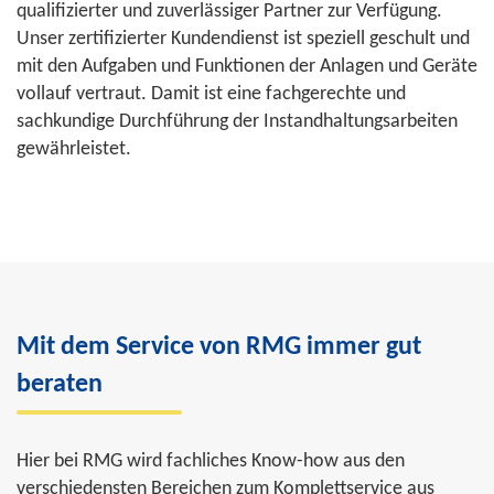
qualifizierter und zuverlässiger Partner zur Verfügung.
Unser zertifizierter Kundendienst ist speziell geschult und
mit den Aufgaben und Funktionen der Anlagen und Geräte
vollauf vertraut. Damit ist eine fachgerechte und
sachkundige Durchführung der Instandhaltungsarbeiten
gewährleistet.
Mit dem Service von RMG immer gut
beraten
Hier bei RMG wird fachliches Know-how aus den
verschiedensten Bereichen zum Komplettservice aus