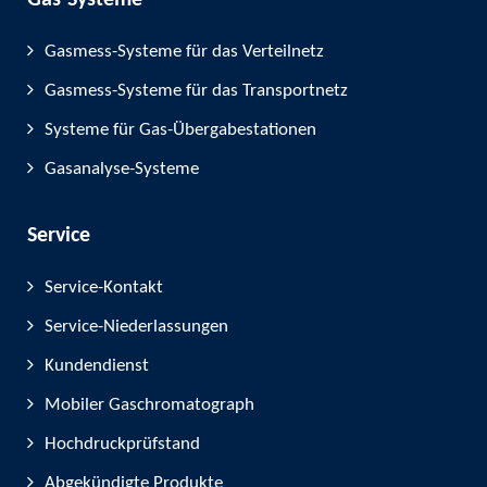
Gas-Systeme
Gasmess-Systeme für das Verteilnetz
Gasmess-Systeme für das Transportnetz
Systeme für Gas-Übergabestationen
Gasanalyse-Systeme
Service
Service-Kontakt
Service-Niederlassungen
Kundendienst
Mobiler Gaschromatograph
Hochdruckprüfstand
Abgekündigte Produkte