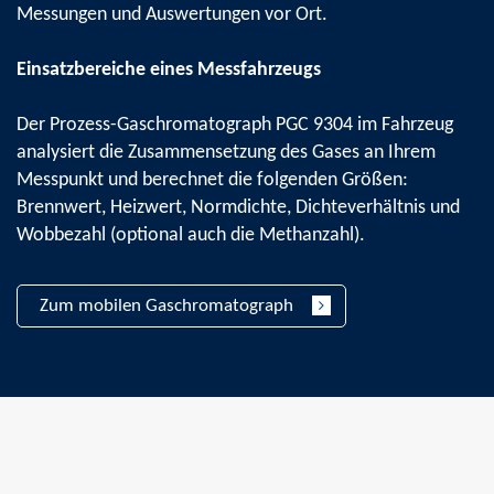
Messungen und Auswertungen vor Ort.
Einsatzbereiche eines Messfahrzeugs
Der Prozess-Gaschromatograph PGC 9304 im Fahrzeug
analysiert die Zusammensetzung des Gases an Ihrem
Messpunkt und berechnet die folgenden Größen:
Brennwert, Heizwert, Normdichte, Dichteverhältnis und
Wobbezahl (optional auch die Methanzahl).
Zum mobilen Gaschromatograph