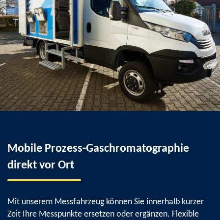
Mobile Prozess-Gaschromatographie
direkt vor Ort
Mit unserem Messfahrzeug können Sie innerhalb kurzer
Zeit Ihre Messpunkte ersetzen oder ergänzen. Flexible