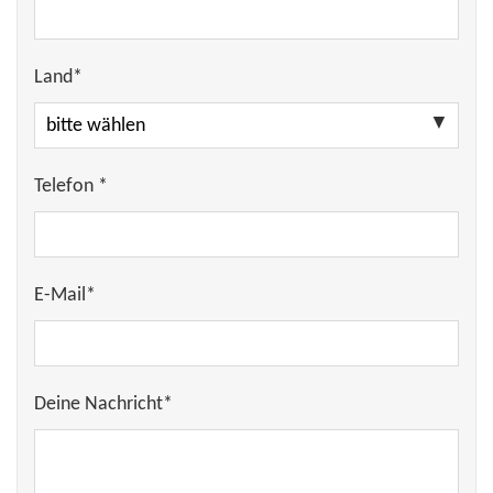
Land*
Telefon *
E-Mail*
Deine Nachricht*