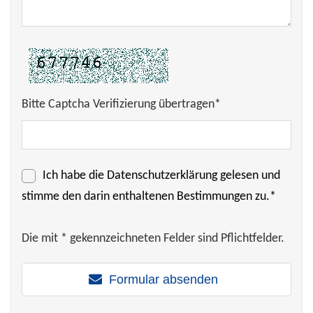
Bitte Captcha Verifizierung übertragen*
Ich habe die
Datenschutzerklärung
gelesen und
stimme den darin enthaltenen Bestimmungen zu.*
Die mit * gekennzeichneten Felder sind Pflichtfelder.
Formular absenden