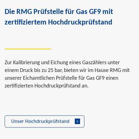
Die RMG Prüfstelle für Gas GF9 mit
zertifiziertem Hochdruckprüfstand
Zur Kalibrierung und Eichung eines Gaszählers unter
einem Druck bis zu 25 bar, bieten wir im Hause RMG mit
unserer Eichamtlichen Prüfstelle für Gas GF9 einen
zertifizierten Hochdruckprüfstand an.
Unser Hochdruckprüfstand