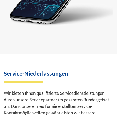
Service-Niederlassungen
Wir bieten Ihnen qualifizierte Servicedienstleistungen
durch unsere Servicepartner im gesamten Bundesgebiet
an. Dank unserer neu für Sie erstellten Service-
Kontaktmöglichkeiten gewährleisten wir bessere