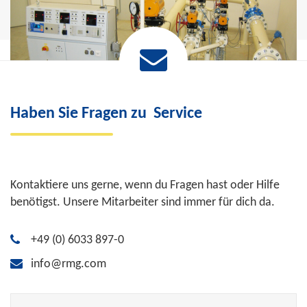
Haben Sie Fragen zu
Service
Kontaktiere uns gerne, wenn du Fragen hast oder Hilfe
benötigst. Unsere Mitarbeiter sind immer für dich da.
+49 (0) 6033 897-0
info@rmg.com