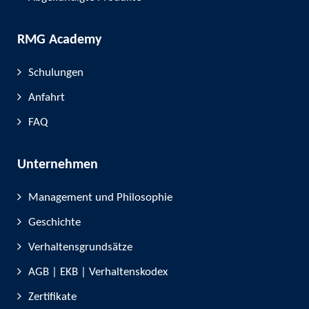
RMG Academy
Schulungen
Anfahrt
FAQ
Unternehmen
Management und Philosophie
Geschichte
Verhaltensgrundsätze
AGB | EKB | Verhaltenskodex
Zertifikate