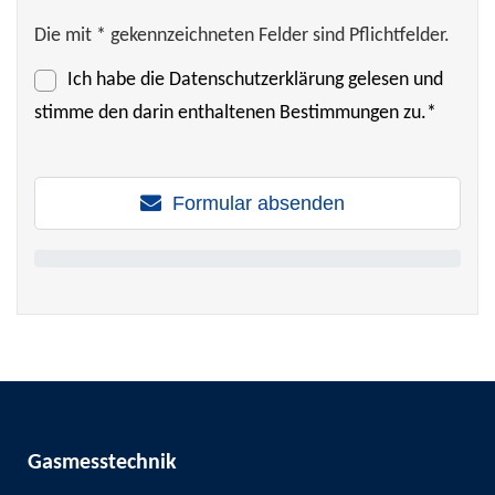
Die mit * gekennzeichneten Felder sind Pflichtfelder.
Ich habe die
Datenschutzerklärung
gelesen und
stimme den darin enthaltenen Bestimmungen zu.*
Formular absenden
Gasmesstechnik