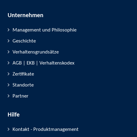
Unternehmen
Management und Philosophie
Geschichte
Verhaltensgrundsätze
AGB | EKB | Verhaltenskodex
Zertifikate
Standorte
Partner
Hilfe
Kontakt - Produktmanagement