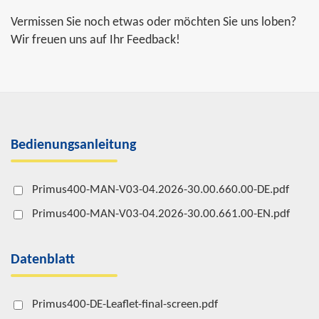
Vermissen Sie noch etwas oder möchten Sie uns loben?
Wir freuen uns auf Ihr Feedback!
Bedienungsanleitung
Primus400-MAN-V03-04.2026-30.00.660.00-DE.pdf
Primus400-MAN-V03-04.2026-30.00.661.00-EN.pdf
Datenblatt
Primus400-DE-Leaflet-final-screen.pdf