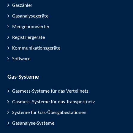
Gaszähler
Gasanalysegeräte
Mengenumwerter
Registriergeräte
Kommunikationsgeräte
Software
Gas-Systeme
Gasmess-Systeme für das Verteilnetz
Gasmess-Systeme für das Transportnetz
Systeme für Gas-Übergabestationen
Gasanalyse-Systeme