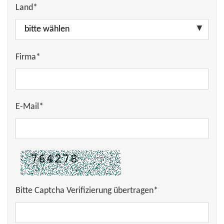
Land*
Firma*
E-Mail*
Bitte Captcha Verifizierung übertragen*