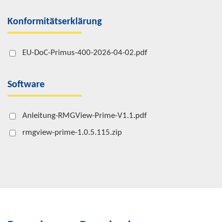
Konformitätserklärung
EU-DoC-Primus-400-2026-04-02.pdf
Software
Anleitung-RMGView-Prime-V1.1.pdf
rmgview-prime-1.0.5.115.zip