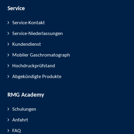
Service
Service-Kontakt
Service-Niederlassungen
Kundendienst
Mobiler Gaschromatograph
Hochdruckprüfstand
Abgekündigte Produkte
RMG Academy
Schulungen
Anfahrt
FAQ