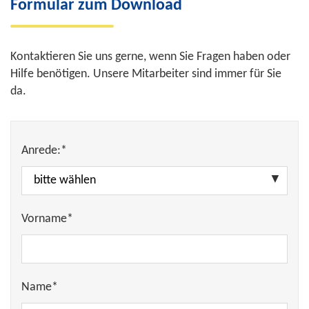
Formular zum Download
Kontaktieren Sie uns gerne, wenn Sie Fragen haben oder
Hilfe benötigen. Unsere Mitarbeiter sind immer für Sie
da.
Anrede:*
Vorname*
Name*