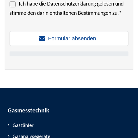
Ich habe die
Datenschutzerklärung
gelesen und
stimme den darin enthaltenen Bestimmungen zu.*
Formular absenden
Gasmesstechnik
Gaszähler
Gasanalysegeräte