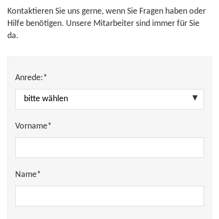
Kontaktieren Sie uns gerne, wenn Sie Fragen haben oder
Hilfe benötigen. Unsere Mitarbeiter sind immer für Sie
da.
Anrede:*
Vorname*
Name*