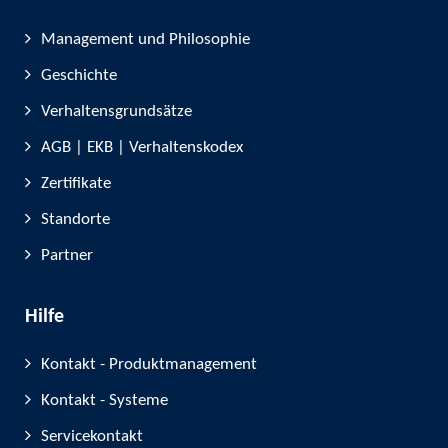
Management und Philosophie
Geschichte
Verhaltensgrundsätze
AGB | EKB | Verhaltenskodex
Zertifikate
Standorte
Partner
Hilfe
Kontakt - Produktmanagement
Kontakt - Systeme
Servicekontakt