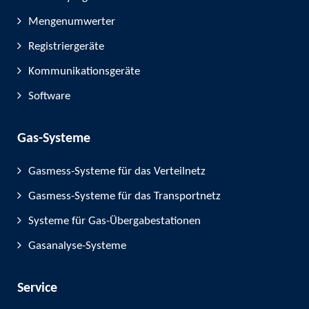
Mengenumwerter
Registriergeräte
Kommunikationsgeräte
Software
Gas-Systeme
Gasmess-Systeme für das Verteilnetz
Gasmess-Systeme für das Transportnetz
Systeme für Gas-Übergabestationen
Gasanalyse-Systeme
Service