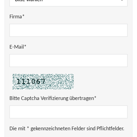
Firma*
E-Mail*
Bitte Captcha Verifizierung übertragen*
Die mit * gekennzeichneten Felder sind Pflichtfelder.