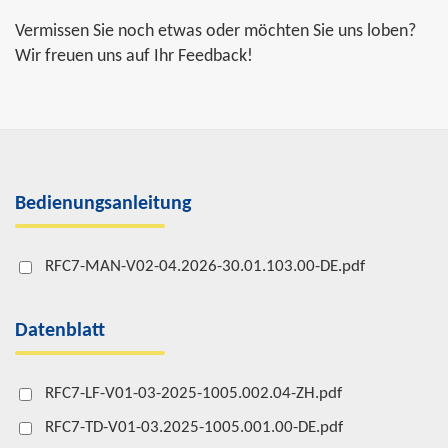
Vermissen Sie noch etwas oder möchten Sie uns loben?
Wir freuen uns auf Ihr Feedback!
Bedienungsanleitung
RFC7-MAN-V02-04.2026-30.01.103.00-DE.pdf
Datenblatt
RFC7-LF-V01-03-2025-1005.002.04-ZH.pdf
RFC7-TD-V01-03.2025-1005.001.00-DE.pdf