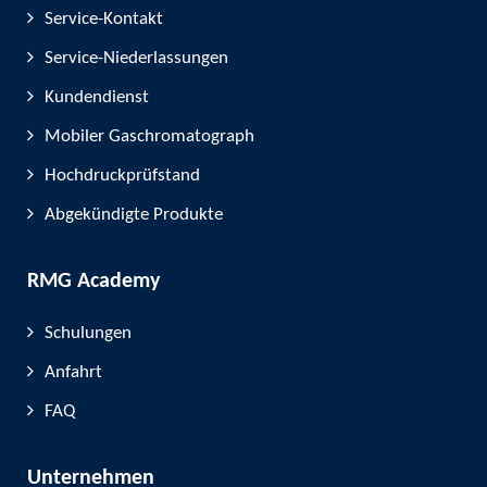
Service-Kontakt
Service-Niederlassungen
Kundendienst
Mobiler Gaschromatograph
Hochdruckprüfstand
Abgekündigte Produkte
RMG Academy
Schulungen
Anfahrt
FAQ
Unternehmen