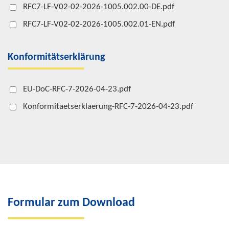
RFC7-LF-V02-02-2026-1005.002.00-DE.pdf
RFC7-LF-V02-02-2026-1005.002.01-EN.pdf
Konformitätserklärung
EU-DoC-RFC-7-2026-04-23.pdf
Konformitaetserklaerung-RFC-7-2026-04-23.pdf
Formular zum Download