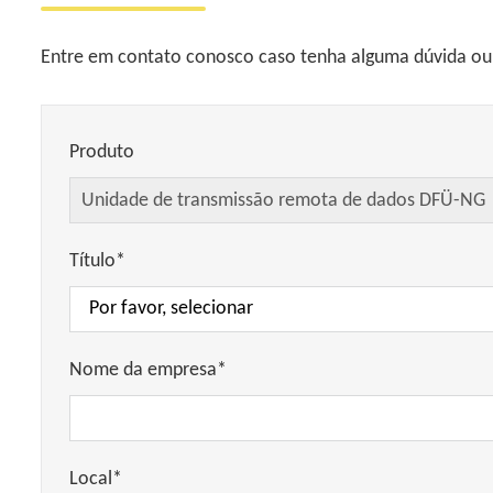
Entre em contato conosco caso tenha alguma dúvida ou p
Produto
Título*
Nome da empresa*
Local*