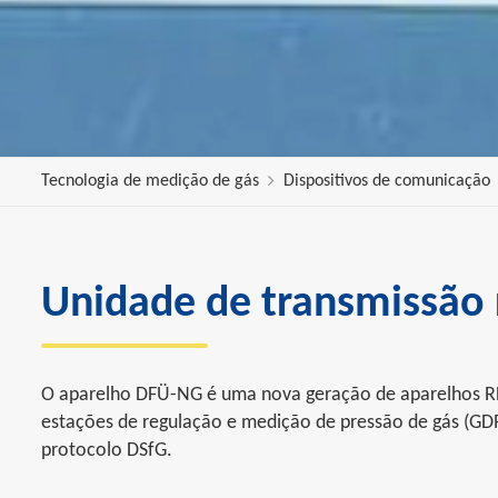
Tecnologia de medição de gás
Dispositivos de comunicação
Unidade de transmissão
O aparelho DFÜ-NG é uma nova geração de aparelhos RDT
estações de regulação e medição de pressão de gás (GD
protocolo DSfG.