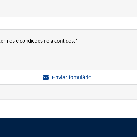
ermos e condições nela contidos.*
Enviar fomulário