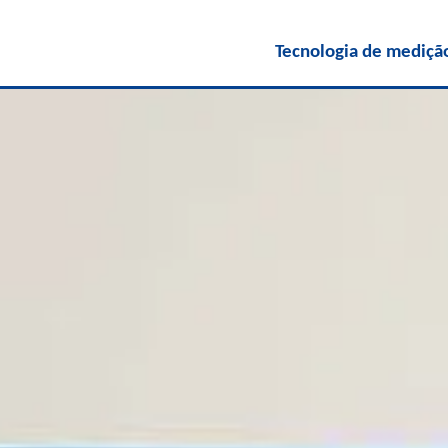
Tecnologia de mediçã