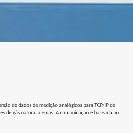
ersão de dados de medição analógicos para TCP/IP de
es de gás natural alemãs. A comunicação é baseada no