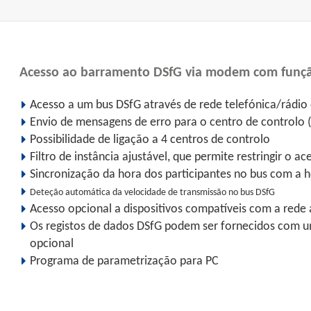
Acesso ao barramento DSfG via modem com função
Acesso a um bus DSfG através de rede telefónica/rádio
Envio de mensagens de erro para o centro de controlo (l
Possibilidade de ligação a 4 centros de controlo
Filtro de instância ajustável, que permite restringir o 
Sincronização da hora dos participantes no bus com a 
Deteção automática da velocidade de transmissão no bus DSfG
Acesso opcional a dispositivos compatíveis com a red
Os registos de dados DSfG podem ser fornecidos com u
opcional
Programa de parametrização para PC