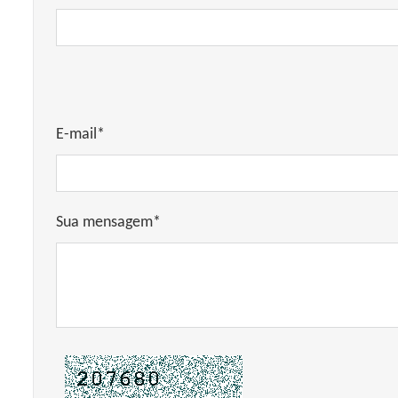
E-mail*
Sua mensagem*