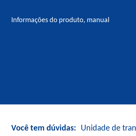
Informações do produto, manual
Você tem dúvidas:
Unidade de tra