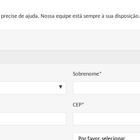
recise de ajuda. Nossa equipe está sempre à sua disposição
Sobrenome*
CEP*