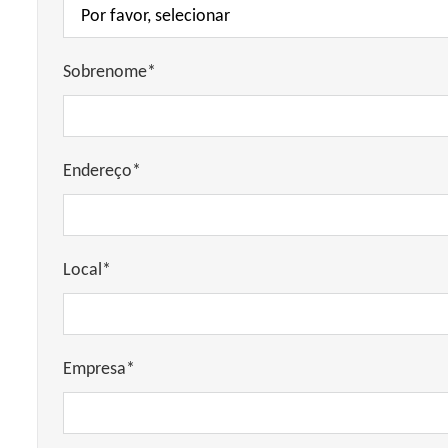
Sobrenome*
Endereço*
Local*
Empresa*