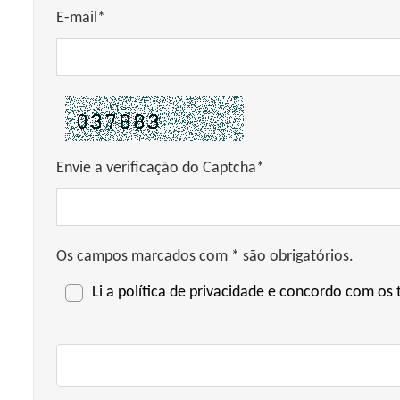
E-mail*
Envie a verificação do Captcha*
Os campos marcados com * são obrigatórios.
Li a
política de privacidade
e concordo com os t