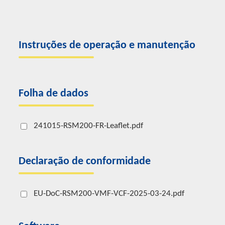
Instruções de operação e manutenção
Folha de dados
241015-RSM200-FR-Leaflet.pdf
Declaração de conformidade
EU-DoC-RSM200-VMF-VCF-2025-03-24.pdf