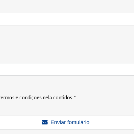
ermos e condições nela contidos.*
Enviar fomulário