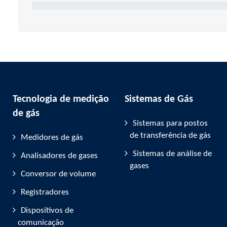
Tecnologia de medição
Sistemas de Gás
de gás
Sistemas para postos
de transferência de gás
Medidores de gás
Sistemas de análise de
Analisadores de gases
gases
Conversor de volume
Registradores
Dispositivos de
comunicação