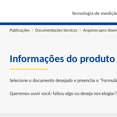
Tecnologia de mediçã
Publicações
Documentações técnicas
Arquivos para down
Informações do produto
Selecione o documento desejado e preencha o "Formulári
Queremos ouvir você: faltou algo ou deseja nos elogia