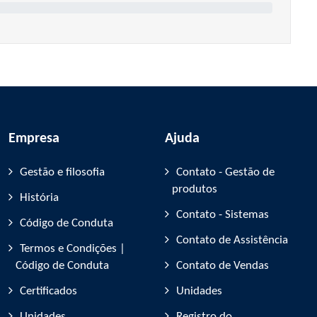
Empresa
Ajuda
Gestão e filosofia
Contato - Gestão de
produtos
História
Contato - Sistemas
Código de Conduta
Contato de Assistência
Termos e Condições |
Código de Conduta
Contato de Vendas
Certificados
Unidades
Unidades
Registro do