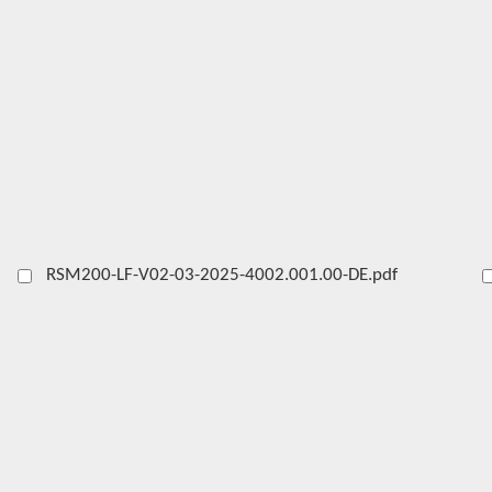
RSM200-LF-V02-03-2025-4002.001.00-DE.pdf