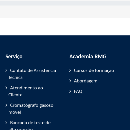
Serviço
Academia RMG
Contato de Assistência
Cursos de formação
Técnica
Abordagem
Atendimento ao
FAQ
Cliente
Cromatógrafo gasoso
móvel
Bancada de teste de
alta pressão