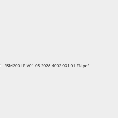
RSM200-LF-V01-05.2026-4002.001.01-EN.pdf