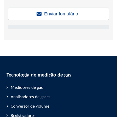
Enviar fomulário
Tecnologia de medição de gás
Medidores de gás
Analisadores de gases
Conversor de volume
Registradores