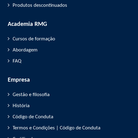
Produtos descontinuados
Academia RMG
Cursos de formação
Abordagem
FAQ
Empresa
Gestão e filosofia
História
Código de Conduta
Termos e Condições | Código de Conduta