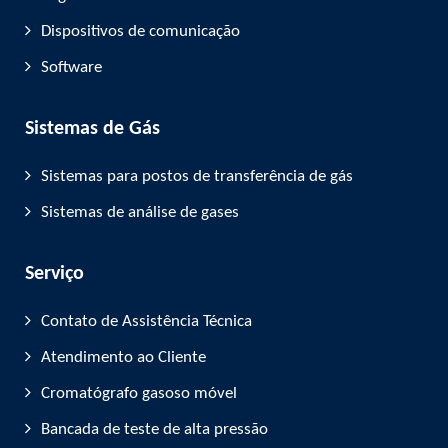
Dispositivos de comunicação
Software
Sistemas de Gás
Sistemas para postos de transferência de gás
Sistemas de análise de gases
Serviço
Contato de Assistência Técnica
Atendimento ao Cliente
Cromatógrafo gasoso móvel
Bancada de teste de alta pressão