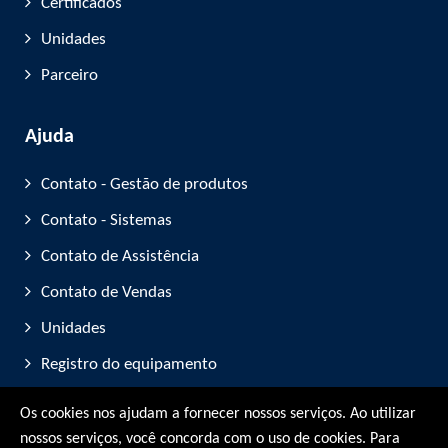
Certificados
Unidades
Parceiro
Ajuda
Contato - Gestão de produtos
Contato - Sistemas
Contato de Assistência
Contato de Vendas
Unidades
Registro do equipamento
Participação em feiras
Os cookies nos ajudam a fornecer nossos serviços. Ao utilizar
nossos serviços, você concorda com o uso de cookies. Para