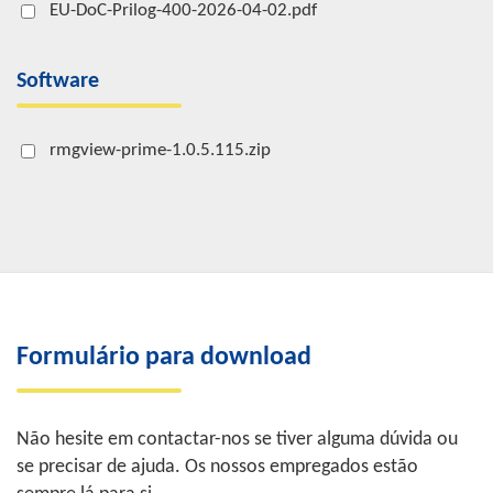
EU-DoC-Prilog-400-2026-04-02.pdf
Software
rmgview-prime-1.0.5.115.zip
Formulário para download
Não hesite em contactar-nos se tiver alguma dúvida ou
se precisar de ajuda. Os nossos empregados estão