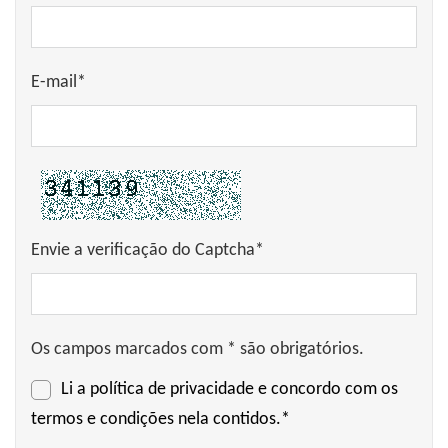
E-mail*
Envie a verificação do Captcha*
Os campos marcados com * são obrigatórios.
Li a
política de privacidade
e concordo com os
termos e condições nela contidos.*