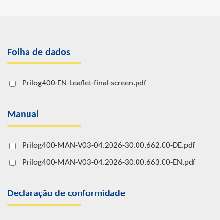
Folha de dados
Prilog400-EN-Leaflet-final-screen.pdf
Manual
Prilog400-MAN-V03-04.2026-30.00.662.00-DE.pdf
Prilog400-MAN-V03-04.2026-30.00.663.00-EN.pdf
Declaração de conformidade