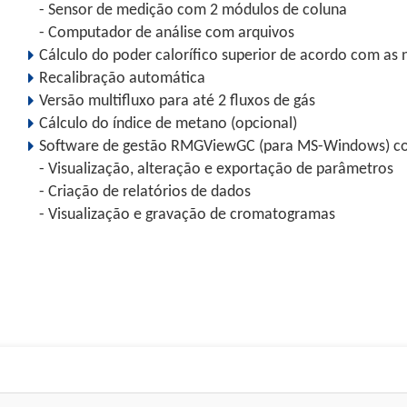
- Sensor de medição com 2 módulos de coluna
- Computador de análise com arquivos
Cálculo do poder calorífico superior de acordo com as
Recalibração automática
Versão multifluxo para até 2 fluxos de gás
Cálculo do índice de metano (opcional)
Software de gestão RMGViewGC (para MS-Windows) c
- Visualização, alteração e exportação de parâmetros
- Criação de relatórios de dados
- Visualização e gravação de cromatogramas