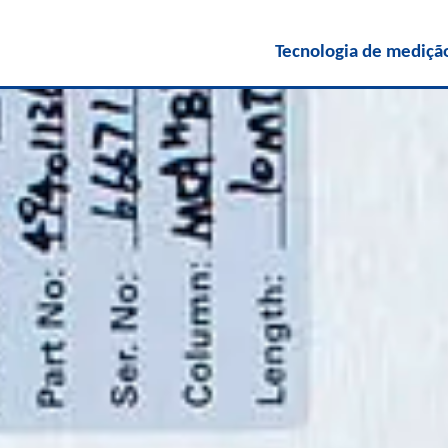
Tecnologia de mediçã