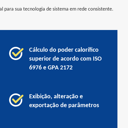
l para sua tecnologia de sistema em rede consistente.
Cálculo do poder calorífico
superior de acordo com ISO
6976 e GPA 2172
Exibição, alteração e
exportação de parâmetros