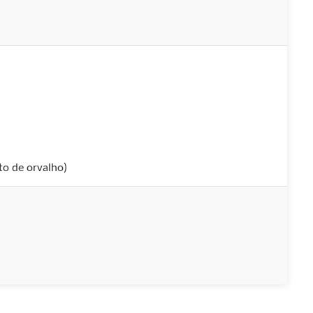
o de orvalho)