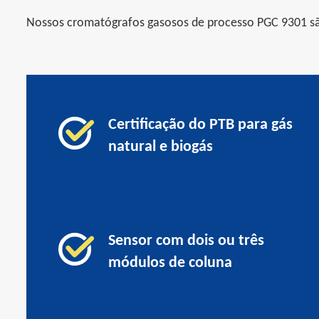
Nossos cromatógrafos gasosos de processo PGC 9301 são
Certificação do PTB para gás
natural e biogás
Sensor com dois ou três
módulos de coluna