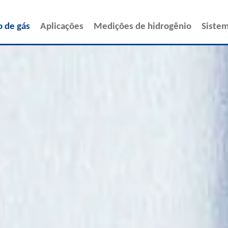
o de gás
Aplicações
Medições de hidrogênio
Sistem