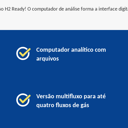
 H2 Ready! O computador de análise forma a interface digita
Computador analítico com
arquivos
Versão multifluxo para até
quatro fluxos de gás