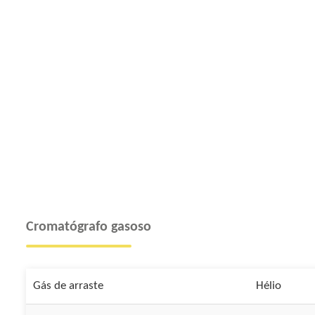
Cromatógrafo gasoso
Gás de arraste
Hélio