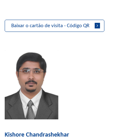
Baixar o cartão de visita - Código QR
Kishore Chandrashekhar