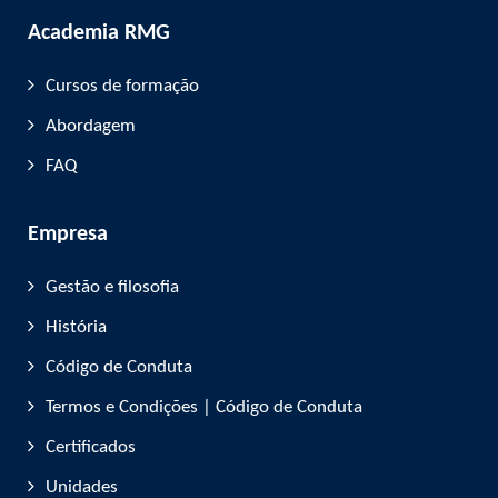
Academia RMG
Cursos de formação
Abordagem
FAQ
Empresa
Gestão e filosofia
História
Código de Conduta
Termos e Condições | Código de Conduta
Certificados
Unidades