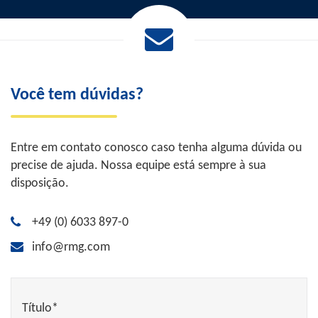
Você tem dúvidas?
Entre em contato conosco caso tenha alguma dúvida ou
precise de ajuda. Nossa equipe está sempre à sua
disposição.
+49 (0) 6033 897-0
info@rmg.com
Título*