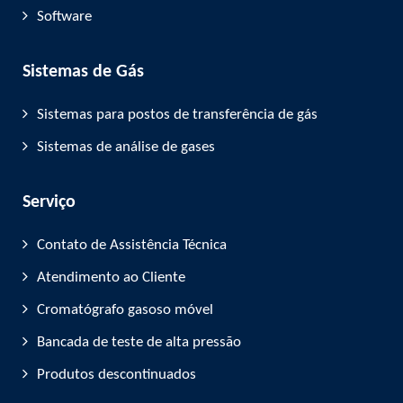
Software
Sistemas de Gás
Sistemas para postos de transferência de gás
Sistemas de análise de gases
Serviço
Contato de Assistência Técnica
Atendimento ao Cliente
Cromatógrafo gasoso móvel
Bancada de teste de alta pressão
Produtos descontinuados