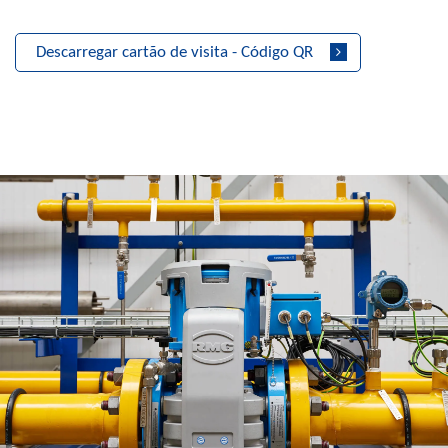
Descarregar cartão de visita - Código QR