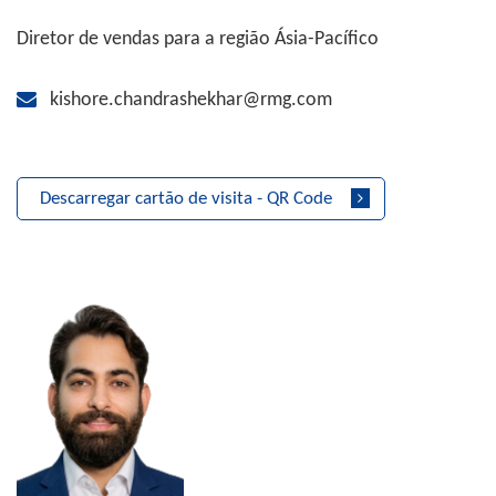
Diretor de vendas para a região Ásia-Pacífico
kishore.chandrashekhar@rmg.com
Descarregar cartão de visita - QR Code