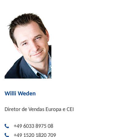
Willi Weden
Diretor de Vendas Europa e CEI
+49 6033 8975 08
+49 1520 1820 709