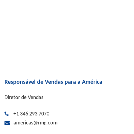
Responsável de Vendas para a América
Diretor de Vendas
+1 346 293 7070
americas@rmg.com