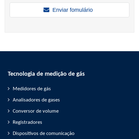
Enviar fomulário
Tecnologia de medição de gás
Medidores de gás
Analisadores de gases
Conversor de volume
Registradores
Dispositivos de comunicação