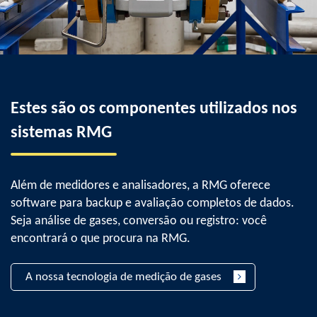
Estes são os componentes utilizados nos
sistemas RMG
Além de medidores e analisadores, a RMG oferece
software para backup e avaliação completos de dados.
Seja análise de gases, conversão ou registro: você
encontrará o que procura na RMG.
A nossa tecnologia de medição de gases