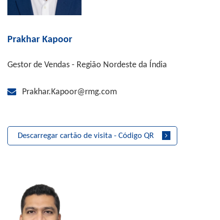
Prakhar Kapoor
Gestor de Vendas - Região Nordeste da Índia
Prakhar.Kapoor@rmg.com
Descarregar cartão de visita - Código QR