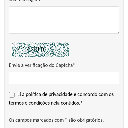
Envie a verificação do Captcha*
Li a
política de privacidade
e concordo com os
termos e condições nela contidos.*
Os campos marcados com * são obrigatórios.