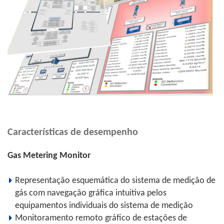
Características de desempenho
Gas Metering Monitor
Representação esquemática do sistema de medição de
gás com navegação gráfica intuitiva pelos
equipamentos individuais do sistema de medição
Monitoramento remoto gráfico de estações de