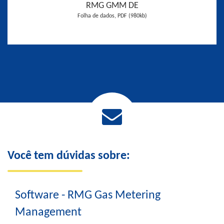
RMG GMM DE
Folha de dados, PDF (980kb)
Você tem dúvidas sobre:
Software - RMG Gas Metering
Management