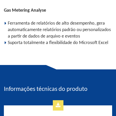
Gas Metering Analyse
Ferramenta de relatórios de alto desempenho, gera
automaticamente relatórios padrão ou personalizados
a partir de dados de arquivo e eventos
Suporta totalmente a flexibilidade do Microsoft Excel
Informações técnicas do produto