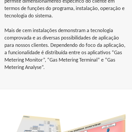
permite dimensionamento específico do cliente em
termos de funções do programa, instalação, operação e
tecnologia do sistema.
Mais de cem instalações demonstram a tecnologia
comprovada e as diversas possibilidades de aplicação
para nossos clientes. Dependendo do foco da aplicação,
a funcionalidade é distribuída entre os aplicativos “Gas
Metering Monitor”, “Gas Metering Terminal” e “Gas
Metering Analyse”.