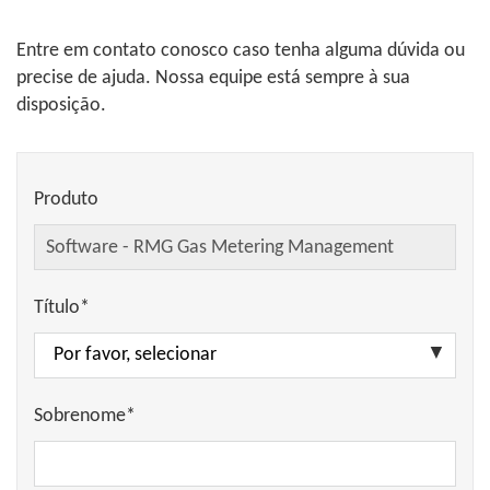
Entre em contato conosco caso tenha alguma dúvida ou
precise de ajuda. Nossa equipe está sempre à sua
disposição.
Produto
Título*
Sobrenome*