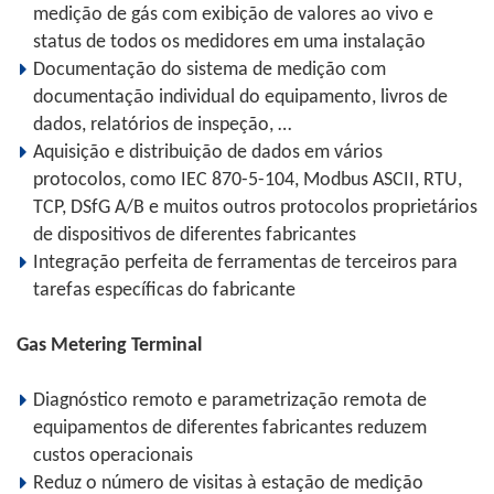
medição de gás com exibição de valores ao vivo e
status de todos os medidores em uma instalação
Documentação do sistema de medição com
documentação individual do equipamento, livros de
dados, relatórios de inspeção, …
Aquisição e distribuição de dados em vários
protocolos, como IEC 870-5-104, Modbus ASCII, RTU,
TCP, DSfG A/B e muitos outros protocolos proprietários
de dispositivos de diferentes fabricantes
Integração perfeita de ferramentas de terceiros para
tarefas específicas do fabricante
Gas Metering Terminal
Diagnóstico remoto e parametrização remota de
equipamentos de diferentes fabricantes reduzem
custos operacionais
Reduz o número de visitas à estação de medição