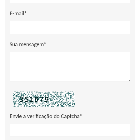
E-mail*
Sua mensagem*
Envie a verificação do Captcha*