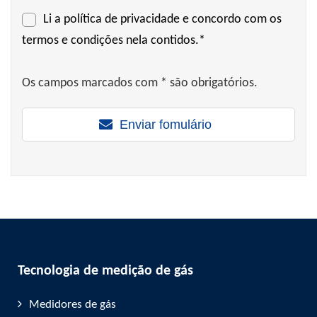
Li a
política de privacidade
e concordo com os
termos e condições nela contidos.*
Os campos marcados com * são obrigatórios.
Enviar fomulário
Tecnologia de medição de gás
Medidores de gás