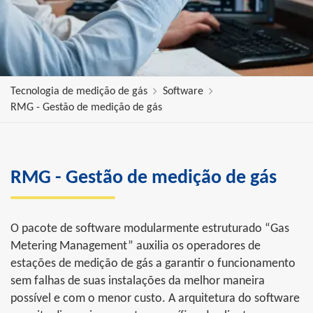
Tecnologia de medição de gás
Software
RMG - Gestão de medição de gás
RMG - Gestão de medição de gás
O pacote de software modularmente estruturado “Gas
Metering Management” auxilia os operadores de
estações de medição de gás a garantir o funcionamento
sem falhas de suas instalações da melhor maneira
possível e com o menor custo. A arquitetura do software