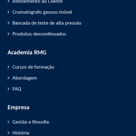
Atendimento ao Cliente
Cromatógrafo gasoso móvel
Bancada de teste de alta pressão
Produtos descontinuados
Academia RMG
Cursos de formação
Abordagem
FAQ
Empresa
Gestão e filosofia
História