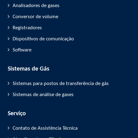
Analisadores de gases
Conversor de volume
Registradores
Dispositivos de comunicação
Software
Sistemas de Gás
Sistemas para postos de transferência de gás
Sistemas de análise de gases
Serviço
Contato de Assistência Técnica