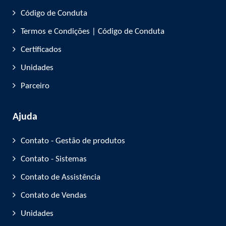
Código de Conduta
Termos e Condições | Código de Conduta
Certificados
Unidades
Parceiro
Ajuda
Contato - Gestão de produtos
Contato - Sistemas
Contato de Assistência
Contato de Vendas
Unidades