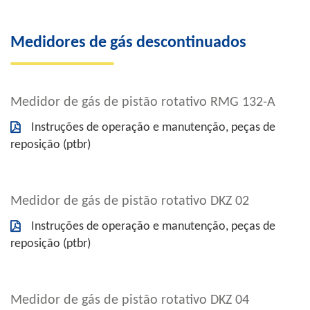
Medidores de gás descontinuados
Medidor de gás de pistão rotativo RMG 132-A
Instruções de operação e manutenção, peças de
reposição (ptbr)
Medidor de gás de pistão rotativo DKZ 02
Instruções de operação e manutenção, peças de
reposição (ptbr)
Medidor de gás de pistão rotativo DKZ 04