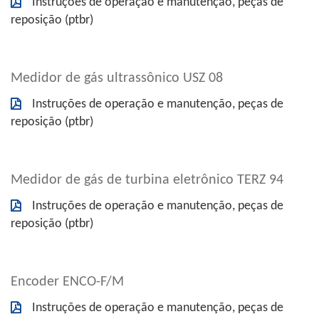
Instruções de operação e manutenção, peças de
reposição (ptbr)
Medidor de gás ultrassônico USZ 08
Instruções de operação e manutenção, peças de
reposição (ptbr)
Medidor de gás de turbina eletrônico TERZ 94
Instruções de operação e manutenção, peças de
reposição (ptbr)
Encoder ENCO-F/M
Instruções de operação e manutenção, peças de