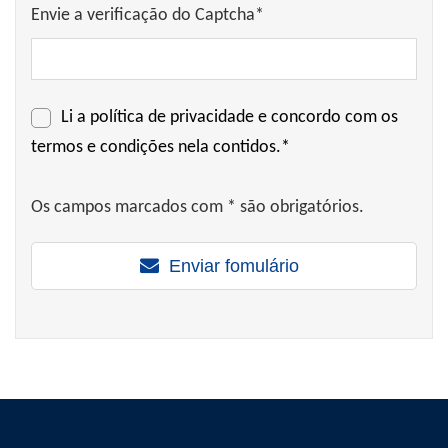
Envie a verificação do Captcha*
Li a
política de privacidade
e concordo com os
termos e condições nela contidos.*
Os campos marcados com * são obrigatórios.
Enviar fomulário