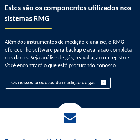
Estes são os componentes utilizados nos
sistemas RMG
Além dos instrumentos de medição e análise, o RMG
oferece-lhe software para backup e avaliação completa
dos dados. Seja análise de gás, reavaliação ou registro:
Você encontrará o que está procurando conosco.
Os nossos produtos de medição de gás