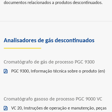
documentos relacionados a produtos descontinuados.
Analisadores de gás descontinuados
Cromatógrafo de gás de processo PGC 9300
PGC 9300, Informação técnica sobre o produto (en)
Cromatógrafo gasoso de processo PGC 9000 VC
VC 20, Instruções de operação e manutenção, peças