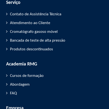
Serviço
Contato de Assistência Técnica
Atendimento ao Cliente
Cromatógrafo gasoso móvel
Bancada de teste de alta pressão
Produtos descontinuados
Academia RMG
Cursos de formação
Abordagem
FAQ
Empresa