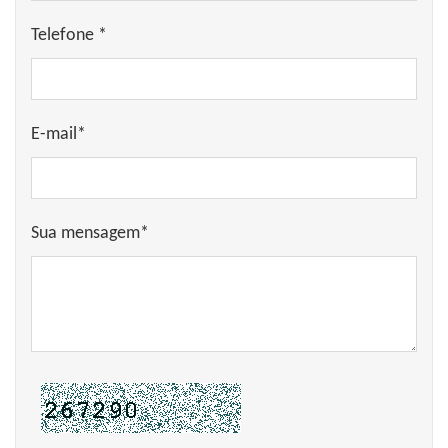
Telefone *
E-mail*
Sua mensagem*