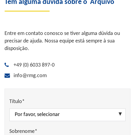
Tem alguma dúvida sobre o
Arquivo
Entre em contato conosco se tiver alguma dúvida ou
precisar de ajuda. Nossa equipe está sempre à sua
disposição.
+49 (0) 6033 897-0
info@rmg.com
Título*
Sobrenome*