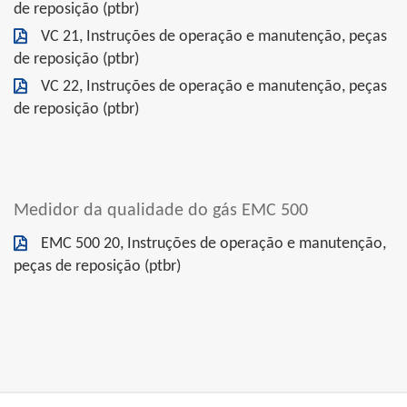
de reposição (ptbr)
VC 21, Instruções de operação e manutenção, peças
de reposição (ptbr)
VC 22, Instruções de operação e manutenção, peças
de reposição (ptbr)
Medidor da qualidade do gás EMC 500
EMC 500 20, Instruções de operação e manutenção,
peças de reposição (ptbr)