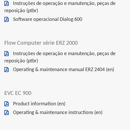
Instruções de operação e manutenção, peças de
reposição (ptbr)
Software operacional Dialog 600
Flow Computer série ERZ 2000
Instruções de operação e manutenção, peças de
reposição (ptbr)
Operating & maintenance manual ERZ 2404 (en)
EVC EC 900
Product information (en)
Operating & maintenance instructions (en)