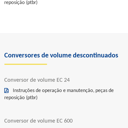
reposição (ptbr)
Conversores de volume descontinuados
Conversor de volume EC 24
Instruções de operação e manutenção, peças de
reposição (ptbr)
Conversor de volume EC 600