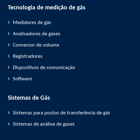
Tecnologia de medição de gás
Medidores de gás
Analisadores de gases
Conversor de volume
Registradores
Dispositivos de comunicação
Software
Sistemas de Gás
Sistemas para postos de transferência de gás
Sistemas de análise de gases