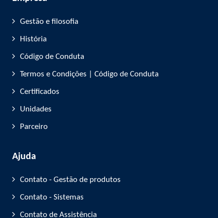
Gestão e filosofia
História
Código de Conduta
Termos e Condições | Código de Conduta
Certificados
Unidades
Parceiro
Ajuda
Contato - Gestão de produtos
Contato - Sistemas
Contato de Assistência