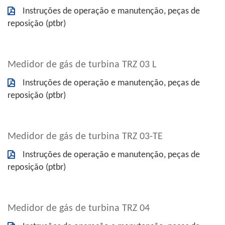
Instruções de operação e manutenção, peças de
reposição (ptbr)
Medidor de gás de turbina TRZ 03 L
Instruções de operação e manutenção, peças de
reposição (ptbr)
Medidor de gás de turbina TRZ 03-TE
Instruções de operação e manutenção, peças de
reposição (ptbr)
Medidor de gás de turbina TRZ 04