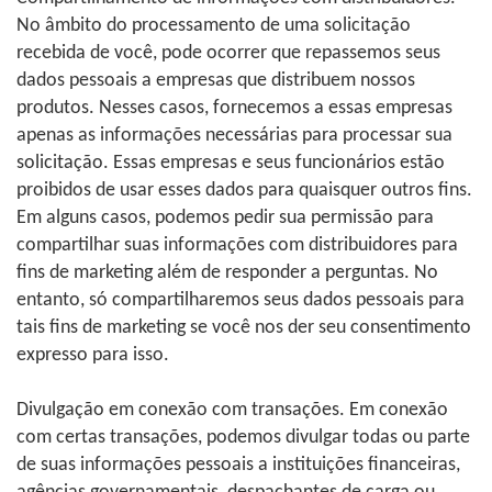
No âmbito do processamento de uma solicitação
recebida de você, pode ocorrer que repassemos seus
dados pessoais a empresas que distribuem nossos
produtos. Nesses casos, fornecemos a essas empresas
apenas as informações necessárias para processar sua
solicitação. Essas empresas e seus funcionários estão
proibidos de usar esses dados para quaisquer outros fins.
Em alguns casos, podemos pedir sua permissão para
compartilhar suas informações com distribuidores para
fins de marketing além de responder a perguntas. No
entanto, só compartilharemos seus dados pessoais para
tais fins de marketing se você nos der seu consentimento
expresso para isso.
Divulgação em conexão com transações. Em conexão
com certas transações, podemos divulgar todas ou parte
de suas informações pessoais a instituições financeiras,