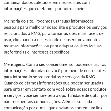
combinar dados coletados em nossos sites com
informações que coletamos por outros meios.
Melhoria do site. Podemos usar suas informações
pessoais para melhorar nosso site e produtos ou serviços
relacionados à RMG, para tornar os sites mais fáceis de
usar, eliminando a necessidade de inserir novamente as
mesmas informações, ou para adaptar os sites às suas
preferências e interesses específicos.
Mensagens. Com o seu consentimento, podemos usar as
informações coletadas de você por meio de nossos sites
para informá-lo sobre produtos e serviços da RMG.
Quando coletamos informações que podem ser usadas
para entrar em contato com você sobre nossos produtos
e serviços, você sempre terá a oportunidade de optar por
não receber tais comunicações. Além disso, cada
comunicação por e-mail que enviamos contém um link