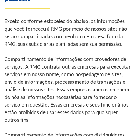
Exceto conforme estabelecido abaixo, as informações
que você forneceu à RMG por meio de nossos sites não
serão compartilhadas com nenhuma empresa fora da
RMG, suas subsidiárias e afiliadas sem sua permissão.
Compartilhamento de informações com provedores de
serviços. A RMG contrata outras empresas para executar
serviços em nosso nome, como hospedagem de sites,
envio de informações, processamento de transações e
análise de nossos sites. Essas empresas apenas recebem
de nós as informações necessárias para fornecer o
serviço em questão. Essas empresas e seus funcionários
estão proibidos de usar esses dados para quaisquer
outros fins.
Compartilhamento de informações com distribuidores.