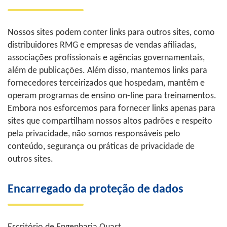
Nossos sites podem conter links para outros sites, como
distribuidores RMG e empresas de vendas afiliadas,
associações profissionais e agências governamentais,
além de publicações. Além disso, mantemos links para
fornecedores terceirizados que hospedam, mantêm e
operam programas de ensino on-line para treinamentos.
Embora nos esforcemos para fornecer links apenas para
sites que compartilham nossos altos padrões e respeito
pela privacidade, não somos responsáveis pelo
conteúdo, segurança ou práticas de privacidade de
outros sites.
Encarregado da proteção de dados