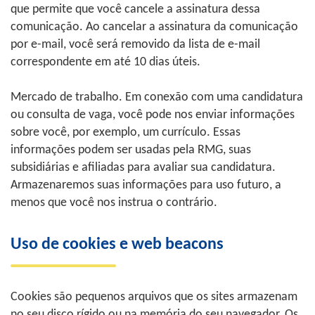
que permite que você cancele a assinatura dessa
comunicação. Ao cancelar a assinatura da comunicação
por e-mail, você será removido da lista de e-mail
correspondente em até 10 dias úteis.
Mercado de trabalho. Em conexão com uma candidatura
ou consulta de vaga, você pode nos enviar informações
sobre você, por exemplo, um currículo. Essas
informações podem ser usadas pela RMG, suas
subsidiárias e afiliadas para avaliar sua candidatura.
Armazenaremos suas informações para uso futuro, a
menos que você nos instrua o contrário.
Uso de cookies e web beacons
Cookies são pequenos arquivos que os sites armazenam
no seu disco rígido ou na memória do seu navegador. Os