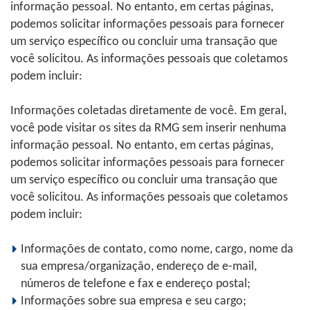
informação pessoal. No entanto, em certas páginas,
podemos solicitar informações pessoais para fornecer
um serviço específico ou concluir uma transação que
você solicitou. As informações pessoais que coletamos
podem incluir:
Informações coletadas diretamente de você. Em geral,
você pode visitar os sites da RMG sem inserir nenhuma
informação pessoal. No entanto, em certas páginas,
podemos solicitar informações pessoais para fornecer
um serviço específico ou concluir uma transação que
você solicitou. As informações pessoais que coletamos
podem incluir:
Informações de contato, como nome, cargo, nome da
sua empresa/organização, endereço de e-mail,
números de telefone e fax e endereço postal;
Informações sobre sua empresa e seu cargo;