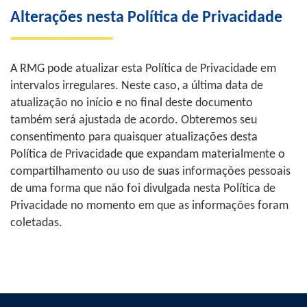
Alterações nesta Política de Privacidade
A RMG pode atualizar esta Política de Privacidade em
intervalos irregulares. Neste caso, a última data de
atualização no início e no final deste documento
também será ajustada de acordo. Obteremos seu
consentimento para quaisquer atualizações desta
Política de Privacidade que expandam materialmente o
compartilhamento ou uso de suas informações pessoais
de uma forma que não foi divulgada nesta Política de
Privacidade no momento em que as informações foram
coletadas.