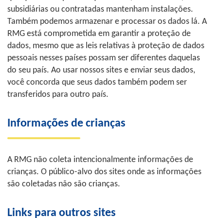
subsidiárias ou contratadas mantenham instalações.
Também podemos armazenar e processar os dados lá. A
RMG está comprometida em garantir a proteção de
dados, mesmo que as leis relativas à proteção de dados
pessoais nesses países possam ser diferentes daquelas
do seu país. Ao usar nossos sites e enviar seus dados,
você concorda que seus dados também podem ser
transferidos para outro país.
Informações de crianças
A RMG não coleta intencionalmente informações de
crianças. O público-alvo dos sites onde as informações
são coletadas não são crianças.
Links para outros sites