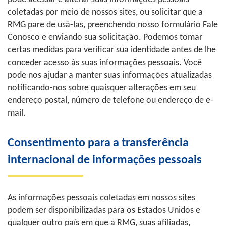
coletadas por meio de nossos sites, ou solicitar que a
RMG pare de usá-las, preenchendo nosso formulário Fale
Conosco e enviando sua solicitação. Podemos tomar
certas medidas para verificar sua identidade antes de lhe
conceder acesso às suas informações pessoais. Você
pode nos ajudar a manter suas informações atualizadas
notificando-nos sobre quaisquer alterações em seu
endereço postal, número de telefone ou endereço de e-
mail.
Consentimento para a transferência
internacional de informações pessoais
As informações pessoais coletadas em nossos sites
podem ser disponibilizadas para os Estados Unidos e
qualquer outro país em que a RMG, suas afiliadas,