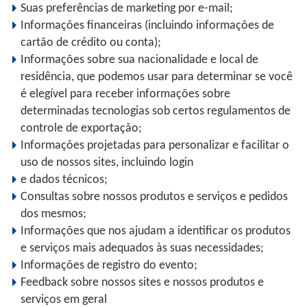
Suas preferências de marketing por e-mail;
Informações financeiras (incluindo informações de
cartão de crédito ou conta);
Informações sobre sua nacionalidade e local de
residência, que podemos usar para determinar se você
é elegível para receber informações sobre
determinadas tecnologias sob certos regulamentos de
controle de exportação;
Informações projetadas para personalizar e facilitar o
uso de nossos sites, incluindo login
e dados técnicos;
Consultas sobre nossos produtos e serviços e pedidos
dos mesmos;
Informações que nos ajudam a identificar os produtos
e serviços mais adequados às suas necessidades;
Informações de registro do evento;
Feedback sobre nossos sites e nossos produtos e
serviços em geral