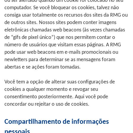
ou ser alertado quando um cookie for colocado no seu
computador. Se você bloquear os cookies, talvez não
consiga usar totalmente os recursos dos sites da RMG ou
de outros sites. Nossos sites podem conter imagens
eletrônicas chamadas web beacons (às vezes chamadas
de “gifs de pixel único”) que nos permitem contar o
número de usuários que visitam essas páginas. A RMG
pode usar web beacons em e-mails promocionais ou
newletters para determinar se as mensagens foram
abertas e se ações foram tomadas.
Você tem a opção de alterar suas configurações de
cookies a qualquer momento e revogar seu
consentimento posteriormente. Aqui você pode
concordar ou rejeitar o uso de cookies.
Compartilhamento de informações
pessoais