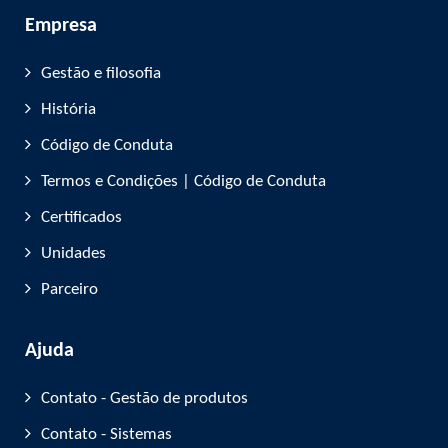
Empresa
Gestão e filosofia
História
Código de Conduta
Termos e Condições | Código de Conduta
Certificados
Unidades
Parceiro
Ajuda
Contato - Gestão de produtos
Contato - Sistemas