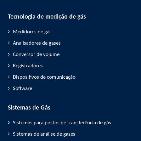
Tecnologia de medição de gás
Medidores de gás
Analisadores de gases
Conversor de volume
Registradores
Dispositivos de comunicação
Software
Sistemas de Gás
Sistemas para postos de transferência de gás
Sistemas de análise de gases