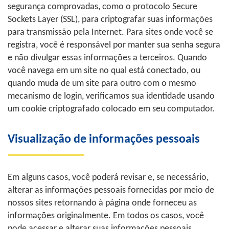
segurança comprovadas, como o protocolo Secure
Sockets Layer (SSL), para criptografar suas informações
para transmissão pela Internet. Para sites onde você se
registra, você é responsável por manter sua senha segura
e não divulgar essas informações a terceiros. Quando
você navega em um site no qual está conectado, ou
quando muda de um site para outro com o mesmo
mecanismo de login, verificamos sua identidade usando
um cookie criptografado colocado em seu computador.
Visualização de informações pessoais
Em alguns casos, você poderá revisar e, se necessário,
alterar as informações pessoais fornecidas por meio de
nossos sites retornando à página onde forneceu as
informações originalmente. Em todos os casos, você
pode acessar e alterar suas informações pessoais