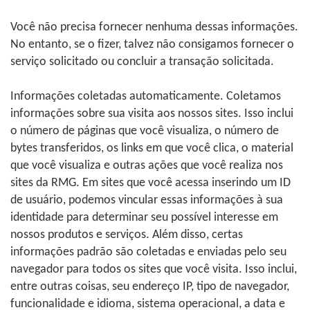
Você não precisa fornecer nenhuma dessas informações.
No entanto, se o fizer, talvez não consigamos fornecer o
serviço solicitado ou concluir a transação solicitada.
Informações coletadas automaticamente. Coletamos
informações sobre sua visita aos nossos sites. Isso inclui
o número de páginas que você visualiza, o número de
bytes transferidos, os links em que você clica, o material
que você visualiza e outras ações que você realiza nos
sites da RMG. Em sites que você acessa inserindo um ID
de usuário, podemos vincular essas informações à sua
identidade para determinar seu possível interesse em
nossos produtos e serviços. Além disso, certas
informações padrão são coletadas e enviadas pelo seu
navegador para todos os sites que você visita. Isso inclui,
entre outras coisas, seu endereço IP, tipo de navegador,
funcionalidade e idioma, sistema operacional, a data e