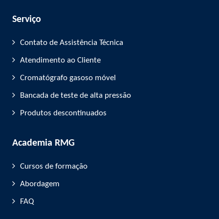
Serviço
Contato de Assistência Técnica
Atendimento ao Cliente
Cromatógrafo gasoso móvel
Bancada de teste de alta pressão
Produtos descontinuados
Academia RMG
Cursos de formação
Abordagem
FAQ