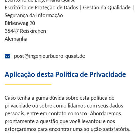
Escritório de Engenharia Quast
Escritório de Proteção de Dados | Gestão da Qualidade |
Segurança da Informação
Birkenweg 20
35447 Reiskirchen
Alemanha
post@ingenieurbuero-quast.de
Aplicação desta Política de Privacidade
Caso tenha alguma dúvida sobre esta política de
privacidade ou sobre como lidamos com seus dados
pessoais, entre em contato conosco. Abordaremos
prontamente a questão que você levantou e nos
esforçaremos para encontrar uma solução satisfatória.