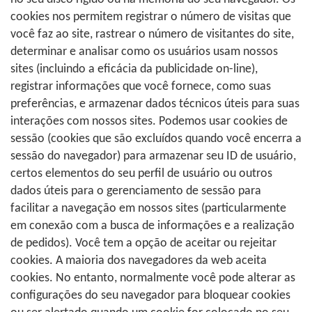
cookies nos permitem registrar o número de visitas que
você faz ao site, rastrear o número de visitantes do site,
determinar e analisar como os usuários usam nossos
sites (incluindo a eficácia da publicidade on-line),
registrar informações que você fornece, como suas
preferências, e armazenar dados técnicos úteis para suas
interações com nossos sites. Podemos usar cookies de
sessão (cookies que são excluídos quando você encerra a
sessão do navegador) para armazenar seu ID de usuário,
certos elementos do seu perfil de usuário ou outros
dados úteis para o gerenciamento de sessão para
facilitar a navegação em nossos sites (particularmente
em conexão com a busca de informações e a realização
de pedidos). Você tem a opção de aceitar ou rejeitar
cookies. A maioria dos navegadores da web aceita
cookies. No entanto, normalmente você pode alterar as
configurações do seu navegador para bloquear cookies