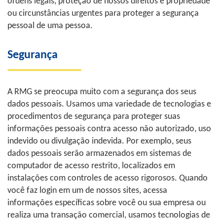
ordens legais, proteção de nossos direitos e propriedade
ou circunstâncias urgentes para proteger a segurança
pessoal de uma pessoa.
Segurança
A RMG se preocupa muito com a segurança dos seus
dados pessoais. Usamos uma variedade de tecnologias e
procedimentos de segurança para proteger suas
informações pessoais contra acesso não autorizado, uso
indevido ou divulgação indevida. Por exemplo, seus
dados pessoais serão armazenados em sistemas de
computador de acesso restrito, localizados em
instalações com controles de acesso rigorosos. Quando
você faz login em um de nossos sites, acessa
informações específicas sobre você ou sua empresa ou
realiza uma transação comercial, usamos tecnologias de