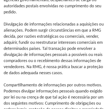
agências governamentais, despachantes de carga ou
autoridades postais envolvidas no cumprimento do seu
pedido.
Divulgação de informações relacionadas a aquisições ou
alienações. Podem surgir circunstâncias em que a RMG
decida, por razões estratégicas ou comerciais, vender,
adquirir, fundir ou reestruturar interesses comerciais em
determinados países. Tal transação pode envolver a
divulgação de informações pessoais a possíveis ou reais
compradores ou o recebimento dessas informações de
vendedores. Na RMG, é nossa prática buscar a proteção
de dados adequada nesses casos.
Compartilhamento de informações por outros motivos.
Podemos divulgar informações pessoais quando exigido
por lei ou na crença de que tal ação é necessária por um
dos seguintes motivos: Cumprimento de obrigações ou