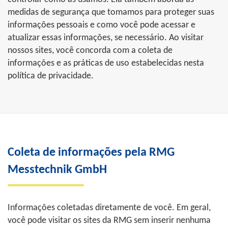
medidas de segurança que tomamos para proteger suas
informações pessoais e como você pode acessar e
atualizar essas informações, se necessário. Ao visitar
nossos sites, você concorda com a coleta de
informações e as práticas de uso estabelecidas nesta
política de privacidade.
Coleta de informações pela RMG
Messtechnik GmbH
Informações coletadas diretamente de você. Em geral,
você pode visitar os sites da RMG sem inserir nenhuma