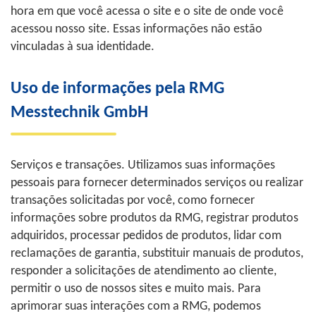
hora em que você acessa o site e o site de onde você
acessou nosso site. Essas informações não estão
vinculadas à sua identidade.
Uso de informações pela RMG
Messtechnik GmbH
Serviços e transações. Utilizamos suas informações
pessoais para fornecer determinados serviços ou realizar
transações solicitadas por você, como fornecer
informações sobre produtos da RMG, registrar produtos
adquiridos, processar pedidos de produtos, lidar com
reclamações de garantia, substituir manuais de produtos,
responder a solicitações de atendimento ao cliente,
permitir o uso de nossos sites e muito mais. Para
aprimorar suas interações com a RMG, podemos