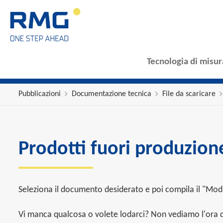
Tecnologia di misur
Pubblicazioni
Documentazione tecnica
File da scaricare
Prodotti fuori produzion
Seleziona il documento desiderato e poi compila il "Modu
Vi manca qualcosa o volete lodarci? Non vediamo l'ora di