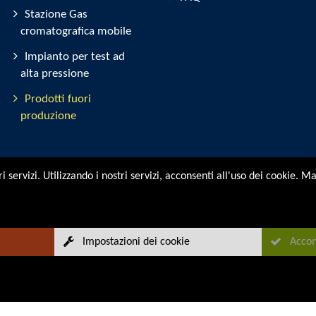
Stazione Gas
cromatografica mobile
Impianto per test ad
alta pressione
Prodotti fuori
produzione
tri servizi. Utilizzando i nostri servizi, acconsenti all'uso dei cookie. 
Impostazioni dei cookie
Accon