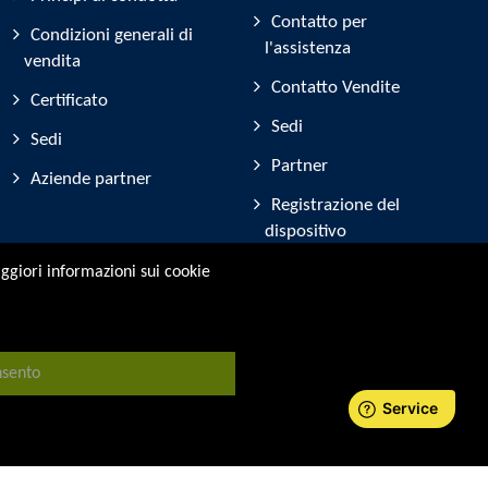
Contatto per
Condizioni generali di
l'assistenza
vendita
Contatto Vendite
Certificato
Sedi
Sedi
Partner
Aziende partner
Registrazione del
dispositivo
Partecipazione alla
Maggiori informazioni sui cookie
fiera
sento