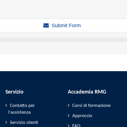
Submit Form
Servizio
Accademia RMG
Contatto per
Corsi di formazione
l'assistenza
Approccio
Servizio clienti
FAQ