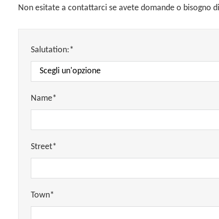
Non esitate a contattarci se avete domande o bisogno di 
Salutation:*
Name*
Street*
Town*