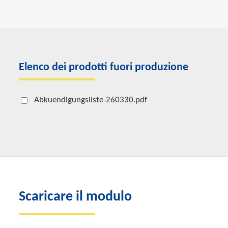
Elenco dei prodotti fuori produzione
Abkuendigungsliste-260330.pdf
Scaricare il modulo