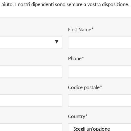
aiuto. I nostri dipendenti sono sempre a vostra disposizione.
First Name*
Phone*
Codice postale*
Country*