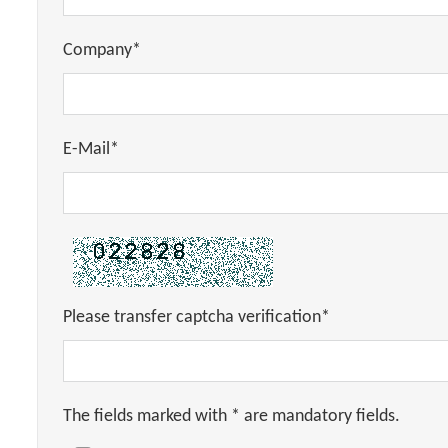
Company*
E-Mail*
Please transfer captcha verification*
The fields marked with * are mandatory fields.