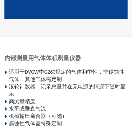
内部测量用气体体积测量仪器
适用于DVGW中G260规定的气体和中性，非侵蚀性
气体，其他气体需定制
滚轮计数器，记录总量并在无电源的情况下随时显
示
高测量精度
水平或垂直气流
机械输出离合器（可选）
腐蚀性气体需特殊定制