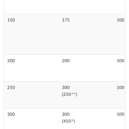
150
175
100
200
200
100
250
300
100
(250**)
300
300
100
(450*)