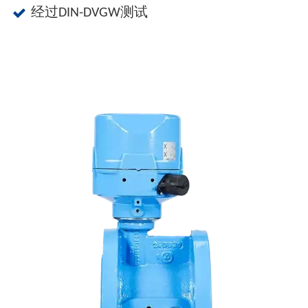
经过DIN-DVGW测试