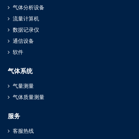
气体分析设备
流量计算机
数据记录仪
通信设备
软件
气体系统
气量测量
气体质量测量
服务
客服热线