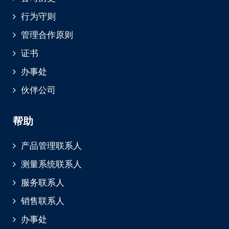
行为守则
管理合作原则
证书
办事处
伙伴公司
帮助
产品管理联系人
测量系统联系人
服务联系人
销售联系人
办事处