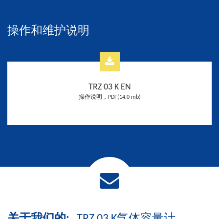
操作和维护说明
TRZ 03 K EN
操作说明，PDF(14.0 mb)