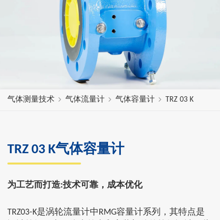
气体测量技术
气体流量计
气体容量计
TRZ 03 K
TRZ 03 K气体容量计
为工艺而打造:技术可靠，成本优化
TRZ03-K是涡轮流量计中RMG容量计系列，其特点是