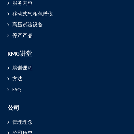
服务内容
移动式气相色谱仪
高压试验设备
停产产品
RMG讲堂
培训课程
方法
FAQ
公司
管理理念
公司历史