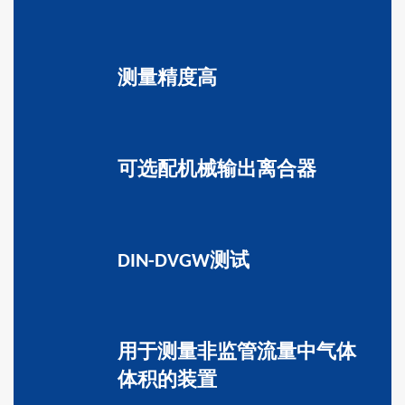
测量精度高
可选配机械输出离合器
DIN-DVGW测试
用于测量非监管流量中气体
体积的装置