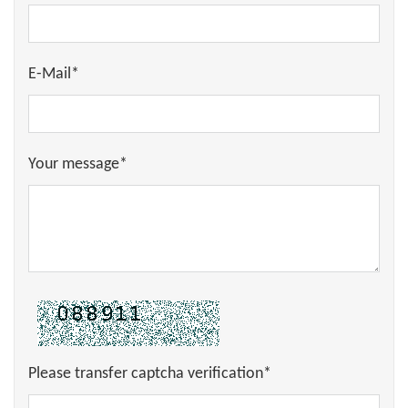
E-Mail*
Your message*
Please transfer captcha verification*