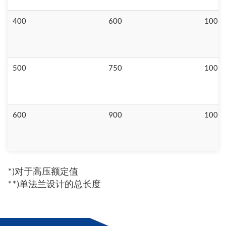
400
600
100
500
750
100
600
900
100
*)对于高压额定值
**)单法兰设计的总长度