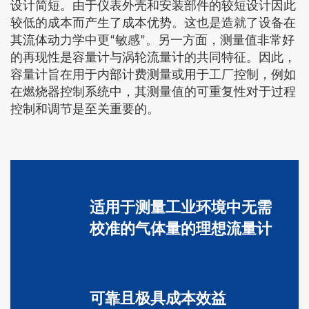
设计简短。由于仪表外壳和安装部件的较短设计因此
较低的成本而产生了成本优势。这也是造就了设备在
其流体动力学中更“敏感”。另一方面，测量值非常好
的再现性是容量计与涡轮流量计的共同特征。因此，
容量计旨在用于内部计费测量或用于工厂控制，例如
在燃烧器控制系统中，其测量值的可重复性对于过程
控制和调节是至关重要的。
适用于测量工业环境中无需
校准的气体量的理想流量计
可靠且极具成本效益