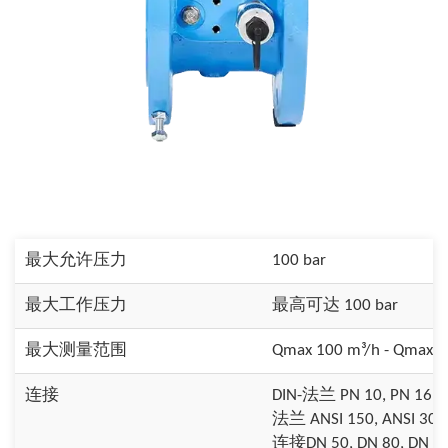
最大允许压力
100 bar
最大工作压力
最高可达 100 bar
最大测量范围
Qmax 100 m³/h - Qmax 2
连接
DIN-法兰 PN 10, PN 16, P
法兰 ANSI 150, ANSI 300,
连接DN 50, DN 80, DN 100