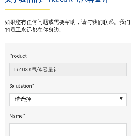
关于我们的:
TRZ 03 K气体容量计
如果您有任何问题或需要帮助，请与我们联系。我们
的员工永远都在你身边。
Product
Salutation*
Name*