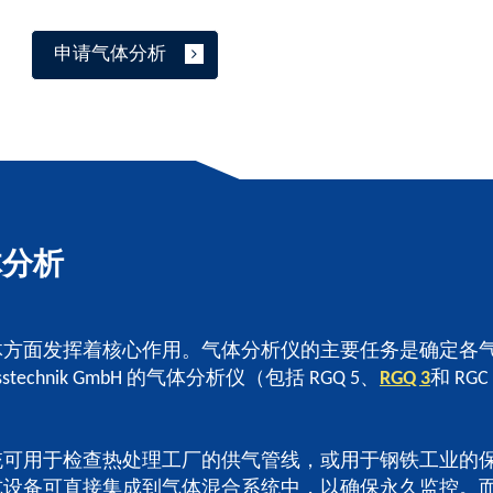
申请气体分析
体分析
体方面发挥着核心作用。气体分析仪的主要任务是确定各
hnik GmbH 的气体分析仪（包括 RGQ 5、
RGQ 3
和 R
统可用于检查热处理工厂的供气管线，或用于钢铁工业的
设备可直接集成到气体混合系统中，以确保永久监控。而 