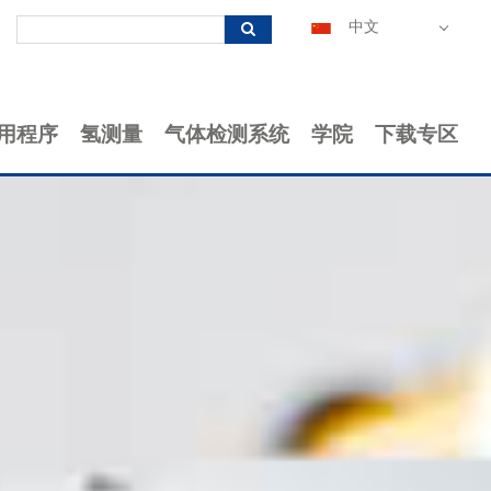
中文
DEUTSCH
ENGLISH
ESPAÑOL
用程序
氢测量
气体检测系统
学院
下载专区
POLSKI
FRANÇAIS
ITALIANO
PORTUGUÊS