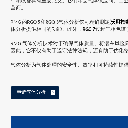
个领域都具有重要意义。它们深受气体供应商、工
营商。
RMG 的
RGQ 5
和
RGQ 3
气体分析仪可精确测定
沃贝指
体分析提供相同的功能。此外，
RGC 7
过程气相色谱仪
RMG 气体分析技术对于确保气体质量、将潜在风
因此，它不仅有助于遵守法律法规，还有助于优化
气体分析为气体处理的安全性、效率和可持续性提
申请气体分析