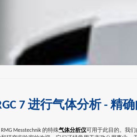
 和 RGC 7 进行气体分析 -
esstechnik 的特殊
气体分析仪
可用于此目的。我们