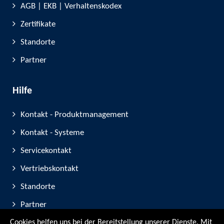
AGB | EKB | Verhaltenskodex
Zertifikate
Standorte
Partner
Hilfe
Kontakt - Produktmanagement
Kontakt - Systeme
Servicekontakt
Vertriebskontakt
Standorte
Partner
Cookies helfen uns bei der Bereitstellung unserer Dienste. Mit
Geräte-Registrierung