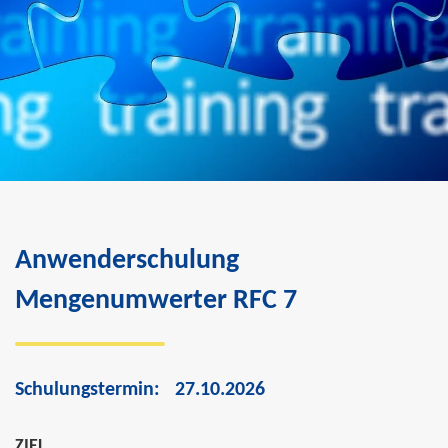
Anwenderschulung
Mengenumwerter RFC 7
Schulungstermin:
27.10.2026
ZIEL