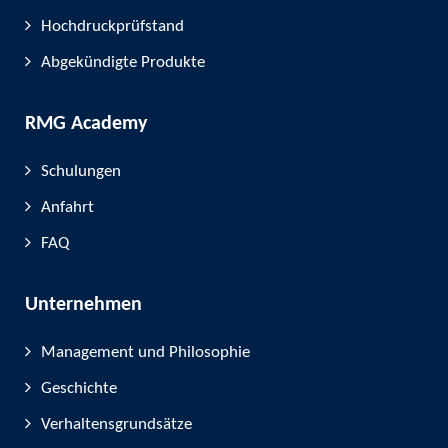
Hochdruckprüfstand
Abgekündigte Produkte
RMG Academy
Schulungen
Anfahrt
FAQ
Unternehmen
Management und Philosophie
Geschichte
Verhaltensgrundsätze