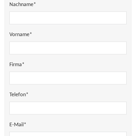
Nachname*
Vorname*
Firma*
Telefon*
E-Mail*