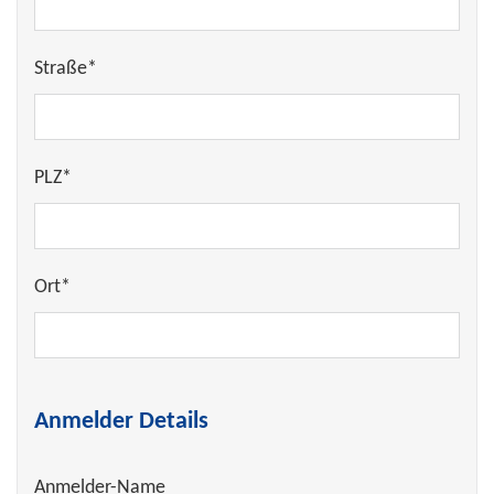
Straße*
PLZ*
Ort*
Anmelder Details
Anmelder-Name