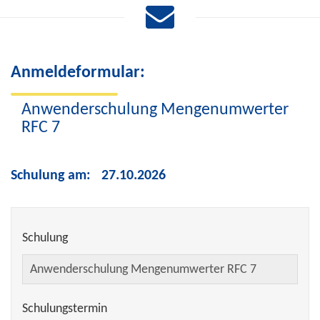
Anmeldeformular:
Anwenderschulung Mengenumwerter
RFC 7
Schulung am:
27.10.2026
Schulung
Schulungstermin