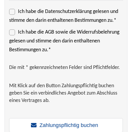
Ich habe die
Datenschutzerklärung
gelesen und
stimme den darin enthaltenen Bestimmungen zu.*
Ich habe die
AGB
sowie die Widerrufsbelehrung
gelesen und stimme den darin enthaltenen
Bestimmungen zu.*
Die mit * gekennzeichneten Felder sind Pflichtfelder.
Mit Klick auf den Button Zahlungspflichtig buchen
geben Sie ein verbindliches Angebot zum Abschluss
eines Vertrages ab.
Zahlungspflichtig buchen