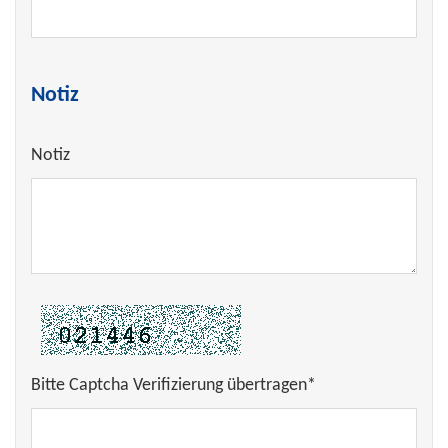
Notiz
Notiz
Bitte Captcha Verifizierung übertragen*