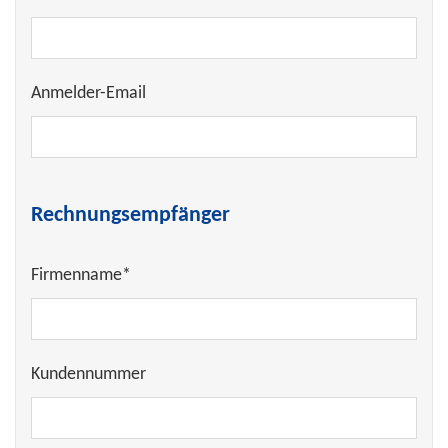
Anmelder-Email
Rechnungsempfänger
Firmenname*
Kundennummer