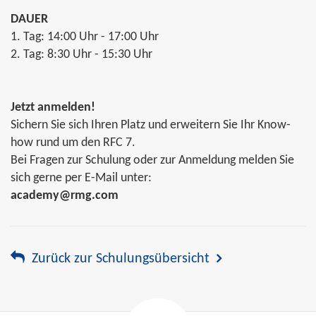
DAUER
1. Tag: 14:00 Uhr - 17:00 Uhr
2. Tag: 8:30 Uhr - 15:30 Uhr
Jetzt anmelden!
Sichern Sie sich Ihren Platz und erweitern Sie Ihr Know-
how rund um den RFC 7.
Bei Fragen zur Schulung oder zur Anmeldung melden Sie
sich gerne per E-Mail unter:
academy@rmg.com
Zurück zur Schulungsübersicht