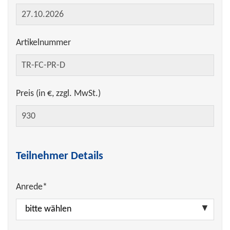
Artikelnummer
Preis (in €, zzgl. MwSt.)
Teilnehmer Details
Anrede*