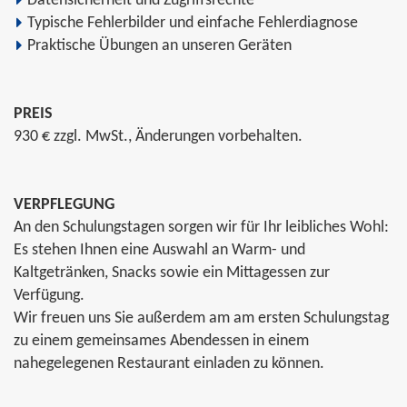
Datensicherheit und Zugriffsrechte
Typische Fehlerbilder und einfache Fehlerdiagnose
Praktische Übungen an unseren Geräten
PREIS
930 € zzgl. MwSt., Änderungen vorbehalten.
VERPFLEGUNG
An den Schulungstagen sorgen wir für Ihr leibliches Wohl:
Es stehen Ihnen eine Auswahl an Warm- und
Kaltgetränken, Snacks sowie ein Mittagessen zur
Verfügung.
Wir freuen uns Sie außerdem am am ersten Schulungstag
zu einem gemeinsames Abendessen in einem
nahegelegenen Restaurant einladen zu können.