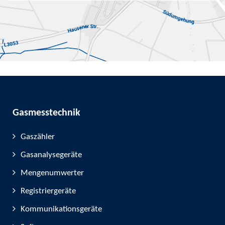
Gasmesstechnik
Gaszähler
Gasanalysegeräte
Mengenumwerter
Registriergeräte
Kommunikationsgeräte