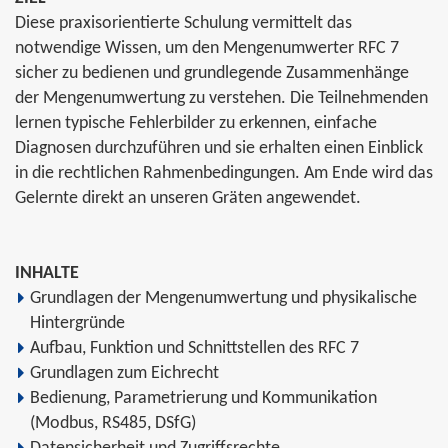
Diese praxisorientierte Schulung vermittelt das
notwendige Wissen, um den Mengenumwerter RFC 7
sicher zu bedienen und grundlegende Zusammenhänge
der Mengenumwertung zu verstehen. Die Teilnehmenden
lernen typische Fehlerbilder zu erkennen, einfache
Diagnosen durchzuführen und sie erhalten einen Einblick
in die rechtlichen Rahmenbedingungen. Am Ende wird das
Gelernte direkt an unseren Gräten angewendet.
INHALTE
Grundlagen der Mengenumwertung und physikalische
Hintergründe
Aufbau, Funktion und Schnittstellen des RFC 7
Grundlagen zum Eichrecht
Bedienung, Parametrierung und Kommunikation
(Modbus, RS485, DSfG)