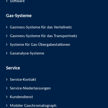
Software
Gas-Systeme
Gasmess-Systeme für das Verteilnetz
Gasmess-Systeme für das Transportnetz
Systeme für Gas-Übergabestationen
Gasanalyse-Systeme
Service
Service-Kontakt
Service-Niederlassungen
Kundendienst
Mobiler Gaschromatograph