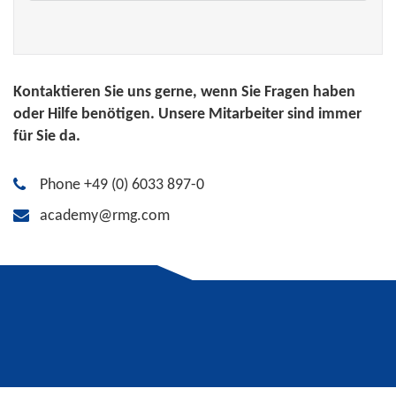
Kontaktieren Sie uns gerne, wenn Sie Fragen haben
oder Hilfe benötigen. Unsere Mitarbeiter sind immer
für Sie da.
Phone +49 (0) 6033 897-0
academy@rmg.com