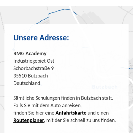
Unsere Adresse:
RMG Academy
Industriegebiet Ost
Schorbachstraße 9
35510 Butzbach
Deutschland
Sämtliche Schulungen finden in Butzbach statt.
Falls Sie mit dem Auto anreisen,
finden Sie hier eine
Anfahrtskarte
und einen
Routenplaner
,
mit der Sie schnell zu uns finden.