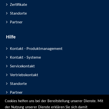
Zertifikate
Standorte
Partner
Hilfe
Kontakt - Produktmanagement
Kontakt - Systeme
Servicekontakt
Vertriebskontakt
Standorte
Partner
Cookies helfen uns bei der Bereitstellung unserer Dienste. Mit
Geräte-Registrierung
der Nutzung unserer Dienste erklären Sie sich damit