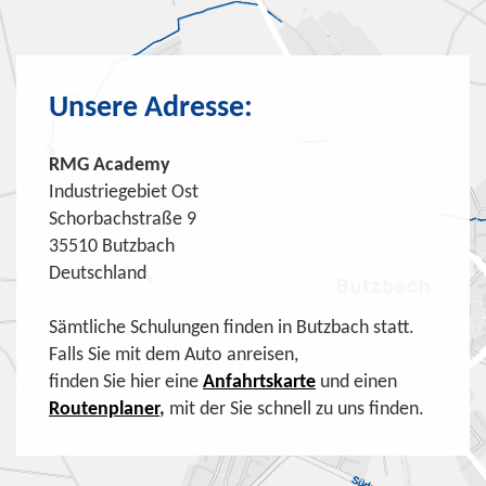
Unsere Adresse:
RMG Academy
Industriegebiet Ost
Schorbachstraße 9
35510 Butzbach
Deutschland
Sämtliche Schulungen finden in Butzbach statt.
Falls Sie mit dem Auto anreisen,
finden Sie hier eine
Anfahrtskarte
und einen
Routenplaner
,
mit der Sie schnell zu uns finden.