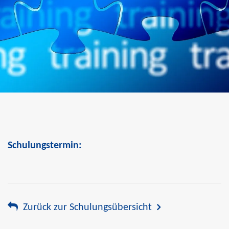
Schulungstermin:
Zurück zur Schulungsübersicht