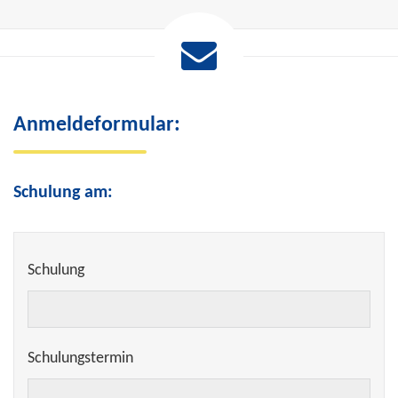
Anmeldeformular:
Schulung am:
Schulung
Schulungstermin