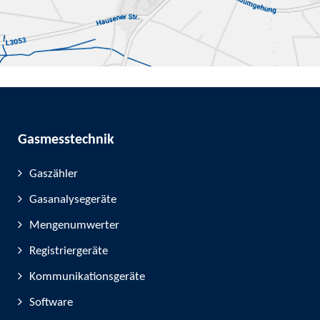
Gasmesstechnik
Gaszähler
Gasanalysegeräte
Mengenumwerter
Registriergeräte
Kommunikationsgeräte
Software