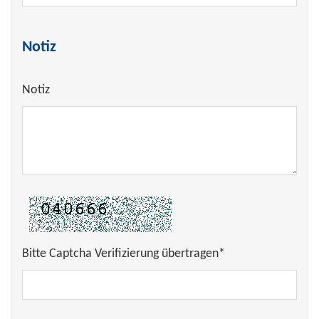
Notiz
Notiz
Bitte Captcha Verifizierung übertragen*