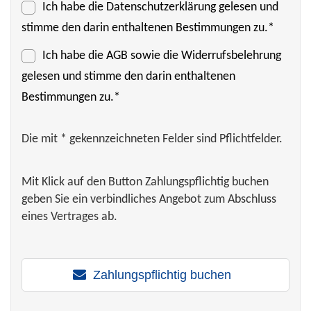
Ich habe die
Datenschutzerklärung
gelesen und
stimme den darin enthaltenen Bestimmungen zu.*
Ich habe die
AGB
sowie die Widerrufsbelehrung
gelesen und stimme den darin enthaltenen
Bestimmungen zu.*
Die mit * gekennzeichneten Felder sind Pflichtfelder.
Mit Klick auf den Button Zahlungspflichtig buchen
geben Sie ein verbindliches Angebot zum Abschluss
eines Vertrages ab.
Zahlungspflichtig buchen