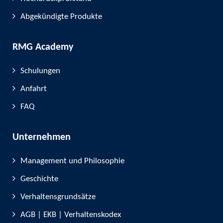
Abgekündigte Produkte
RMG Academy
Schulungen
Anfahrt
FAQ
Unternehmen
Management und Philosophie
Geschichte
Verhaltensgrundsätze
AGB | EKB | Verhaltenskodex