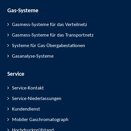
Gas-Systeme
Gasmess-Systeme für das Verteilnetz
Gasmess-Systeme für das Transportnetz
Systeme für Gas-Übergabestationen
Gasanalyse-Systeme
Service
Service-Kontakt
Service-Niederlassungen
Kundendienst
Mobiler Gaschromatograph
Hochdruckprüfstand