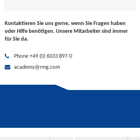
Kontaktieren Sie uns gerne, wenn Sie Fragen haben
oder Hilfe benötigen. Unsere Mitarbeiter sind immer
für Sie da.
Phone +49 (0) 6033 897-0
academy@rmg.com