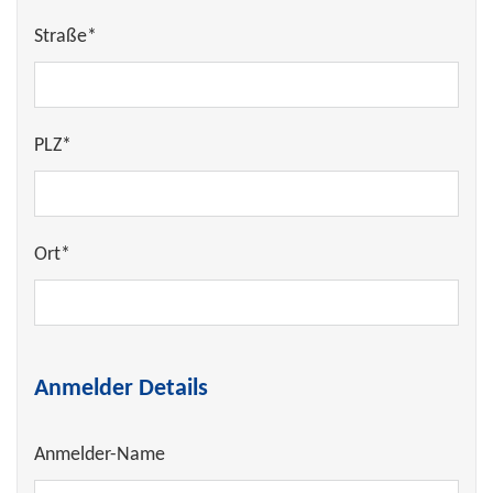
Straße*
PLZ*
Ort*
Anmelder Details
Anmelder-Name