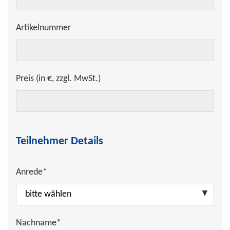
Artikelnummer
Preis (in €, zzgl. MwSt.)
Teilnehmer Details
Anrede*
Nachname*