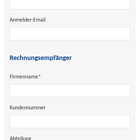
Anmelder-Email
Rechnungsempfänger
Firmenname*
Kundennummer
Abteilung