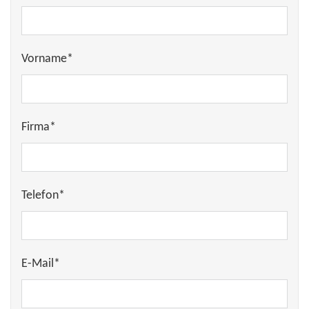
Vorname*
Firma*
Telefon*
E-Mail*