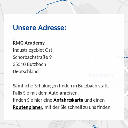
Unsere Adresse:
RMG Academy
Industriegebiet Ost
Schorbachstraße 9
35510 Butzbach
Deutschland
Sämtliche Schulungen finden in Butzbach statt.
Falls Sie mit dem Auto anreisen,
finden Sie hier eine
Anfahrtskarte
und einen
Routenplaner
,
mit der Sie schnell zu uns finden.