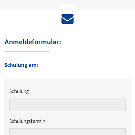
Anmeldeformular:
Schulung am:
Schulung
Schulungstermin