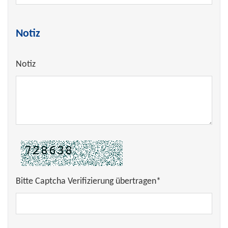
Notiz
Notiz
Bitte Captcha Verifizierung übertragen*