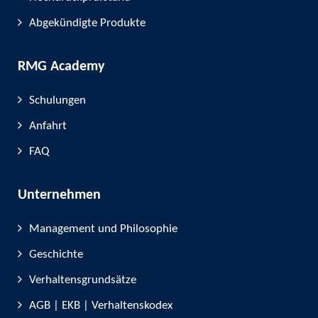
Abgekündigte Produkte
RMG Academy
Schulungen
Anfahrt
FAQ
Unternehmen
Management und Philosophie
Geschichte
Verhaltensgrundsätze
AGB | EKB | Verhaltenskodex