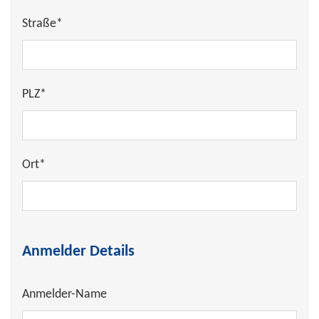
Straße*
PLZ*
Ort*
Anmelder Details
Anmelder-Name