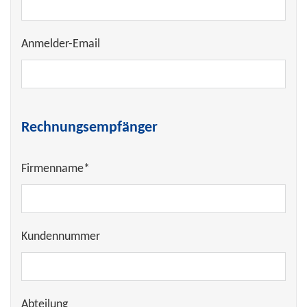
Anmelder-Email
Rechnungsempfänger
Firmenname*
Kundennummer
Abteilung