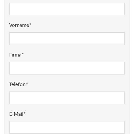
Vorname*
Firma*
Telefon*
E-Mail*