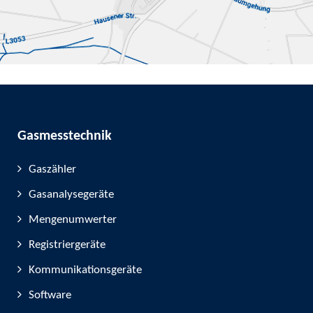
Gasmesstechnik
Gaszähler
Gasanalysegeräte
Mengenumwerter
Registriergeräte
Kommunikationsgeräte
Software