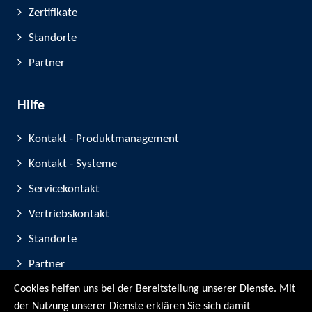
Zertifikate
Standorte
Partner
Hilfe
Kontakt - Produktmanagement
Kontakt - Systeme
Servicekontakt
Vertriebskontakt
Standorte
Partner
Cookies helfen uns bei der Bereitstellung unserer Dienste. Mit
Geräte-Registrierung
der Nutzung unserer Dienste erklären Sie sich damit