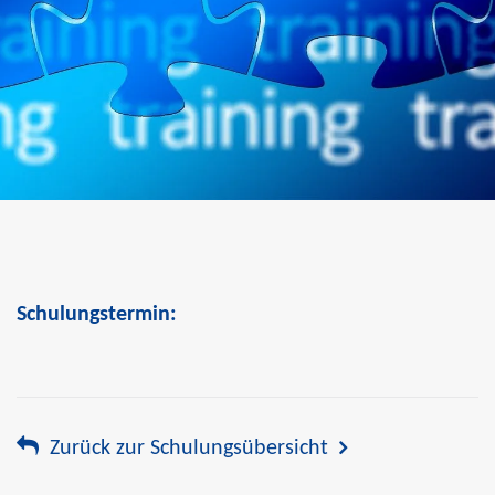
Schulungstermin:
Zurück zur Schulungsübersicht