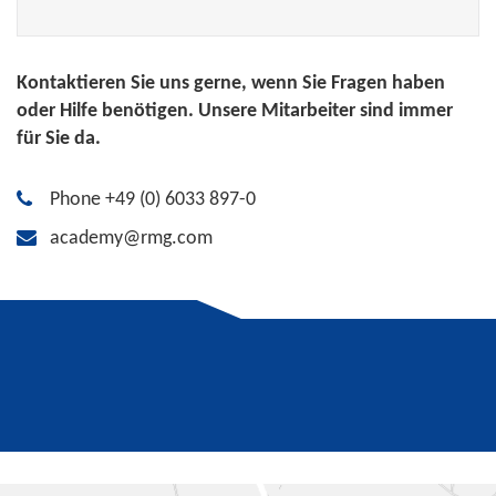
Kontaktieren Sie uns gerne, wenn Sie Fragen haben
oder Hilfe benötigen. Unsere Mitarbeiter sind immer
für Sie da.
Phone +49 (0) 6033 897-0
academy@rmg.com