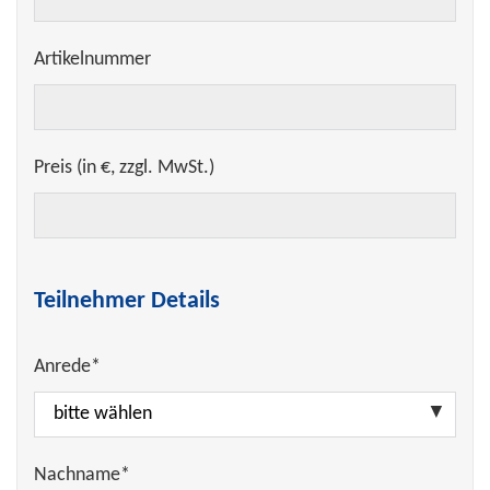
Artikelnummer
Preis (in €, zzgl. MwSt.)
Teilnehmer Details
Anrede*
Nachname*