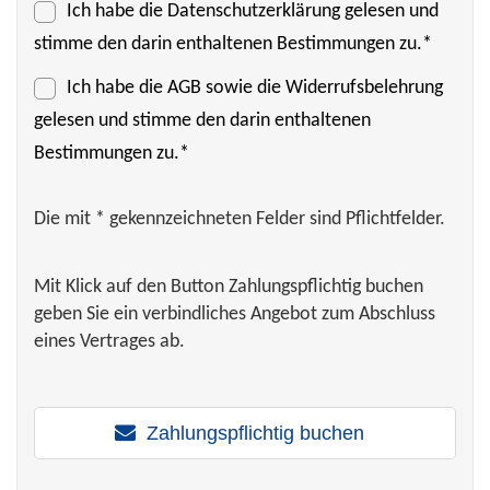
Ich habe die
Datenschutzerklärung
gelesen und
stimme den darin enthaltenen Bestimmungen zu.*
Ich habe die
AGB
sowie die Widerrufsbelehrung
gelesen und stimme den darin enthaltenen
Bestimmungen zu.*
Die mit * gekennzeichneten Felder sind Pflichtfelder.
Mit Klick auf den Button Zahlungspflichtig buchen
geben Sie ein verbindliches Angebot zum Abschluss
eines Vertrages ab.
Zahlungspflichtig buchen