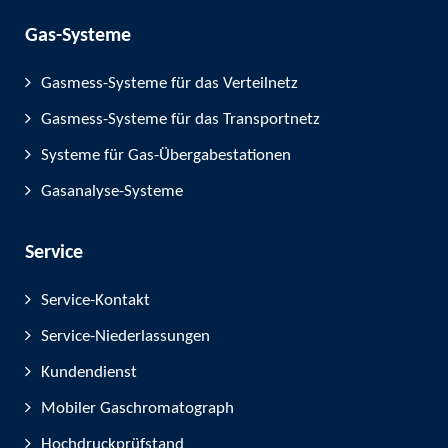
Gas-Systeme
Gasmess-Systeme für das Verteilnetz
Gasmess-Systeme für das Transportnetz
Systeme für Gas-Übergabestationen
Gasanalyse-Systeme
Service
Service-Kontakt
Service-Niederlassungen
Kundendienst
Mobiler Gaschromatograph
Hochdruckprüfstand