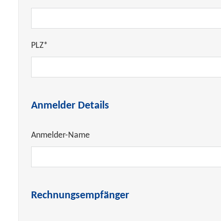
PLZ*
Anmelder Details
Anmelder-Name
Rechnungsempfänger