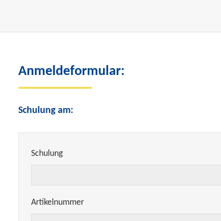
Anmeldeformular:
Schulung am:
Schulung
Artikelnummer