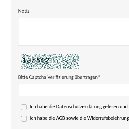
Notiz
Bitte Captcha Verifizierung übertragen*
Ich habe die
Datenschutzerklärung
gelesen und 
Ich habe die
AGB
sowie die Widerrufsbelehrung