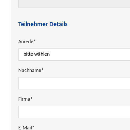
Teilnehmer Details
Anrede*
Nachname*
Firma*
E-Mail*