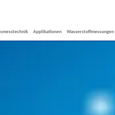
smesstechnik
Applikationen
Wasserstoffmessungen