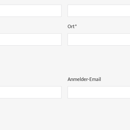
Ort*
Anmelder-Email