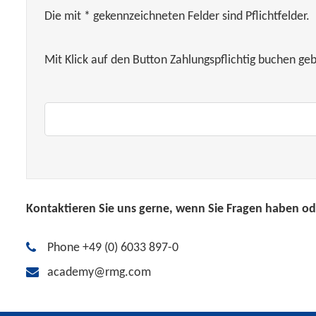
Die mit * gekennzeichneten Felder sind Pflichtfelder.
Mit Klick auf den Button Zahlungspflichtig buchen ge
Kontaktieren Sie uns gerne, wenn Sie Fragen haben ode
Phone +49 (0) 6033 897-0
academy@rmg.com