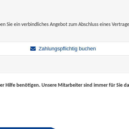
ben Sie ein verbindliches Angebot zum Abschluss eines Vertrage
Zahlungspflichtig buchen
r Hilfe benötigen. Unsere Mitarbeiter sind immer für Sie da