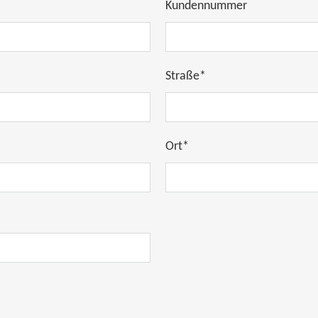
Kundennummer
Straße*
Ort*