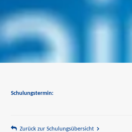
Schulungstermin:
Zurück zur Schulungsübersicht