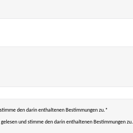
stimme den darin enthaltenen Bestimmungen zu.*
 gelesen und stimme den darin enthaltenen Bestimmungen zu