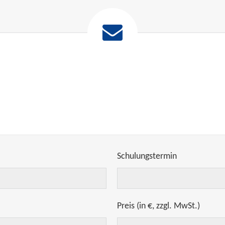
Schulungstermin
Preis (in €, zzgl. MwSt.)