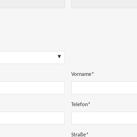
Vorname*
Telefon*
Straße*