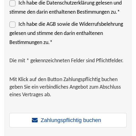
Ich habe die
Datenschutzerklärung
gelesen und
stimme den darin enthaltenen Bestimmungen zu.*
Ich habe die
AGB
sowie die Widerrufsbelehrung
gelesen und stimme den darin enthaltenen
Bestimmungen zu.*
Die mit * gekennzeichneten Felder sind Pflichtfelder.
Mit Klick auf den Button Zahlungspflichtig buchen
geben Sie ein verbindliches Angebot zum Abschluss
eines Vertrages ab.
Zahlungspflichtig buchen