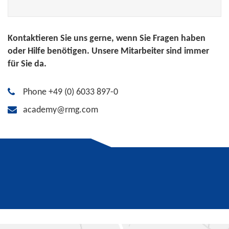
Kontaktieren Sie uns gerne, wenn Sie Fragen haben
oder Hilfe benötigen. Unsere Mitarbeiter sind immer
für Sie da.
Phone +49 (0) 6033 897-0
academy@rmg.com