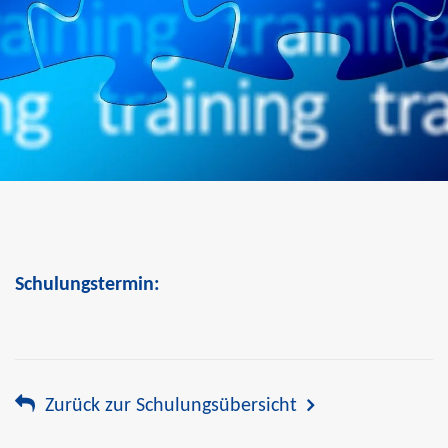
Schulungstermin:
Zurück zur Schulungsübersicht