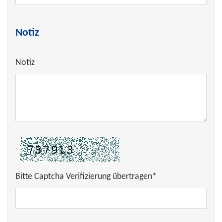
Notiz
Notiz
Bitte Captcha Verifizierung übertragen*