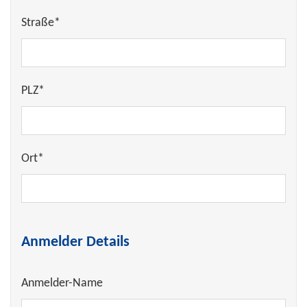
Straße*
PLZ*
Ort*
Anmelder Details
Anmelder-Name