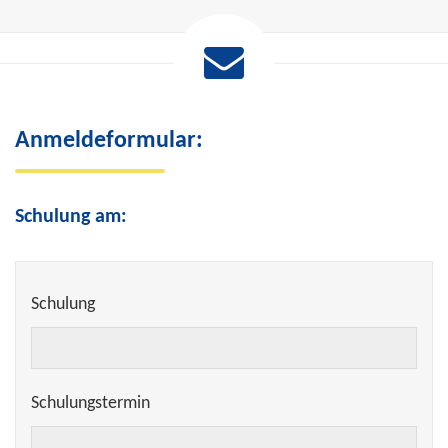
Anmeldeformular:
Schulung am:
Schulung
Schulungstermin