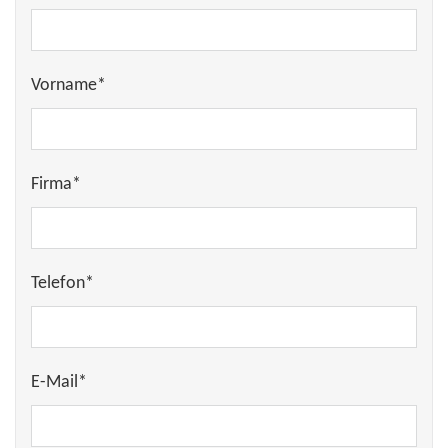
Vorname*
Firma*
Telefon*
E-Mail*