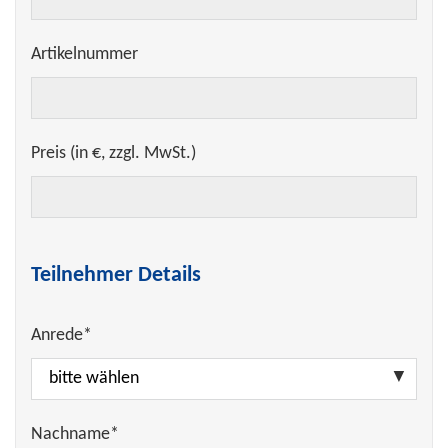
Artikelnummer
Preis (in €, zzgl. MwSt.)
Teilnehmer Details
Anrede*
Nachname*