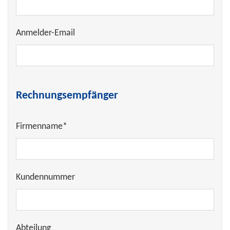
Anmelder-Email
Rechnungsempfänger
Firmenname*
Kundennummer
Abteilung