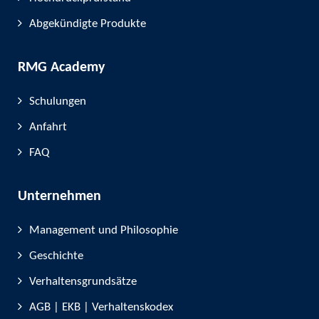
Abgekündigte Produkte
RMG Academy
Schulungen
Anfahrt
FAQ
Unternehmen
Management und Philosophie
Geschichte
Verhaltensgrundsätze
AGB | EKB | Verhaltenskodex