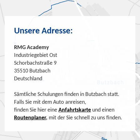
Unsere Adresse:
RMG Academy
Industriegebiet Ost
Schorbachstraße 9
35510 Butzbach
Deutschland
Sämtliche Schulungen finden in Butzbach statt.
Falls Sie mit dem Auto anreisen,
finden Sie hier eine
Anfahrtskarte
und einen
Routenplaner
,
mit der Sie schnell zu uns finden.