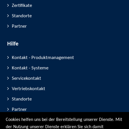
Zertifikate
Standorte
Partner
Hilfe
Kontakt - Produktmanagement
Kontakt - Systeme
Servicekontakt
Vertriebskontakt
Standorte
Partner
Cookies helfen uns bei der Bereitstellung unserer Dienste. Mit
Geräte-Registrierung
der Nutzung unserer Dienste erklären Sie sich damit