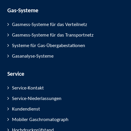
Gas-Systeme
Gasmess-Systeme für das Verteilnetz
Gasmess-Systeme für das Transportnetz
Systeme für Gas-Übergabestationen
Gasanalyse-Systeme
Service
Service-Kontakt
Service-Niederlassungen
Kundendienst
Mobiler Gaschromatograph
Hochdruckprüfstand