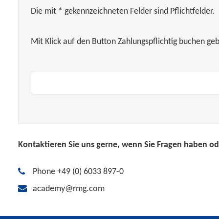
Die mit * gekennzeichneten Felder sind Pflichtfelder.
Mit Klick auf den Button Zahlungspflichtig buchen ge
Kontaktieren Sie uns gerne, wenn Sie Fragen haben ode
Phone +49 (0) 6033 897-0
academy@rmg.com