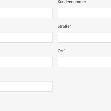
Kundennummer
Straße*
Ort*