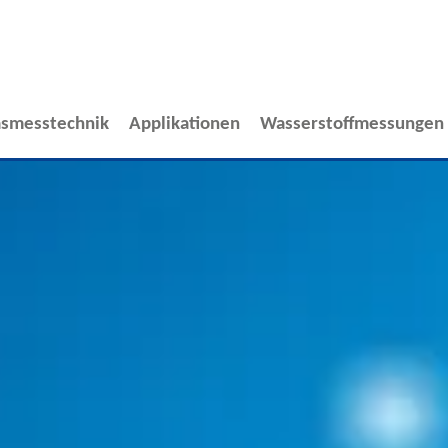
smesstechnik
Applikationen
Wasserstoffmessungen