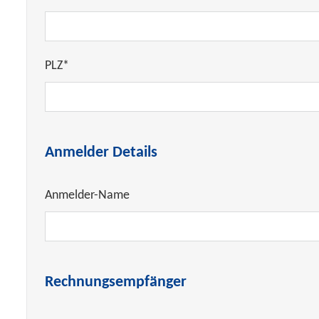
PLZ*
Anmelder Details
Anmelder-Name
Rechnungsempfänger