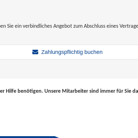
ben Sie ein verbindliches Angebot zum Abschluss eines Vertrage
Zahlungspflichtig buchen
r Hilfe benötigen. Unsere Mitarbeiter sind immer für Sie da