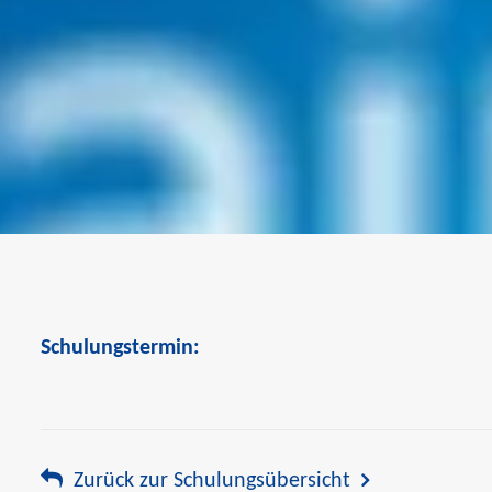
Schulungstermin:
Zurück zur Schulungsübersicht