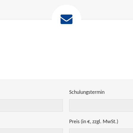
Schulungstermin
Preis (in €, zzgl. MwSt.)