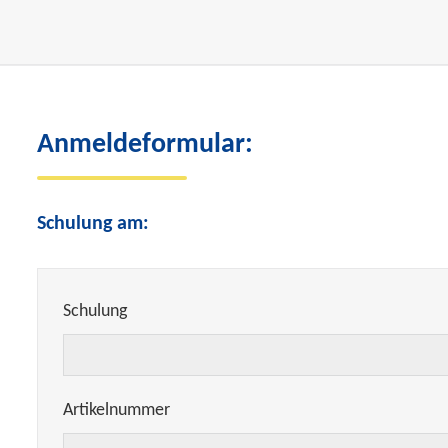
Anmeldeformular:
Schulung am:
Schulung
Artikelnummer