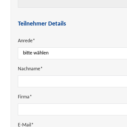
Teilnehmer Details
Anrede*
Nachname*
Firma*
E-Mail*