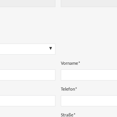
Vorname*
Telefon*
Straße*