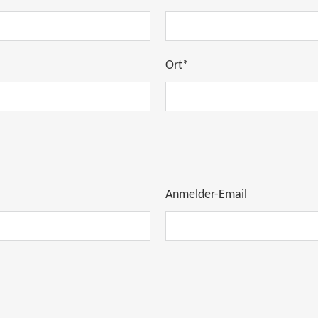
Ort*
Anmelder-Email