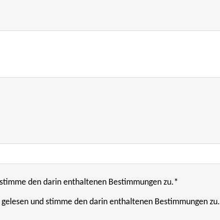
stimme den darin enthaltenen Bestimmungen zu.*
 gelesen und stimme den darin enthaltenen Bestimmungen zu