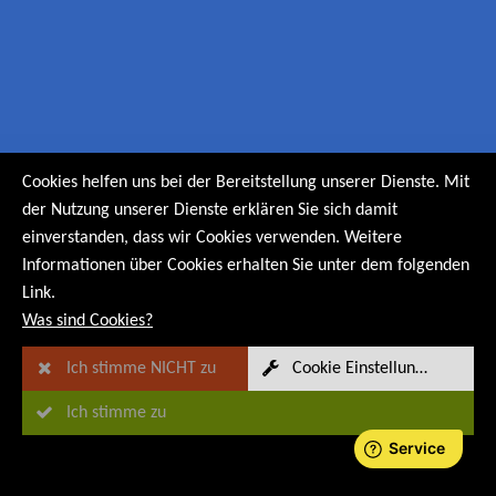
Cookies helfen uns bei der Bereitstellung unserer Dienste. Mit
der Nutzung unserer Dienste erklären Sie sich damit
einverstanden, dass wir Cookies verwenden. Weitere
Informationen über Cookies erhalten Sie unter dem folgenden
Link.
Was sind Cookies?
Ich stimme NICHT zu
Cookie Einstellungen
Ich stimme zu